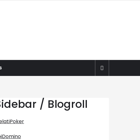
s
idebar / Blogroll
elatiPoker
oiDomino