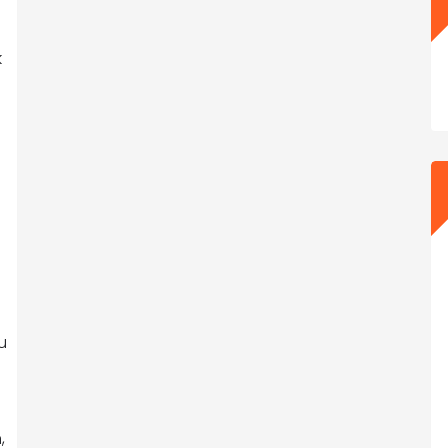
k
u
,