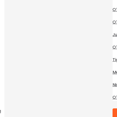
O
OT
Ju
OT
T
Me
N
O
g