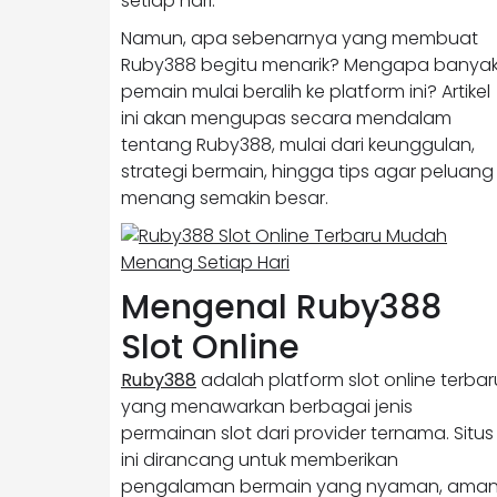
setiap hari.
Namun, apa sebenarnya yang membuat
Ruby388 begitu menarik? Mengapa banya
pemain mulai beralih ke platform ini? Artikel
ini akan mengupas secara mendalam
tentang Ruby388, mulai dari keunggulan,
strategi bermain, hingga tips agar peluang
menang semakin besar.
Mengenal Ruby388
Slot Online
Ruby388
adalah platform slot online terbar
yang menawarkan berbagai jenis
permainan slot dari provider ternama. Situs
ini dirancang untuk memberikan
pengalaman bermain yang nyaman, aman