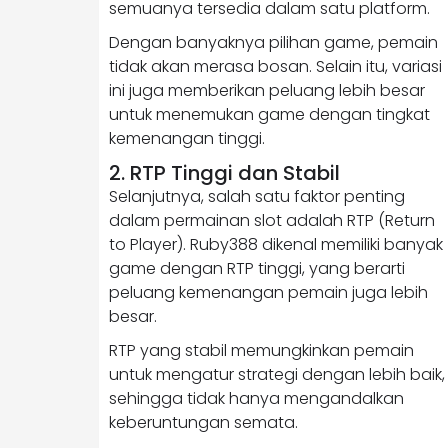
semuanya tersedia dalam satu platform.
Dengan banyaknya pilihan game, pemain
tidak akan merasa bosan. Selain itu, variasi
ini juga memberikan peluang lebih besar
untuk menemukan game dengan tingkat
kemenangan tinggi.
2. RTP Tinggi dan Stabil
Selanjutnya, salah satu faktor penting
dalam permainan slot adalah RTP (Return
to Player). Ruby388 dikenal memiliki banyak
game dengan RTP tinggi, yang berarti
peluang kemenangan pemain juga lebih
besar.
RTP yang stabil memungkinkan pemain
untuk mengatur strategi dengan lebih baik,
sehingga tidak hanya mengandalkan
keberuntungan semata.