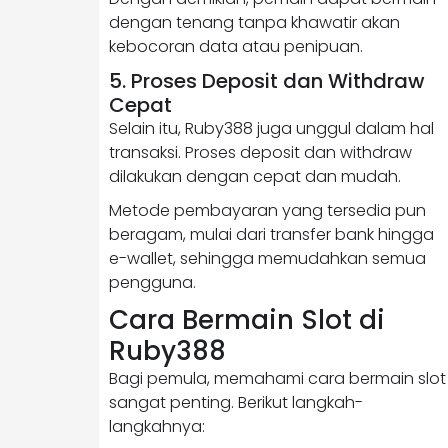
dengan tenang tanpa khawatir akan
kebocoran data atau penipuan.
5. Proses Deposit dan Withdraw
Cepat
Selain itu, Ruby388 juga unggul dalam hal
transaksi. Proses deposit dan withdraw
dilakukan dengan cepat dan mudah.
Metode pembayaran yang tersedia pun
beragam, mulai dari transfer bank hingga
e-wallet, sehingga memudahkan semua
pengguna.
Cara Bermain Slot di
Ruby388
Bagi pemula, memahami cara bermain slot
sangat penting. Berikut langkah-
langkahnya: