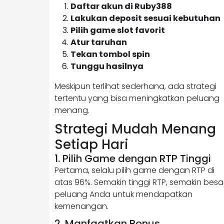
Daftar akun di Ruby388
Lakukan deposit sesuai kebutuhan
Pilih game slot favorit
Atur taruhan
Tekan tombol spin
Tunggu hasilnya
Meskipun terlihat sederhana, ada strategi
tertentu yang bisa meningkatkan peluang
menang.
Strategi Mudah Menang
Setiap Hari
1. Pilih Game dengan RTP Tinggi
Pertama, selalu pilih game dengan RTP di
atas 96%. Semakin tinggi RTP, semakin besa
peluang Anda untuk mendapatkan
kemenangan.
2. Manfaatkan Bonus