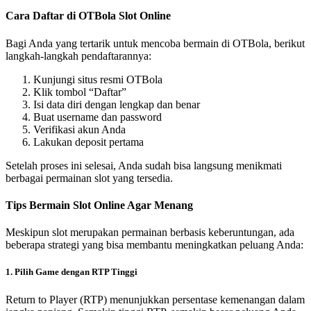
Cara Daftar di OTBola Slot Online
Bagi Anda yang tertarik untuk mencoba bermain di OTBola, berikut
langkah-langkah pendaftarannya:
Kunjungi situs resmi OTBola
Klik tombol “Daftar”
Isi data diri dengan lengkap dan benar
Buat username dan password
Verifikasi akun Anda
Lakukan deposit pertama
Setelah proses ini selesai, Anda sudah bisa langsung menikmati
berbagai permainan slot yang tersedia.
Tips Bermain Slot Online Agar Menang
Meskipun slot merupakan permainan berbasis keberuntungan, ada
beberapa strategi yang bisa membantu meningkatkan peluang Anda:
1. Pilih Game dengan RTP Tinggi
Return to Player (RTP) menunjukkan persentase kemenangan dalam