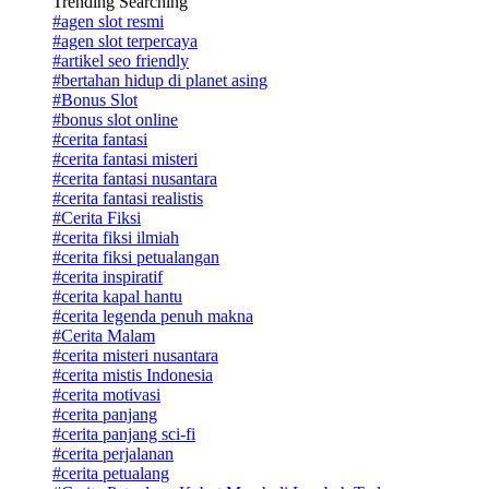
Trending Searching
#agen slot resmi
#agen slot terpercaya
#artikel seo friendly
#bertahan hidup di planet asing
#Bonus Slot
#bonus slot online
#cerita fantasi
#cerita fantasi misteri
#cerita fantasi nusantara
#cerita fantasi realistis
#Cerita Fiksi
#cerita fiksi ilmiah
#cerita fiksi petualangan
#cerita inspiratif
#cerita kapal hantu
#cerita legenda penuh makna
#Cerita Malam
#cerita misteri nusantara
#cerita mistis Indonesia
#cerita motivasi
#cerita panjang
#cerita panjang sci-fi
#cerita perjalanan
#cerita petualang