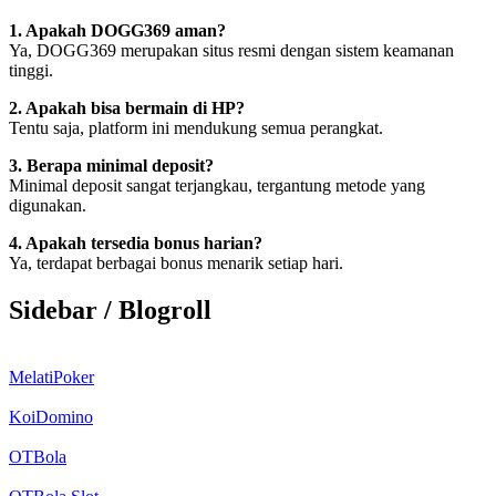
1. Apakah DOGG369 aman?
Ya, DOGG369 merupakan situs resmi dengan sistem keamanan
tinggi.
2. Apakah bisa bermain di HP?
Tentu saja, platform ini mendukung semua perangkat.
3. Berapa minimal deposit?
Minimal deposit sangat terjangkau, tergantung metode yang
digunakan.
4. Apakah tersedia bonus harian?
Ya, terdapat berbagai bonus menarik setiap hari.
Sidebar / Blogroll
MelatiPoker
KoiDomino
OTBola