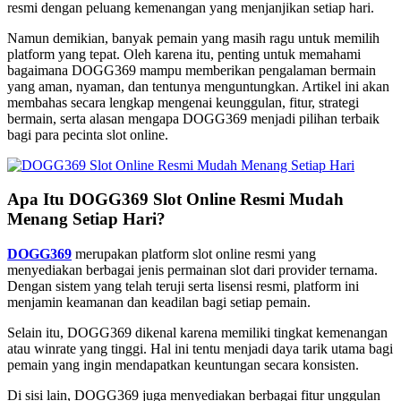
resmi dengan peluang kemenangan yang menjanjikan setiap hari.
Namun demikian, banyak pemain yang masih ragu untuk memilih
platform yang tepat. Oleh karena itu, penting untuk memahami
bagaimana DOGG369 mampu memberikan pengalaman bermain
yang aman, nyaman, dan tentunya menguntungkan. Artikel ini akan
membahas secara lengkap mengenai keunggulan, fitur, strategi
bermain, serta alasan mengapa DOGG369 menjadi pilihan terbaik
bagi para pecinta slot online.
Apa Itu DOGG369 Slot Online Resmi Mudah
Menang Setiap Hari?
DOGG369
merupakan platform slot online resmi yang
menyediakan berbagai jenis permainan slot dari provider ternama.
Dengan sistem yang telah teruji serta lisensi resmi, platform ini
menjamin keamanan dan keadilan bagi setiap pemain.
Selain itu, DOGG369 dikenal karena memiliki tingkat kemenangan
atau winrate yang tinggi. Hal ini tentu menjadi daya tarik utama bagi
pemain yang ingin mendapatkan keuntungan secara konsisten.
Di sisi lain, DOGG369 juga menyediakan berbagai fitur unggulan