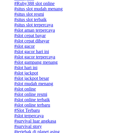
#Ruby388 slot online
#situs slot mudah menang
#situs slot resmi
#situs slot terbaik
#situs slot terpercaya
#slot aman terpercaya
#slot cepat bayar
#slot cepat dibayar
#slot gacor
#slot gacor hari ini
#slot gacor terpercaya
#slot gampang menang
#slot hari ini
#slot jackpot
#slot jackpot besar
#slot mudah menang
#slot online
#slot online resmi
#slot online terbaik
#slot online terbaru
#Slot Terbaru
#slot terpercaya
#survival luar angkasa
#survival story
#terjebak di planet asing