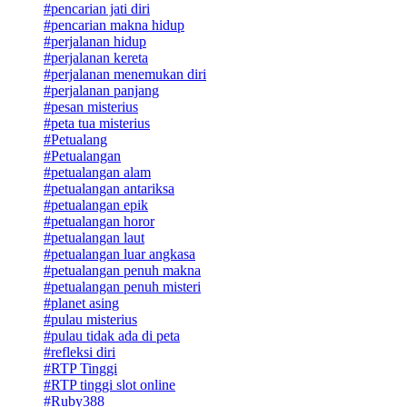
#pencarian jati diri
#pencarian makna hidup
#perjalanan hidup
#perjalanan kereta
#perjalanan menemukan diri
#perjalanan panjang
#pesan misterius
#peta tua misterius
#Petualang
#Petualangan
#petualangan alam
#petualangan antariksa
#petualangan epik
#petualangan horor
#petualangan laut
#petualangan luar angkasa
#petualangan penuh makna
#petualangan penuh misteri
#planet asing
#pulau misterius
#pulau tidak ada di peta
#refleksi diri
#RTP Tinggi
#RTP tinggi slot online
#Ruby388