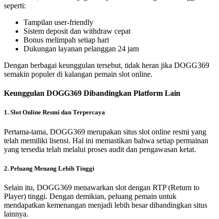
seperti:
Tampilan user-friendly
Sistem deposit dan withdraw cepat
Bonus melimpah setiap hari
Dukungan layanan pelanggan 24 jam
Dengan berbagai keunggulan tersebut, tidak heran jika DOGG369
semakin populer di kalangan pemain slot online.
Keunggulan DOGG369 Dibandingkan Platform Lain
1. Slot Online Resmi dan Terpercaya
Pertama-tama, DOGG369 merupakan situs slot online resmi yang
telah memiliki lisensi. Hal ini memastikan bahwa setiap permainan
yang tersedia telah melalui proses audit dan pengawasan ketat.
2. Peluang Menang Lebih Tinggi
Selain itu, DOGG369 menawarkan slot dengan RTP (Return to
Player) tinggi. Dengan demikian, peluang pemain untuk
mendapatkan kemenangan menjadi lebih besar dibandingkan situs
lainnya.