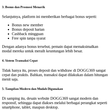
3. Bonus dan Promosi Menarik
Selanjutnya, platform ini memberikan berbagai bonus seperti:
Bonus new member
Bonus deposit harian
Cashback mingguan
Free spin tanpa syarat
Dengan adanya bonus tersebut, pemain dapat memaksimalkan
modal mereka untuk meraih keuntungan lebih besar.
4. Sistem Transaksi Cepat
Tidak hanya itu, proses deposit dan withdraw di DOGG369 sangat
cepat dan praktis. Bahkan, transaksi dapat dilakukan dalam hitungan
menit saja.
5. Tampilan Modern dan Mudah Digunakan
Di samping itu, desain website DOGG369 sangat modern dan
responsif, sehingga dapat diakses melalui berbagai perangkat seperti
smartphone, tablet, maupun desktop.