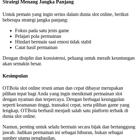
Strategi Menang Jangka Panjang
Untuk pemain yang ingin serius dalam dunia slot online, berikut
beberapa strategi jangka panjang:
Fokus pada satu jenis game
Pelajari pola permainan
Hindari bermain saat emosi tidak stabil
Catat hasil permainan
Dengan disiplin dan konsistensi, peluang untuk meraih keuntungan
akan semakin besar.
Kesimpulan
OTBola slot online resmi aman dan cepat dibayar merupakan
pilihan tepat bagi Anda yang ingin menikmati permainan slot
dengan nyaman dan terpercaya. Dengan berbagai keunggulan
seperti keamanan tinggi, transaksi cepat, serta pilihan game yang
lengkap, OTBola berhasil menjadi salah satu platform terbaik di
dunia slot online.
Namun, penting untuk selalu bermain secara bijak dan bertanggung
jawab. Jadikan permainan ini sebagai hiburan, bukan sebagai
sumber utama penghasilan.