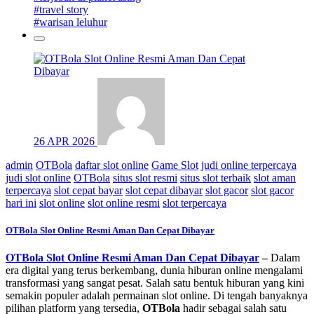
#travel story
#warisan leluhur
26
APR
2026
admin
OTBola
daftar slot online
Game Slot
judi online terpercaya
judi slot online
OTBola
situs slot resmi
situs slot terbaik
slot aman
terpercaya
slot cepat bayar
slot cepat dibayar
slot gacor
slot gacor
hari ini
slot online
slot online resmi
slot terpercaya
OTBola Slot Online Resmi Aman Dan Cepat Dibayar
OTBola Slot Online Resmi Aman Dan Cepat Dibayar
–
Dalam
era digital yang terus berkembang, dunia hiburan online mengalami
transformasi yang sangat pesat. Salah satu bentuk hiburan yang kini
semakin populer adalah permainan slot online. Di tengah banyaknya
pilihan platform yang tersedia,
OTBola
hadir sebagai salah satu