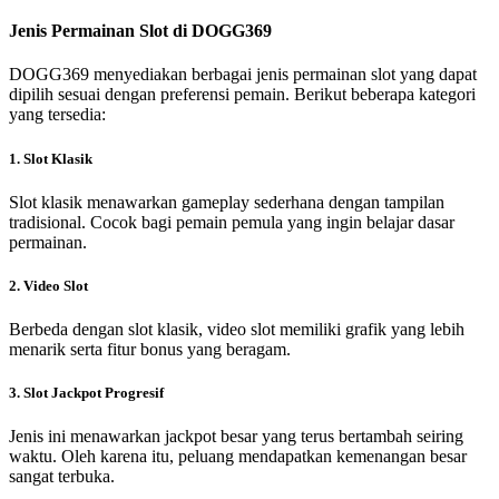
Jenis Permainan Slot di DOGG369
DOGG369 menyediakan berbagai jenis permainan slot yang dapat
dipilih sesuai dengan preferensi pemain. Berikut beberapa kategori
yang tersedia:
1. Slot Klasik
Slot klasik menawarkan gameplay sederhana dengan tampilan
tradisional. Cocok bagi pemain pemula yang ingin belajar dasar
permainan.
2. Video Slot
Berbeda dengan slot klasik, video slot memiliki grafik yang lebih
menarik serta fitur bonus yang beragam.
3. Slot Jackpot Progresif
Jenis ini menawarkan jackpot besar yang terus bertambah seiring
waktu. Oleh karena itu, peluang mendapatkan kemenangan besar
sangat terbuka.