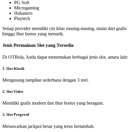
PG Soft
Microgaming
Habanero
Playtech
Setiap provider memiliki ciri khas masing-masing, mulai dari grafis
hingga fitur bonus yang menarik.
Jenis Permainan Slot yang Tersedia
Di OTBola, Anda dapat menemukan berbagai jenis slot, antara lain:
1. Slot Klasik
Mengusung tampilan sederhana dengan 3 reel.
2. Slot Video
Memiliki grafis modern dan fitur bonus yang beragam.
3. Slot Progresif
Menawarkan jackpot besar yang terus bertambah.