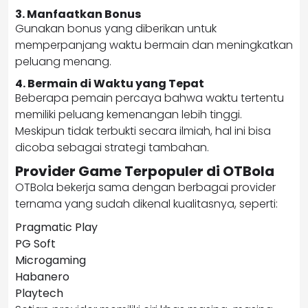
3. Manfaatkan Bonus
Gunakan bonus yang diberikan untuk
memperpanjang waktu bermain dan meningkatkan
peluang menang.
4. Bermain di Waktu yang Tepat
Beberapa pemain percaya bahwa waktu tertentu
memiliki peluang kemenangan lebih tinggi.
Meskipun tidak terbukti secara ilmiah, hal ini bisa
dicoba sebagai strategi tambahan.
Provider Game Terpopuler di OTBola
OTBola bekerja sama dengan berbagai provider
ternama yang sudah dikenal kualitasnya, seperti:
Pragmatic Play
PG Soft
Microgaming
Habanero
Playtech