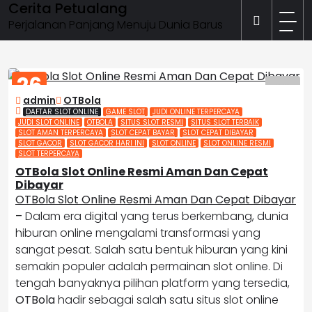
Cerita Petualang
Skip
to
Perjalanan Panjang Menuju Dunia Barus
content
26
APR
admin
OTBola
2026
DAFTAR SLOT ONLINE
GAME SLOT
JUDI ONLINE TERPERCAYA
JUDI SLOT ONLINE
OTBOLA
SITUS SLOT RESMI
SITUS SLOT TERBAIK
SLOT AMAN TERPERCAYA
SLOT CEPAT BAYAR
SLOT CEPAT DIBAYAR
SLOT GACOR
SLOT GACOR HARI INI
SLOT ONLINE
SLOT ONLINE RESMI
SLOT TERPERCAYA
OTBola Slot Online Resmi Aman Dan Cepat
Dibayar
OTBola Slot Online Resmi Aman Dan Cepat Dibayar
–
Dalam era digital yang terus berkembang, dunia
hiburan online mengalami transformasi yang
sangat pesat. Salah satu bentuk hiburan yang kini
semakin populer adalah permainan slot online. Di
tengah banyaknya pilihan platform yang tersedia,
OTBola
hadir sebagai salah satu situs slot online