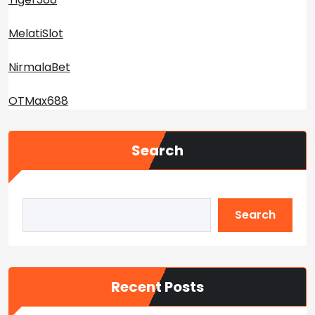
MelatiSlot
NirmalaBet
OTMax688
Search
Search
Recent Posts