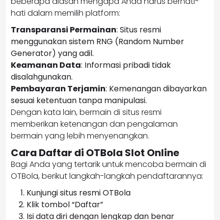
beberapa alasan mengapa Anda harus berhati-
hati dalam memilih platform:
Transparansi Permainan
: Situs resmi
menggunakan sistem RNG (Random Number
Generator) yang adil.
Keamanan Data
: Informasi pribadi tidak
disalahgunakan.
Pembayaran Terjamin
: Kemenangan dibayarkan
sesuai ketentuan tanpa manipulasi.
Dengan kata lain, bermain di situs resmi
memberikan ketenangan dan pengalaman
bermain yang lebih menyenangkan.
Cara Daftar di OTBola Slot Online
Bagi Anda yang tertarik untuk mencoba bermain di
OTBola, berikut langkah-langkah pendaftarannya:
Kunjungi situs resmi OTBola
Klik tombol “Daftar”
Isi data diri dengan lengkap dan benar