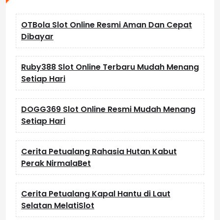
OTBola Slot Online Resmi Aman Dan Cepat
Dibayar
Ruby388 Slot Online Terbaru Mudah Menang
Setiap Hari
DOGG369 Slot Online Resmi Mudah Menang
Setiap Hari
Cerita Petualang Rahasia Hutan Kabut
Perak NirmalaBet
Cerita Petualang Kapal Hantu di Laut
Selatan MelatiSlot