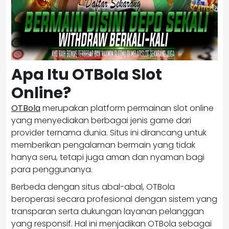
Apa Itu OTBola Slot
Online?
OTBola
merupakan platform permainan slot online
yang menyediakan berbagai jenis game dari
provider ternama dunia. Situs ini dirancang untuk
memberikan pengalaman bermain yang tidak
hanya seru, tetapi juga aman dan nyaman bagi
para penggunanya.
Berbeda dengan situs abal-abal, OTBola
beroperasi secara profesional dengan sistem yang
transparan serta dukungan layanan pelanggan
yang responsif. Hal ini menjadikan OTBola sebagai