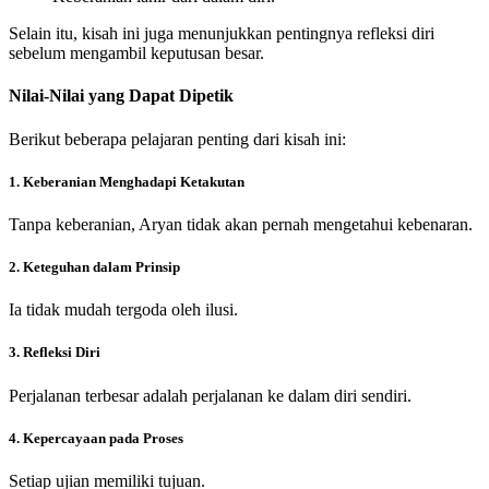
Selain itu, kisah ini juga menunjukkan pentingnya refleksi diri
sebelum mengambil keputusan besar.
Nilai-Nilai yang Dapat Dipetik
Berikut beberapa pelajaran penting dari kisah ini:
1. Keberanian Menghadapi Ketakutan
Tanpa keberanian, Aryan tidak akan pernah mengetahui kebenaran.
2. Keteguhan dalam Prinsip
Ia tidak mudah tergoda oleh ilusi.
3. Refleksi Diri
Perjalanan terbesar adalah perjalanan ke dalam diri sendiri.
4. Kepercayaan pada Proses
Setiap ujian memiliki tujuan.