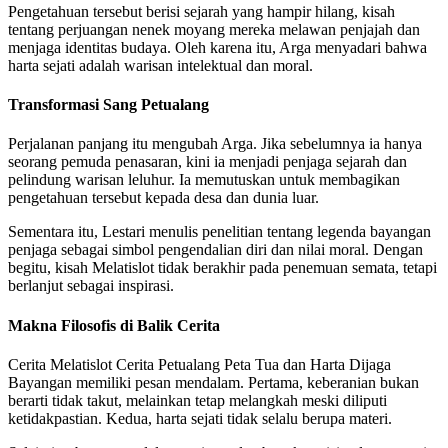
Pengetahuan tersebut berisi sejarah yang hampir hilang, kisah
tentang perjuangan nenek moyang mereka melawan penjajah dan
menjaga identitas budaya. Oleh karena itu, Arga menyadari bahwa
harta sejati adalah warisan intelektual dan moral.
Transformasi Sang Petualang
Perjalanan panjang itu mengubah Arga. Jika sebelumnya ia hanya
seorang pemuda penasaran, kini ia menjadi penjaga sejarah dan
pelindung warisan leluhur. Ia memutuskan untuk membagikan
pengetahuan tersebut kepada desa dan dunia luar.
Sementara itu, Lestari menulis penelitian tentang legenda bayangan
penjaga sebagai simbol pengendalian diri dan nilai moral. Dengan
begitu, kisah Melatislot tidak berakhir pada penemuan semata, tetapi
berlanjut sebagai inspirasi.
Makna Filosofis di Balik Cerita
Cerita Melatislot Cerita Petualang Peta Tua dan Harta Dijaga
Bayangan memiliki pesan mendalam. Pertama, keberanian bukan
berarti tidak takut, melainkan tetap melangkah meski diliputi
ketidakpastian. Kedua, harta sejati tidak selalu berupa materi.