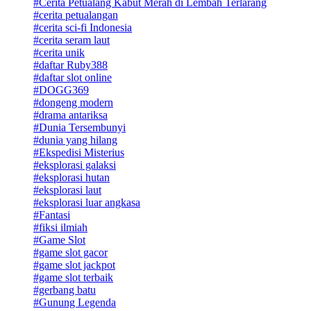
#Cerita Petualang Kabut Merah di Lembah Terlarang
#cerita petualangan
#cerita sci-fi Indonesia
#cerita seram laut
#cerita unik
#daftar Ruby388
#daftar slot online
#DOGG369
#dongeng modern
#drama antariksa
#Dunia Tersembunyi
#dunia yang hilang
#Ekspedisi Misterius
#eksplorasi galaksi
#eksplorasi hutan
#eksplorasi laut
#eksplorasi luar angkasa
#Fantasi
#fiksi ilmiah
#Game Slot
#game slot gacor
#game slot jackpot
#game slot terbaik
#gerbang batu
#Gunung Legenda