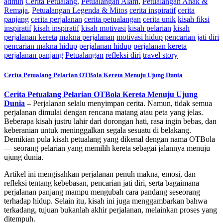
admin
Cerita Petualang
,
Petualangan Alam
,
Petualangan Anak &
Remaja
,
Petualangan Legenda & Mitos
cerita inspiratif
cerita
panjang
cerita perjalanan
cerita petualangan
cerita unik
kisah fiksi
inspiratif
kisah inspiratif
kisah motivasi
kisah pelarian
kisah
perjalanan kereta
makna perjalanan
motivasi hidup
pencarian jati diri
pencarian makna hidup
perjalanan hidup
perjalanan kereta
perjalanan panjang
Petualangan
refleksi diri
travel story
Cerita Petualang Pelarian OTBola Kereta Menuju Ujung Dunia
Cerita Petualang Pelarian OTBola Kereta Menuju Ujung
Dunia
– Perjalanan selalu menyimpan cerita. Namun, tidak semua
perjalanan dimulai dengan rencana matang atau peta yang jelas.
Beberapa kisah justru lahir dari dorongan hati, rasa ingin bebas, dan
keberanian untuk meninggalkan segala sesuatu di belakang.
Demikian pula kisah petualang yang dikenal dengan nama OTBola
— seorang pelarian yang memilih kereta sebagai jalannya menuju
ujung dunia.
Artikel ini mengisahkan perjalanan penuh makna, emosi, dan
refleksi tentang kebebasan, pencarian jati diri, serta bagaimana
perjalanan panjang mampu mengubah cara pandang seseorang
terhadap hidup. Selain itu, kisah ini juga menggambarkan bahwa
terkadang, tujuan bukanlah akhir perjalanan, melainkan proses yang
ditempuh.