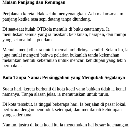
Malam Panjang dan Renungan
Perjalanan kereta tidak selalu menyenangkan. Ada malam-malam
panjang ketika rasa sepi datang tanpa diundang.
Di saat-saat itulah OTBola menulis di buku catatannya. Ia
menuliskan semua yang ia rasakan: ketakutan, harapan, dan mimpi
yang selama ini ia pendam.
Menulis menjadi cara untuk memahami dirinya sendiri. Selain itu, ia
juga mulai mengerti bahwa pelarian bukanlah tanda kelemahan,
melainkan bentuk keberanian untuk mencari kehidupan yang lebih
bermakna.
Kota Tanpa Nama: Persinggahan yang Mengubah Segalanya
Suatu hari, kereta berhenti di kota kecil yang bahkan tidak ia kenal
namanya. Tanpa alasan jelas, ia memutuskan untuk turun.
Di kota tersebut, ia tinggal beberapa hari. Ia berjalan di pasar lokal,
berbicara dengan penduduk setempat, dan menikmati kehidupan
yang sederhana.
Namun, justru di kota kecil itu ia menemukan hal besar: ketenangan.