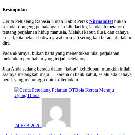
Kesimpulan
Cerita Petualang Rahasia Hutan Kabut Perak
NirmalaBet
bukan
sekadar dongeng petualangan. Lebih dari itu, ia adalah metafora
tentang perjalanan hidup manusia. Melalui kabut, ilusi, dan cahaya
kristal, kita belajar bahwa jawaban sejati sering kali berada di dalam
diri.
Pada akhirnya, bukan harta yang menentukan nilai perjalanan,
melainkan perubahan yang terjadi setelahnya.
Jika Anda sedang berada dalam “kabut” kehidupan, mungkin inilah
saatnya melangkah maju — karena di balik kabut, selalu ada cahaya
perak yang menunggu untuk ditemukan.
24
FEB
2026