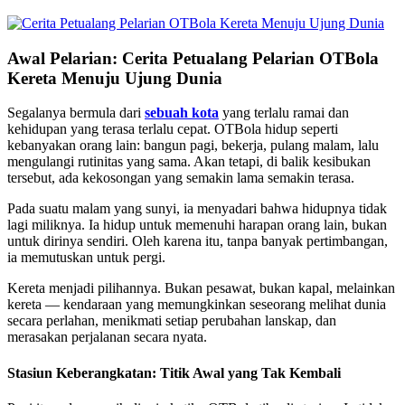
Awal Pelarian:
Cerita Petualang Pelarian OTBola
Kereta Menuju Ujung Dunia
Segalanya bermula dari
sebuah kota
yang terlalu ramai dan
kehidupan yang terasa terlalu cepat. OTBola hidup seperti
kebanyakan orang lain: bangun pagi, bekerja, pulang malam, lalu
mengulangi rutinitas yang sama. Akan tetapi, di balik kesibukan
tersebut, ada kekosongan yang semakin lama semakin terasa.
Pada suatu malam yang sunyi, ia menyadari bahwa hidupnya tidak
lagi miliknya. Ia hidup untuk memenuhi harapan orang lain, bukan
untuk dirinya sendiri. Oleh karena itu, tanpa banyak pertimbangan,
ia memutuskan untuk pergi.
Kereta menjadi pilihannya. Bukan pesawat, bukan kapal, melainkan
kereta — kendaraan yang memungkinkan seseorang melihat dunia
secara perlahan, menikmati setiap perubahan lanskap, dan
merasakan perjalanan secara nyata.
Stasiun Keberangkatan: Titik Awal yang Tak Kembali