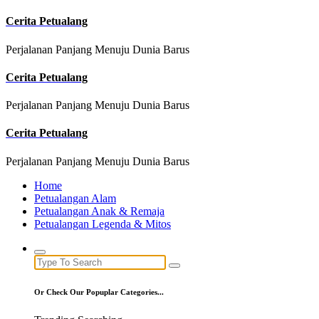
Skip
Cerita Petualang
to
content
Perjalanan Panjang Menuju Dunia Barus
Cerita Petualang
Perjalanan Panjang Menuju Dunia Barus
Cerita Petualang
Perjalanan Panjang Menuju Dunia Barus
Home
Petualangan Alam
Petualangan Anak & Remaja
Petualangan Legenda & Mitos
Search
for:
Or Check Our Popuplar Categories...