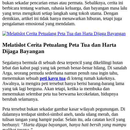
bukan sekadar pencarian emas atau permata. Sebaliknya, cerita ini
berbicara tentang warisan, rahasia keluarga, dan bayangan masa lalu
yang terus mengikuti setiap langkah sang tokoh utama. Dengan
demikian, artikel ini tidak hanya menawarkan hiburan, tetapi juga
pengalaman emosional yang mendalam.
Melatislot Cerita Petualang Peta Tua dan Harta
Dijaga Bayangan
Segalanya bermula di sebuah desa terpencil yang dikelilingi hutan
lebat dan kabut pagi yang tak pernah benar-benar hilang. Di sanalah
Arga, seorang pemuda sederhana namun penuh rasa ingin tahu,
menemukan sebuah
peti kayu tua
di loteng rumah kakeknya.
Awalnya, ia mengira peti tersebut hanya berisi barang-barang lama
yang tak lagi berguna. Akan tetapi, ketika ia membuka dan
menemukan selembar peta tua berwarna kecokelatan, hidupnya
berubah selamanya.
Peta tersebut bukan sekadar gambar kasar wilayah pegunungan. Di
dalamnya terdapat simbol-simbol aneh, tanda silang merah, dan
tulisan tangan yang hampir pudar. Selain itu, ada catatan kecil yang
berbunyi:
“Harta dijaga bayangan, hanya hati bersih yang mampu
melihat terang.”