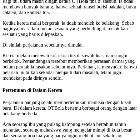
Pagi itu, udara masih dingin ketika OTBola tiba di stasiun. Ia tidak
membawa banyak barang, hanya sebuah ransel berisi pakaian, buku
catatan, dan kamera tua.
Ketika kereta mulai bergerak, ia tidak menoleh ke belakang. Sebab
baginya, masa lalu bukan sesuatu yang perlu diingat, melainkan
sesuatu yang harus dilepaskan.
Di sinilah perjalanan sebenarnya dimulai.
Kereta melaju melewati kota-kota kecil, sawah luas, dan sungai
berkelok. Pemandangan tersebut memberikan perasaan damai yang
belum pernah ia rasakan sebelumnya. Perlahan, ia menyadari bahwa
pelarian ini bukan sekadar menjauh dari masalah, tetapi juga
mendekat pada dirinya sendiri.
Pertemuan di Dalam Kereta
Perjalanan panjang selalu mempertemukan manusia dengan kisah
baru. Di dalam kereta, OTBola bertemu berbagai orang dengan latar
belakang berbeda.
Ada seorang ibu yang pulang kampung setelah bertahun-tahun
merantau, seorang mahasiswa yang mengejar mimpi di kota besar,
dan seorang pria tua yang hanya ingin melihat laut sekali lagi