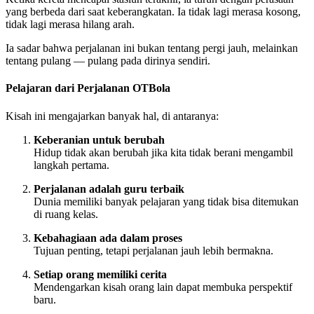
yang berbeda dari saat keberangkatan. Ia tidak lagi merasa kosong,
tidak lagi merasa hilang arah.
Ia sadar bahwa perjalanan ini bukan tentang pergi jauh, melainkan
tentang pulang — pulang pada dirinya sendiri.
Pelajaran dari Perjalanan OTBola
Kisah ini mengajarkan banyak hal, di antaranya:
Keberanian untuk berubah
Hidup tidak akan berubah jika kita tidak berani mengambil
langkah pertama.
Perjalanan adalah guru terbaik
Dunia memiliki banyak pelajaran yang tidak bisa ditemukan
di ruang kelas.
Kebahagiaan ada dalam proses
Tujuan penting, tetapi perjalanan jauh lebih bermakna.
Setiap orang memiliki cerita
Mendengarkan kisah orang lain dapat membuka perspektif
baru.