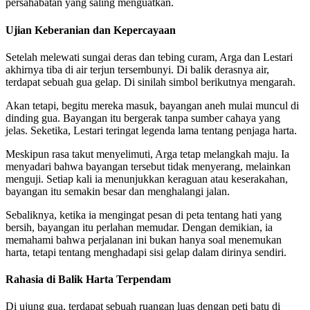
persahabatan yang saling menguatkan.
Ujian Keberanian dan Kepercayaan
Setelah melewati sungai deras dan tebing curam, Arga dan Lestari
akhirnya tiba di air terjun tersembunyi. Di balik derasnya air,
terdapat sebuah gua gelap. Di sinilah simbol berikutnya mengarah.
Akan tetapi, begitu mereka masuk, bayangan aneh mulai muncul di
dinding gua. Bayangan itu bergerak tanpa sumber cahaya yang
jelas. Seketika, Lestari teringat legenda lama tentang penjaga harta.
Meskipun rasa takut menyelimuti, Arga tetap melangkah maju. Ia
menyadari bahwa bayangan tersebut tidak menyerang, melainkan
menguji. Setiap kali ia menunjukkan keraguan atau keserakahan,
bayangan itu semakin besar dan menghalangi jalan.
Sebaliknya, ketika ia mengingat pesan di peta tentang hati yang
bersih, bayangan itu perlahan memudar. Dengan demikian, ia
memahami bahwa perjalanan ini bukan hanya soal menemukan
harta, tetapi tentang menghadapi sisi gelap dalam dirinya sendiri.
Rahasia di Balik Harta Terpendam
Di ujung gua, terdapat sebuah ruangan luas dengan peti batu di