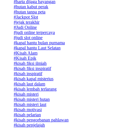
#harta dijaga bayangan
#hutan kabut perak
#hutan tanpa peta
#Jackpot Slot
#jejak terakhir
#Judi Online
#judi online terpercaya
#judi slot online
#kapal hantu bulan purnama
#kapal hantu Laut Selatan
#Kisah Alam
#Kisah Epik
#kisah fiksi ilmiah
#kisah fiksi inspiratif
#kisah inspiratif
#kisah kapal misterius
#kisah laut dalam
#kisah lembah terlarang
#kisah misteri
#kisah misteri hutan
#kisah misteri laut
#kisah motivasi
#kisah pelarian
#kisah pengorbanan pahlawan
#kisah penjelajah