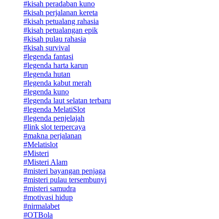
#kisah peradaban kuno
#kisah perjalanan kereta
#kisah petualang rahasia
#kisah petualangan epik
#kisah pulau rahasia
#kisah survival
#legenda fantasi
#legenda harta karun
#legenda hutan
#legenda kabut merah
#legenda kuno
#legenda laut selatan terbaru
#legenda MelatiSlot
#legenda penjelajah
#link slot terpercaya
#makna perjalanan
#Melatislot
#Misteri
#Misteri Alam
#misteri bayangan penjaga
#misteri pulau tersembunyi
#misteri samudra
#motivasi hidup
#nirmalabet
#OTBola