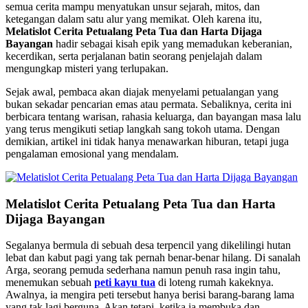
semua cerita mampu menyatukan unsur sejarah, mitos, dan
ketegangan dalam satu alur yang memikat. Oleh karena itu,
Melatislot Cerita Petualang Peta Tua dan Harta Dijaga
Bayangan
hadir sebagai kisah epik yang memadukan keberanian,
kecerdikan, serta perjalanan batin seorang penjelajah dalam
mengungkap misteri yang terlupakan.
Sejak awal, pembaca akan diajak menyelami petualangan yang
bukan sekadar pencarian emas atau permata. Sebaliknya, cerita ini
berbicara tentang warisan, rahasia keluarga, dan bayangan masa lalu
yang terus mengikuti setiap langkah sang tokoh utama. Dengan
demikian, artikel ini tidak hanya menawarkan hiburan, tetapi juga
pengalaman emosional yang mendalam.
Melatislot Cerita Petualang Peta Tua dan Harta
Dijaga Bayangan
Segalanya bermula di sebuah desa terpencil yang dikelilingi hutan
lebat dan kabut pagi yang tak pernah benar-benar hilang. Di sanalah
Arga, seorang pemuda sederhana namun penuh rasa ingin tahu,
menemukan sebuah
peti kayu tua
di loteng rumah kakeknya.
Awalnya, ia mengira peti tersebut hanya berisi barang-barang lama
yang tak lagi berguna. Akan tetapi, ketika ia membuka dan