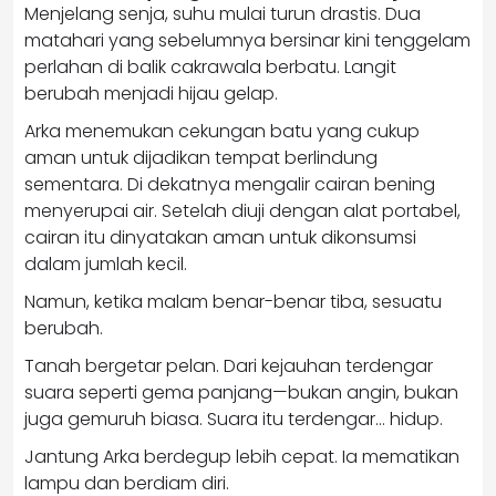
Menjelang senja, suhu mulai turun drastis. Dua
matahari yang sebelumnya bersinar kini tenggelam
perlahan di balik cakrawala berbatu. Langit
berubah menjadi hijau gelap.
Arka menemukan cekungan batu yang cukup
aman untuk dijadikan tempat berlindung
sementara. Di dekatnya mengalir cairan bening
menyerupai air. Setelah diuji dengan alat portabel,
cairan itu dinyatakan aman untuk dikonsumsi
dalam jumlah kecil.
Namun, ketika malam benar-benar tiba, sesuatu
berubah.
Tanah bergetar pelan. Dari kejauhan terdengar
suara seperti gema panjang—bukan angin, bukan
juga gemuruh biasa. Suara itu terdengar… hidup.
Jantung Arka berdegup lebih cepat. Ia mematikan
lampu dan berdiam diri.