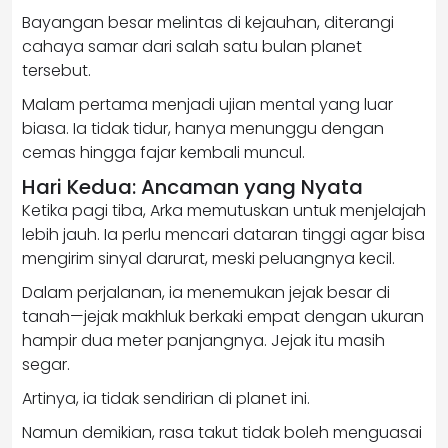
Bayangan besar melintas di kejauhan, diterangi
cahaya samar dari salah satu bulan planet
tersebut.
Malam pertama menjadi ujian mental yang luar
biasa. Ia tidak tidur, hanya menunggu dengan
cemas hingga fajar kembali muncul.
Hari Kedua: Ancaman yang Nyata
Ketika pagi tiba, Arka memutuskan untuk menjelajah
lebih jauh. Ia perlu mencari dataran tinggi agar bisa
mengirim sinyal darurat, meski peluangnya kecil.
Dalam perjalanan, ia menemukan jejak besar di
tanah—jejak makhluk berkaki empat dengan ukuran
hampir dua meter panjangnya. Jejak itu masih
segar.
Artinya, ia tidak sendirian di planet ini.
Namun demikian, rasa takut tidak boleh menguasai