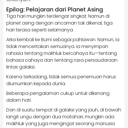
Epilog: Pelajaran dari Planet Asing
Tiga hari mungkin terdengar singkat. Namun di
planet asing dengan ancaman tak dikenal, tiga
hari terasa seperti selamanya.
Arka kembali ke Bumi sebagai pahlawan. Namun, ia
tidak menceritakan semuanya. Ia menyimpan
rahasia tentang makhluk bercahaya itu—tentang
bahasa cahaya dan tentang rasa persaudaraan
lintas galaksi.
Karena terkadang, tidak semua penemuan harus
diumumkan kepada dunia.
Beberapa pengalaman cukup untuk dikenang
dalam hati.
Dan di suatu tempat di galaksi yang jauh, di bawah
langit ungu dengan dua matahari, mungkin ada
makhluk yang juga mengingat seorang manusia