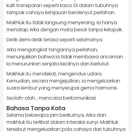
kulit transparan seperti kaca. Di dalam tubuhnya
tampak cahaya kehijauan berdenyut perlahan.
Makhluk itu tidak langsung menyerang. Ia hanya
menatap Arka dengan mata besar tanpa kelopak.
Detik demi detik terasa seperti selamanya.
Arka mengangkat tangannya perlahan,
menunjukkan bahwa ia tidak membawa ancaman.
Ia menurunkan senjata kecilnya dan berlutut.
Makhluk itu mendekat, mengendus udara.
Kemudian, secara mengejutkan, ia mengeluarkan
suara lembut yang menyerupai gema harmonis.
Seolah-olah… mencoba berkomunikasi.
Bahasa Tanpa Kata
Selama beberapa jam berikutnya, Arka dan
makhluk itu terlibat dalam interaksi sunyi. Makhluk
tersebut mengeluarkan pola cahaya dari tubuhnya