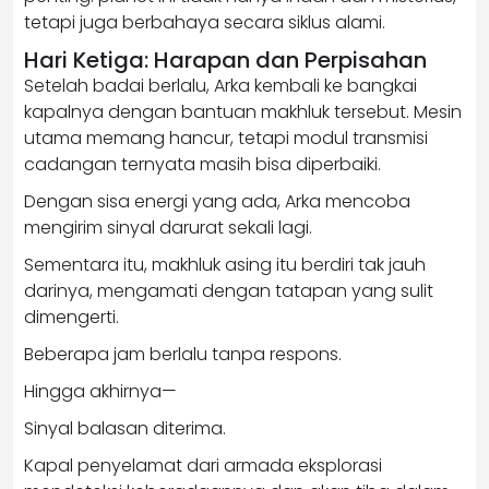
tetapi juga berbahaya secara siklus alami.
Hari Ketiga: Harapan dan Perpisahan
Setelah badai berlalu, Arka kembali ke bangkai
kapalnya dengan bantuan makhluk tersebut. Mesin
utama memang hancur, tetapi modul transmisi
cadangan ternyata masih bisa diperbaiki.
Dengan sisa energi yang ada, Arka mencoba
mengirim sinyal darurat sekali lagi.
Sementara itu, makhluk asing itu berdiri tak jauh
darinya, mengamati dengan tatapan yang sulit
dimengerti.
Beberapa jam berlalu tanpa respons.
Hingga akhirnya—
Sinyal balasan diterima.
Kapal penyelamat dari armada eksplorasi