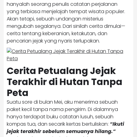
hanyalah seorang penulis catatan perjalanan
yang terbiasa menjelajah tempat wisata populer.
Akan tetapi, sebuah undangan misterius
mengubah segalanya. Dari sinilah cerita dimulai—
cerita tentang keberanian, ketakutan, dan
pencarian jejak yang nyaris terlupakan.
Cerita Petualang Jejak
Terakhir di Hutan Tanpa
Peta
Suatu sore di bulan Mei, aku menerima sebuah
paket kecil tanpa nama pengirim. Di dalamnya
hanya terdapat buku catatan lusuh, sebuah
kompas tua, dan secarik kertas bertuliskan:
“Ikuti
jejak terakhir sebelum semuanya hilang.”