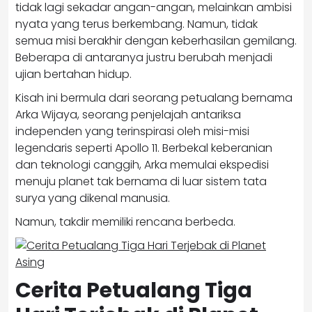
tidak lagi sekadar angan-angan, melainkan ambisi
nyata yang terus berkembang. Namun, tidak
semua misi berakhir dengan keberhasilan gemilang.
Beberapa di antaranya justru berubah menjadi
ujian bertahan hidup.
Kisah ini bermula dari seorang petualang bernama
Arka Wijaya, seorang penjelajah antariksa
independen yang terinspirasi oleh misi-misi
legendaris seperti
Apollo 11
. Berbekal keberanian
dan teknologi canggih, Arka memulai ekspedisi
menuju planet tak bernama di luar sistem tata
surya yang dikenal manusia.
Namun, takdir memiliki rencana berbeda.
Cerita Petualang Tiga