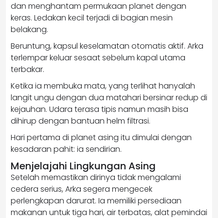
dan menghantam permukaan planet dengan
keras. Ledakan kecil terjadi di bagian mesin
belakang.
Beruntung, kapsul keselamatan otomatis aktif. Arka
terlempar keluar sesaat sebelum kapal utama
terbakar.
Ketika ia membuka mata, yang terlihat hanyalah
langit ungu dengan dua matahari bersinar redup di
kejauhan. Udara terasa tipis namun masih bisa
dihirup dengan bantuan helm filtrasi.
Hari pertama di planet asing itu dimulai dengan
kesadaran pahit: ia sendirian.
Menjelajahi Lingkungan Asing
Setelah memastikan dirinya tidak mengalami
cedera serius, Arka segera mengecek
perlengkapan darurat. Ia memiliki persediaan
makanan untuk tiga hari, air terbatas, alat pemindai