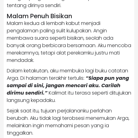
tentang dirinya sendiri.
Malam Penuh Bisikan
Malam kedua di lembah kabut menjadi
pengalaman paling sulit kulupakan. Angin
membawa suara seperti bisikan, seolah ada
banyak orang berbicara bersamaan. Aku mencoba
merekamnya, tetapi alat perekamku justru mati
mendadak.
Dalam ketakutan, aku membuka lagi buku catatan
Arga. Di halaman terakhir tertulis:
“Siapa pun yang
sampai di sini, jangan mencari aku. Carilah
dirimu sendiri.”
Kalimat itu terasa seperti ditujukan
langsung kepadaku.
Sejak saat itu, tujuan perjalananku perlahan
berubah. Aku tidak lagi terobsesi menemukan Arga,
melainkan ingin memahami pesan yang ia
tinggalkan.