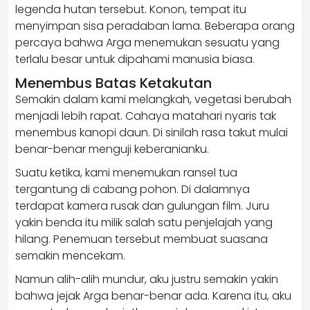
legenda hutan tersebut. Konon, tempat itu
menyimpan sisa peradaban lama. Beberapa orang
percaya bahwa Arga menemukan sesuatu yang
terlalu besar untuk dipahami manusia biasa.
Menembus Batas Ketakutan
Semakin dalam kami melangkah, vegetasi berubah
menjadi lebih rapat. Cahaya matahari nyaris tak
menembus kanopi daun. Di sinilah rasa takut mulai
benar-benar menguji keberanianku.
Suatu ketika, kami menemukan ransel tua
tergantung di cabang pohon. Di dalamnya
terdapat kamera rusak dan gulungan film. Juru
yakin benda itu milik salah satu penjelajah yang
hilang. Penemuan tersebut membuat suasana
semakin mencekam.
Namun alih-alih mundur, aku justru semakin yakin
bahwa jejak Arga benar-benar ada. Karena itu, aku