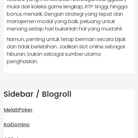
mulai dari koleksi game lengkap, RTP tinggi, hingga
bonus menarik. Dengan strategi yang tepat dan
manajemen modal yang baik, peluang untuk
menang setiap hari bukanlah hal yang mustahil.
Namun, penting untuk tetap bermain secara bijak
dan tidak berlebihan. Jadikan slot online sebagai
hiburan, bukan sebagai sumber utama
penghasilan.
Sidebar / Blogroll
MelatiPoker
KoiDomino