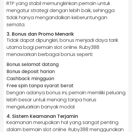
RTP yang stabil memungkinkan pemain untuk
mengatur strategi dengan lebih baik, sehingga
tidak hanya mengandalkan keberuntungan
semata.
3. Bonus dan Promo Menarik
Tidak dapat dipungkiri, bonus menjadi daya tarik
utama bagi pemain slot online. Ruby388
menawarkan berbagai bonus seperti:
Bonus selamat datang
Bonus deposit harian
Cashback mingguan
Free spin tanpa syarat berat
Dengan adanya bonus ini, pemain memiliki peluang
lebih besar untuk menang tanpa harus
mengeluarkan banyak modal.
4. Sistem Keamanan Terjamin
Keamanan merupakan hal yang sangat penting
dalam bermain slot online. Ruby388 menggunakan