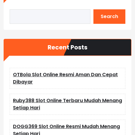
Search
Recent Posts
OTBola Slot Online Resmi Aman Dan Cepat
Dibayar
Ruby388 Slot Online Terbaru Mudah Menang
Setiap Hari
DOGG369 Slot Online Resmi Mudah Menang
Setiap Hari