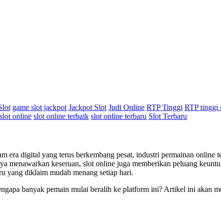
lot
game slot jackpot
Jackpot Slot
Judi Online
RTP Tinggi
RTP tinggi 
slot online
slot online terbaik
slot online terbaru
Slot Terbaru
m era digital yang terus berkembang pesat, industri permainan online t
hanya menawarkan keseruan, slot online juga memberikan peluang keun
baru yang diklaim mudah menang setiap hari.
pa banyak pemain mulai beralih ke platform ini? Artikel ini akan m