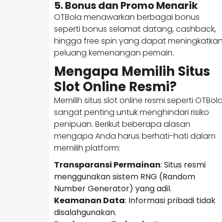
5. Bonus dan Promo Menarik
OTBola menawarkan berbagai bonus
seperti bonus selamat datang, cashback,
hingga free spin yang dapat meningkatka
peluang kemenangan pemain.
Mengapa Memilih Situs
Slot Online Resmi?
Memilih situs slot online resmi seperti OTBol
sangat penting untuk menghindari risiko
penipuan. Berikut beberapa alasan
mengapa Anda harus berhati-hati dalam
memilih platform:
Transparansi Permainan
: Situs resmi
menggunakan sistem RNG (Random
Number Generator) yang adil.
Keamanan Data
: Informasi pribadi tidak
disalahgunakan.