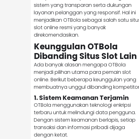
sistem yang transparan serta dukungan
layanan pelanggan yang responsif. Hal ini
menjadikan OTBola sebagai salah satu situ
slot online resmi yang banyak
direkomendasikan.
Keunggulan OTBola
Dibanding Situs Slot Lain
Ada banyak alasan mengapa OTBola
menjadi pilihan utama para pemain slot
online. Berikut beberapa keunggulan yang
membuatnya unggul dibanding kompetitor
1. Sistem Keamanan Terjamin
OTBola menggunakan teknologi enkripsi
terbaru untuk melindungi data pengguna.
Dengan sistem keamanan berlapis, setiap
transaksi dan informasi pribadi dijaga
dengan ketat.