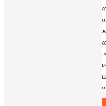
O
OT
Ju
OT
T
Me
N
O