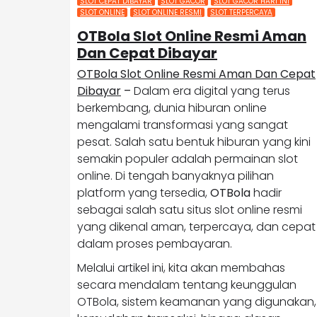
SLOT CEPAT DIBAYAR
SLOT GACOR
SLOT GACOR HARI INI
SLOT ONLINE
SLOT ONLINE RESMI
SLOT TERPERCAYA
OTBola Slot Online Resmi Aman
Dan Cepat Dibayar
OTBola Slot Online Resmi Aman Dan Cepat
Dibayar
–
Dalam era digital yang terus
berkembang, dunia hiburan online
mengalami transformasi yang sangat
pesat. Salah satu bentuk hiburan yang kini
semakin populer adalah permainan slot
online. Di tengah banyaknya pilihan
platform yang tersedia,
OTBola
hadir
sebagai salah satu situs slot online resmi
yang dikenal aman, terpercaya, dan cepat
dalam proses pembayaran.
Melalui artikel ini, kita akan membahas
secara mendalam tentang keunggulan
OTBola, sistem keamanan yang digunakan,