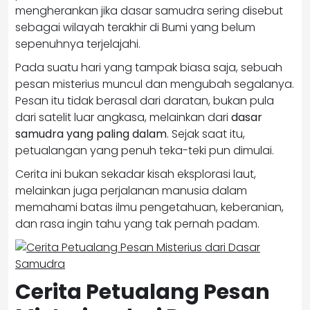
mengherankan jika dasar samudra sering disebut
sebagai wilayah terakhir di Bumi yang belum
sepenuhnya terjelajahi.
Pada suatu hari yang tampak biasa saja, sebuah
pesan misterius muncul dan mengubah segalanya.
Pesan itu tidak berasal dari daratan, bukan pula
dari satelit luar angkasa, melainkan dari
dasar
samudra yang paling dalam
. Sejak saat itu,
petualangan yang penuh teka-teki pun dimulai.
Cerita ini bukan sekadar kisah eksplorasi laut,
melainkan juga perjalanan manusia dalam
memahami batas ilmu pengetahuan, keberanian,
dan rasa ingin tahu yang tak pernah padam.
Cerita Petualang Pesan