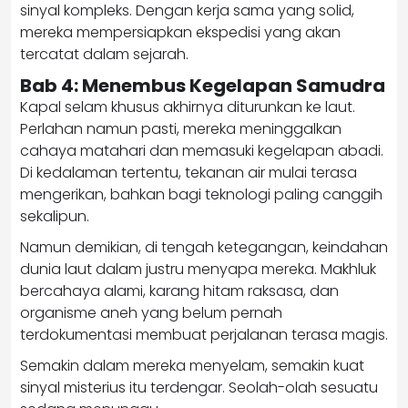
sinyal kompleks. Dengan kerja sama yang solid,
mereka mempersiapkan ekspedisi yang akan
tercatat dalam sejarah.
Bab 4: Menembus Kegelapan Samudra
Kapal selam khusus akhirnya diturunkan ke laut.
Perlahan namun pasti, mereka meninggalkan
cahaya matahari dan memasuki kegelapan abadi.
Di kedalaman tertentu, tekanan air mulai terasa
mengerikan, bahkan bagi teknologi paling canggih
sekalipun.
Namun demikian, di tengah ketegangan, keindahan
dunia laut dalam justru menyapa mereka. Makhluk
bercahaya alami, karang hitam raksasa, dan
organisme aneh yang belum pernah
terdokumentasi membuat perjalanan terasa magis.
Semakin dalam mereka menyelam, semakin kuat
sinyal misterius itu terdengar. Seolah-olah sesuatu