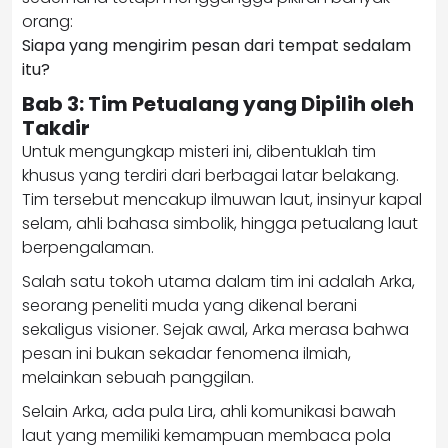
orang:
Siapa yang mengirim pesan dari tempat sedalam
itu?
Bab 3: Tim Petualang yang Dipilih oleh
Takdir
Untuk mengungkap misteri ini, dibentuklah tim
khusus yang terdiri dari berbagai latar belakang.
Tim tersebut mencakup ilmuwan laut, insinyur kapal
selam, ahli bahasa simbolik, hingga petualang laut
berpengalaman.
Salah satu tokoh utama dalam tim ini adalah Arka,
seorang peneliti muda yang dikenal berani
sekaligus visioner. Sejak awal, Arka merasa bahwa
pesan ini bukan sekadar fenomena ilmiah,
melainkan sebuah panggilan.
Selain Arka, ada pula Lira, ahli komunikasi bawah
laut yang memiliki kemampuan membaca pola