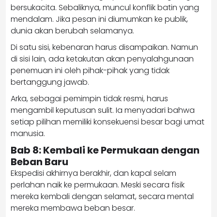
bersukacita. Sebaliknya, muncul konflik batin yang
mendalam. Jika pesan ini diumumkan ke publik,
dunia akan berubah selamanya.
Di satu sisi, kebenaran harus disampaikan. Namun
di sisi lain, ada ketakutan akan penyalahgunaan
penemuan ini oleh pihak-pihak yang tidak
bertanggung jawab.
Arka, sebagai pemimpin tidak resmi, harus
mengambil keputusan sulit. Ia menyadari bahwa
setiap pilihan memiliki konsekuensi besar bagi umat
manusia.
Bab 8: Kembali ke Permukaan dengan
Beban Baru
Ekspedisi akhirnya berakhir, dan kapal selam
perlahan naik ke permukaan. Meski secara fisik
mereka kembali dengan selamat, secara mental
mereka membawa beban besar.