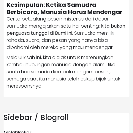
Kesimpulan: Ketika Samudra
Berbicara, Manusia Harus Mendengar
Cerita petualang pesan misterius dari dasar
samudra mengajarkan satu hal penting:
kita bukan
penguasa tunggal di Bumi ini
. Samudra memiliki
rahasia, suara, dan pesan yang hanya bisa
dipahami oleh mereka yang mau mendengar.
Melalui kisah ini, kita diajak untuk merenungkan
kembali hubungan manusia dengan alam. Jika
suatu hari samudra kembali mengirim pesan,
semoga saat itu manusia telah cukup bijak untuk
meresponsnya.
Sidebar / Blogroll
MelatiPoker