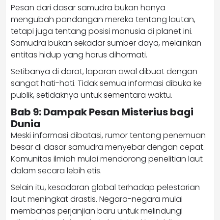
Pesan dari dasar samudra bukan hanya
mengubah pandangan mereka tentang lautan,
tetapi juga tentang posisi manusia di planet ini.
Samudra bukan sekadar sumber daya, melainkan
entitas hidup yang harus dihormati.
Setibanya di darat, laporan awal dibuat dengan
sangat hati-hati. Tidak semua informasi dibuka ke
publik, setidaknya untuk sementara waktu.
Bab 9: Dampak Pesan Misterius bagi
Dunia
Meski informasi dibatasi, rumor tentang penemuan
besar di dasar samudra menyebar dengan cepat.
Komunitas ilmiah mulai mendorong penelitian laut
dalam secara lebih etis.
Selain itu, kesadaran global terhadap pelestarian
laut meningkat drastis. Negara-negara mulai
membahas perjanjian baru untuk melindungi