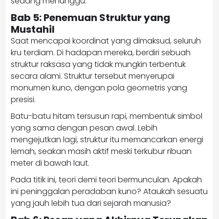
sedang menunggu.
Bab 5: Penemuan Struktur yang
Mustahil
Saat mencapai koordinat yang dimaksud, seluruh
kru terdiam. Di hadapan mereka, berdiri sebuah
struktur raksasa yang tidak mungkin terbentuk
secara alami. Struktur tersebut menyerupai
monumen kuno, dengan pola geometris yang
presisi.
Batu-batu hitam tersusun rapi, membentuk simbol
yang sama dengan pesan awal. Lebih
mengejutkan lagi, struktur itu memancarkan energi
lemah, seakan masih aktif meski terkubur ribuan
meter di bawah laut.
Pada titik ini, teori demi teori bermunculan. Apakah
ini peninggalan peradaban kuno? Ataukah sesuatu
yang jauh lebih tua dari sejarah manusia?