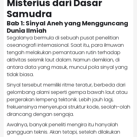
Misterius dari Dasar
Samudra
Bab 1: Sinyal Aneh yang Mengguncang
Dunia Ilmiah
Segalanya bermula di sebuah pusat penelitian
oseanografi internasional. Saat itu, para ilmuwan
tengah melakukan pemantauan rutin terhadap
aktivitas seismik laut dalam. Namun demikian, di
antara data yang masuk, muncul pola sinyal yang
tidak biasa.
Sinyal tersebut memiliki ritme teratur, berbeda dari
gelombang alami seperti gempa bawah laut atau
pergerakan lempeng tektonik. Lebih jauh lagi,
frekuensinya menyerupai struktur kode, seolah-olah
dirancang dengan sengaja.
Awalnya, banyak peneliti mengira itu hanyalah
gangguan teknis. Akan tetapi, setelah dilakukan