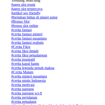
Trending Searching
#agen slot resmi
#agen slot terpercaya
#artikel seo friendly
#bertahan hidup di planet asing
#Bonus Slot
#bonus slot online
#cerita fantasi
#cerita fantasi misteri
#cerita fantasi nusantara
#cerita fantasi realistis
#Cerita Fiksi
#cerita fiksi ilmiah
#cerita fiksi petualangan
#cerita inspiratif
#cerita kapal hantu
#cerita legenda penuh makna
#Cerita Malam
#cerita misteri nusantara
#cerita mistis Indonesia
#cerita motivasi
#cerita panjang
#cerita panjang sci-fi
#cerita perjalanan
#cerita petualang