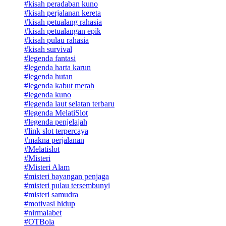
#kisah peradaban kuno
#kisah perjalanan kereta
#kisah petualang rahasia
#kisah petualangan epik
#kisah pulau rahasia
#kisah survival
#legenda fantasi
#legenda harta karun
#legenda hutan
#legenda kabut merah
#legenda kuno
#legenda laut selatan terbaru
#legenda MelatiSlot
#legenda penjelajah
#link slot terpercaya
#makna perjalanan
#Melatislot
#Misteri
#Misteri Alam
#misteri bayangan penjaga
#misteri pulau tersembunyi
#misteri samudra
#motivasi hidup
#nirmalabet
#OTBola