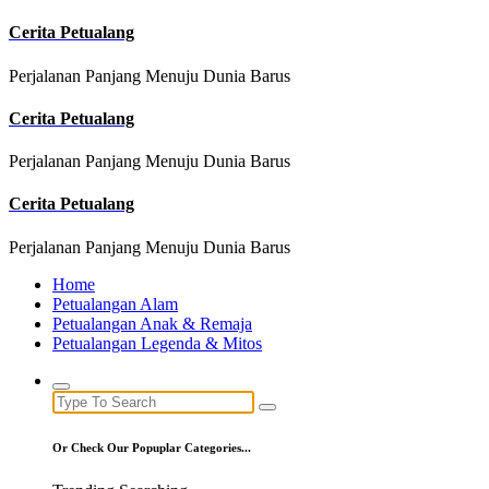
Skip
Cerita Petualang
to
content
Perjalanan Panjang Menuju Dunia Barus
Cerita Petualang
Perjalanan Panjang Menuju Dunia Barus
Cerita Petualang
Perjalanan Panjang Menuju Dunia Barus
Home
Petualangan Alam
Petualangan Anak & Remaja
Petualangan Legenda & Mitos
Search
for:
Or Check Our Popuplar Categories...