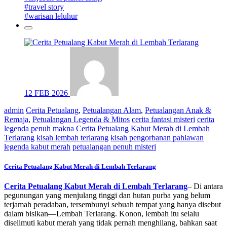
#travel story
#warisan leluhur
12
FEB
2026
admin
Cerita Petualang
,
Petualangan Alam
,
Petualangan Anak &
Remaja
,
Petualangan Legenda & Mitos
cerita fantasi misteri
cerita
legenda penuh makna
Cerita Petualang Kabut Merah di Lembah
Terlarang
kisah lembah terlarang
kisah pengorbanan pahlawan
legenda kabut merah
petualangan penuh misteri
Cerita Petualang Kabut Merah di Lembah Terlarang
Cerita Petualang Kabut Merah di Lembah Terlarang
– Di antara
pegunungan yang menjulang tinggi dan hutan purba yang belum
terjamah peradaban, tersembunyi sebuah tempat yang hanya disebut
dalam bisikan—Lembah Terlarang. Konon, lembah itu selalu
diselimuti kabut merah yang tidak pernah menghilang, bahkan saat