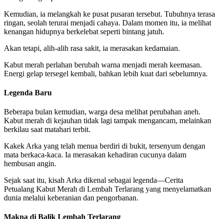
Kemudian, ia melangkah ke pusat pusaran tersebut. Tubuhnya terasa
ringan, seolah terurai menjadi cahaya. Dalam momen itu, ia melihat
kenangan hidupnya berkelebat seperti bintang jatuh.
Akan tetapi, alih-alih rasa sakit, ia merasakan kedamaian.
Kabut merah perlahan berubah warna menjadi merah keemasan.
Energi gelap tersegel kembali, bahkan lebih kuat dari sebelumnya.
Legenda Baru
Beberapa bulan kemudian, warga desa melihat perubahan aneh.
Kabut merah di kejauhan tidak lagi tampak mengancam, melainkan
berkilau saat matahari terbit.
Kakek Arka yang telah menua berdiri di bukit, tersenyum dengan
mata berkaca-kaca. Ia merasakan kehadiran cucunya dalam
hembusan angin.
Sejak saat itu, kisah Arka dikenal sebagai legenda—Cerita
Petualang Kabut Merah di Lembah Terlarang yang menyelamatkan
dunia melalui keberanian dan pengorbanan.
Makna di Balik Lembah Terlarang