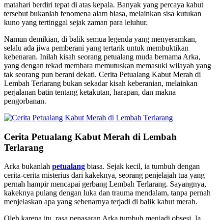
matahari berdiri tepat di atas kepala. Banyak yang percaya kabut
tersebut bukanlah fenomena alam biasa, melainkan sisa kutukan
kuno yang tertinggal sejak zaman para leluhur.
Namun demikian, di balik semua legenda yang menyeramkan,
selalu ada jiwa pemberani yang tertarik untuk membuktikan
kebenaran. Inilah kisah seorang petualang muda bernama Arka,
yang dengan tekad membara memutuskan memasuki wilayah yang
tak seorang pun berani dekati. Cerita Petualang Kabut Merah di
Lembah Terlarang bukan sekadar kisah keberanian, melainkan
perjalanan batin tentang ketakutan, harapan, dan makna
pengorbanan.
Cerita Petualang Kabut Merah di Lembah
Terlarang
Arka bukanlah
petualang
biasa. Sejak kecil, ia tumbuh dengan
cerita-cerita misterius dari kakeknya, seorang penjelajah tua yang
pernah hampir mencapai gerbang Lembah Terlarang. Sayangnya,
kakeknya pulang dengan luka dan trauma mendalam, tanpa pernah
menjelaskan apa yang sebenarnya terjadi di balik kabut merah.
Oleh karena itu, rasa penasaran Arka tumbuh menjadi obsesi. Ia