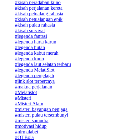
#kisah peradaban kuno
#kisah perjalanan kereta
#kisah petualang rahasia
#kisah petualangan epik
#kisah pulau rahasia
#kisah survival
#legenda fantasi
#legenda harta karun
#legenda hutan
#legenda kabut merah
#legenda kuno
#legenda laut selatan terbaru
#legenda MelatiSlot
#legenda penjelajah
#link slot terpercaya
#makna perjalanan
#Melatislot
#Misteri
#Misteri Alam
#misteri bayangan penjaga
#misteri pulau tersembunyi
#misteri samudra
#motivasi hidup
#nirmalabet
#OTBola