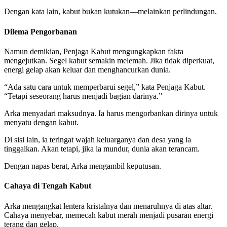
Dengan kata lain, kabut bukan kutukan—melainkan perlindungan.
Dilema Pengorbanan
Namun demikian, Penjaga Kabut mengungkapkan fakta
mengejutkan. Segel kabut semakin melemah. Jika tidak diperkuat,
energi gelap akan keluar dan menghancurkan dunia.
“Ada satu cara untuk memperbarui segel,” kata Penjaga Kabut.
“Tetapi seseorang harus menjadi bagian darinya.”
Arka menyadari maksudnya. Ia harus mengorbankan dirinya untuk
menyatu dengan kabut.
Di sisi lain, ia teringat wajah keluarganya dan desa yang ia
tinggalkan. Akan tetapi, jika ia mundur, dunia akan terancam.
Dengan napas berat, Arka mengambil keputusan.
Cahaya di Tengah Kabut
Arka mengangkat lentera kristalnya dan menaruhnya di atas altar.
Cahaya menyebar, memecah kabut merah menjadi pusaran energi
terang dan gelap.