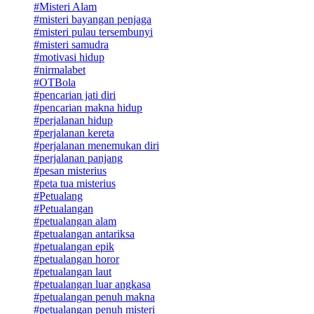
#Misteri Alam
#misteri bayangan penjaga
#misteri pulau tersembunyi
#misteri samudra
#motivasi hidup
#nirmalabet
#OTBola
#pencarian jati diri
#pencarian makna hidup
#perjalanan hidup
#perjalanan kereta
#perjalanan menemukan diri
#perjalanan panjang
#pesan misterius
#peta tua misterius
#Petualang
#Petualangan
#petualangan alam
#petualangan antariksa
#petualangan epik
#petualangan horor
#petualangan laut
#petualangan luar angkasa
#petualangan penuh makna
#petualangan penuh misteri