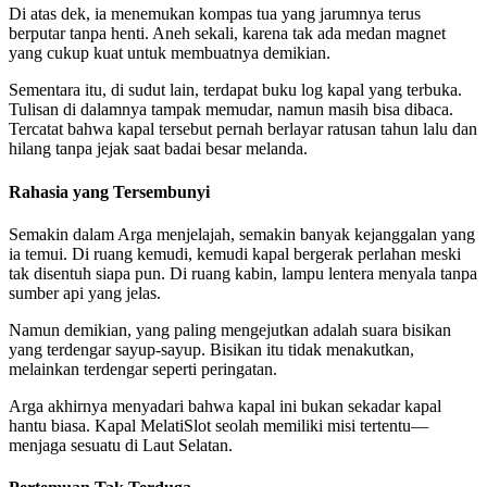
Di atas dek, ia menemukan kompas tua yang jarumnya terus
berputar tanpa henti. Aneh sekali, karena tak ada medan magnet
yang cukup kuat untuk membuatnya demikian.
Sementara itu, di sudut lain, terdapat buku log kapal yang terbuka.
Tulisan di dalamnya tampak memudar, namun masih bisa dibaca.
Tercatat bahwa kapal tersebut pernah berlayar ratusan tahun lalu dan
hilang tanpa jejak saat badai besar melanda.
Rahasia yang Tersembunyi
Semakin dalam Arga menjelajah, semakin banyak kejanggalan yang
ia temui. Di ruang kemudi, kemudi kapal bergerak perlahan meski
tak disentuh siapa pun. Di ruang kabin, lampu lentera menyala tanpa
sumber api yang jelas.
Namun demikian, yang paling mengejutkan adalah suara bisikan
yang terdengar sayup-sayup. Bisikan itu tidak menakutkan,
melainkan terdengar seperti peringatan.
Arga akhirnya menyadari bahwa kapal ini bukan sekadar kapal
hantu biasa. Kapal MelatiSlot seolah memiliki misi tertentu—
menjaga sesuatu di Laut Selatan.