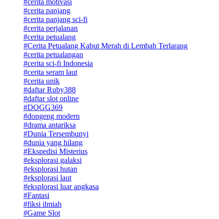
#cerita motivasi
#cerita panjang
#cerita panjang sci-fi
#cerita perjalanan
#cerita petualang
#Cerita Petualang Kabut Merah di Lembah Terlarang
#cerita petualangan
#cerita sci-fi Indonesia
#cerita seram laut
#cerita unik
#daftar Ruby388
#daftar slot online
#DOGG369
#dongeng modern
#drama antariksa
#Dunia Tersembunyi
#dunia yang hilang
#Ekspedisi Misterius
#eksplorasi galaksi
#eksplorasi hutan
#eksplorasi laut
#eksplorasi luar angkasa
#Fantasi
#fiksi ilmiah
#Game Slot