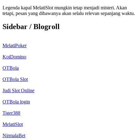
Legenda kapal MelatiSlot mungkin tetap menjadi misteri. Akan
tetapi, pesan yang dibawanya akan selalu relevan sepanjang waktu.
Sidebar / Blogroll
MelatiPoker
KoiDomino
OTBola
OTBola Slot
Judi Slot Online
OTBola login
Tiger388
MelatiSlot
NirmalaBet