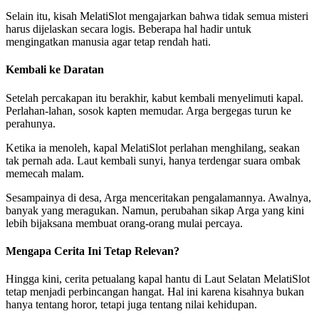
Selain itu, kisah MelatiSlot mengajarkan bahwa tidak semua misteri
harus dijelaskan secara logis. Beberapa hal hadir untuk
mengingatkan manusia agar tetap rendah hati.
Kembali ke Daratan
Setelah percakapan itu berakhir, kabut kembali menyelimuti kapal.
Perlahan-lahan, sosok kapten memudar. Arga bergegas turun ke
perahunya.
Ketika ia menoleh, kapal MelatiSlot perlahan menghilang, seakan
tak pernah ada. Laut kembali sunyi, hanya terdengar suara ombak
memecah malam.
Sesampainya di desa, Arga menceritakan pengalamannya. Awalnya,
banyak yang meragukan. Namun, perubahan sikap Arga yang kini
lebih bijaksana membuat orang-orang mulai percaya.
Mengapa Cerita Ini Tetap Relevan?
Hingga kini, cerita petualang kapal hantu di Laut Selatan MelatiSlot
tetap menjadi perbincangan hangat. Hal ini karena kisahnya bukan
hanya tentang horor, tetapi juga tentang nilai kehidupan.