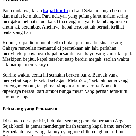
Pada mulanya, kisah
kapal hantu
di Laut Selatan hanya beredar
dari mulut ke mulut. Para nelayan yang pulang larut malam sering
mengaku melihat siluet kapal tua dengan layar terkembang meski
angin tak berembus. Anehnya, kapal tersebut tak pernah terlihat
pada siang hari.
Konon, kapal itu muncul ketika bulan purnama bersinar terang.
Cahaya rembulan memantul di permukaan air, lalu perlahan
menyingkap bayangan kapal besar dengan kayu yang tampak lapuk.
Meskipun begitu, kapal tersebut tetap berdiri megah, seolah waktu
tak mampu merusaknya.
Seiring waktu, cerita ini semakin berkembang. Banyak yang
menyebut kapal tersebut sebagai “MelatiSlot,” sebuah nama yang
terdengar lembut, tetapi menyimpan aura misterius. Nama itu
dipercaya berasal dari simbol bunga melati yang pernah terukir di
lambung kapal.
Petualang yang Penasaran
Di sebuah desa pesisir, hiduplah seorang pemuda bernama Arga.
Sejak kecil, ia gemar mendengar kisah tentang kapal hantu tersebut.
Berbeda dengan warga lainnya yang memilih menghindari Laut