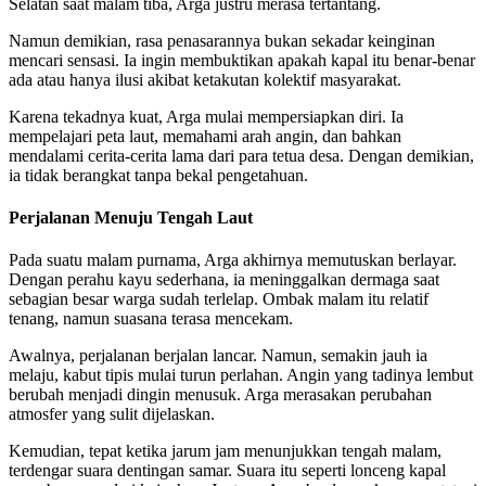
Selatan saat malam tiba, Arga justru merasa tertantang.
Namun demikian, rasa penasarannya bukan sekadar keinginan
mencari sensasi. Ia ingin membuktikan apakah kapal itu benar-benar
ada atau hanya ilusi akibat ketakutan kolektif masyarakat.
Karena tekadnya kuat, Arga mulai mempersiapkan diri. Ia
mempelajari peta laut, memahami arah angin, dan bahkan
mendalami cerita-cerita lama dari para tetua desa. Dengan demikian,
ia tidak berangkat tanpa bekal pengetahuan.
Perjalanan Menuju Tengah Laut
Pada suatu malam purnama, Arga akhirnya memutuskan berlayar.
Dengan perahu kayu sederhana, ia meninggalkan dermaga saat
sebagian besar warga sudah terlelap. Ombak malam itu relatif
tenang, namun suasana terasa mencekam.
Awalnya, perjalanan berjalan lancar. Namun, semakin jauh ia
melaju, kabut tipis mulai turun perlahan. Angin yang tadinya lembut
berubah menjadi dingin menusuk. Arga merasakan perubahan
atmosfer yang sulit dijelaskan.
Kemudian, tepat ketika jarum jam menunjukkan tengah malam,
terdengar suara dentingan samar. Suara itu seperti lonceng kapal