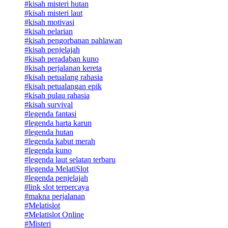
#kisah misteri hutan
#kisah misteri laut
#kisah motivasi
#kisah pelarian
#kisah pengorbanan pahlawan
#kisah penjelajah
#kisah peradaban kuno
#kisah perjalanan kereta
#kisah petualang rahasia
#kisah petualangan epik
#kisah pulau rahasia
#kisah survival
#legenda fantasi
#legenda harta karun
#legenda hutan
#legenda kabut merah
#legenda kuno
#legenda laut selatan terbaru
#legenda MelatiSlot
#legenda penjelajah
#link slot terpercaya
#makna perjalanan
#Melatislot
#Melatislot Online
#Misteri