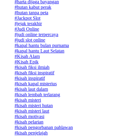
#harta dijaga bayangan
#hutan kabut perak
#hutan tanpa peta
#Jackpot Slot
#jejak terakhir
#Judi Online
#judi online terpercaya
#judi slot online
#kapal hantu bulan purnama
#kapal hantu Laut Selatan
#Kisah Alam
#Kisah Epik
#kisah fiksi ilmiah
#kisah fiksi inspiratif
#kisah inspiratif
#kisah kapal misterius
#kisah laut dalam
#kisah lembah terlarang
#kisah misteri
#kisah misteri hutan
#kisah misteri laut
#kisah motivasi
#kisah pelarian
#kisah pengorbanan pahlawan
#kisah penjelajah