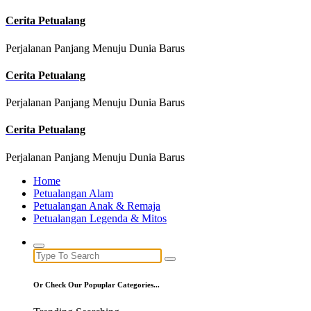
Skip
Cerita Petualang
to
content
Perjalanan Panjang Menuju Dunia Barus
Cerita Petualang
Perjalanan Panjang Menuju Dunia Barus
Cerita Petualang
Perjalanan Panjang Menuju Dunia Barus
Home
Petualangan Alam
Petualangan Anak & Remaja
Petualangan Legenda & Mitos
Search
for:
Or Check Our Popuplar Categories...