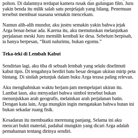
pohon. Di dalamnya terdapat kamera rusak dan gulungan film. Juru
yakin benda itu milik salah satu penjelajah yang hilang. Penemuan
tersebut membuat suasana semakin mencekam.
Namun alih-alih mundur, aku justru semakin yakin bahwa jejak
Arga benar-benar ada. Karena itu, aku memutuskan melanjutkan
perjalanan meski Juru memilih kembali ke desa. Sebelum berpisah,
ia hanya berpesan, “Ikuti nalurimu, bukan egomu.”
Teka-teki di Lembah Kabut
Sendirian lagi, aku tiba di sebuah lembah yang selalu diselimuti
kabut tipis. Di tengahnya berdiri batu besar dengan ukiran mirip peta
bintang. Di sinilah petunjuk dalam buku Arga terasa paling relevan.
Aku menghabiskan waktu berjam-jam mempelajari ukiran itu.
Lambat laun, aku menyadari bahwa simbol tersebut bukan
menunjukkan arah geografis, melainkan arah perjalanan batin.
Dengan kata lain, Arga mungkin ingin mengatakan bahwa hutan ini
bukan sekadar ruang fisik.
Kesadaran itu membuatku merenung panjang. Selama ini aku
mencari bukti material, padahal mungkin yang dicari Arga adalah
pemahaman tentang dirinya sendiri.