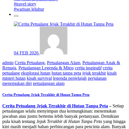
#travel story
#warisan leluhur
04
FEB
2026
admin
Cerita Petualang
,
Petualangan Alam
,
Petualangan Anak &
Remaja
,
Petualangan Legenda & Mitos
cerita inspiratif
cerita
petualang
eksplorasi hutan
hutan tanpa peta
jejak terakhir
kisah
misteri hutan
kisah survival
legenda penjelajah
perjalanan
menemukan diri
petualangan alam
Cerita Petualang Jejak Terakhir di Hutan Tanpa Peta
Cerita Petualang Jejak Terakhir di Hutan Tanpa Peta
–
Setiap
petualangan selalu menyimpan dua kemungkinan: menemukan
jawaban atau justru bertemu lebih banyak pertanyaan. Demikian
pula kisah tentang
Jejak Terakhir di Hutan Tanpa Peta
yang hingga
kini masih menjadi bahan perbincangan para pencinta alam. Banyak