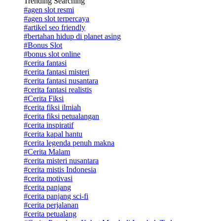
Trending Searching
#agen slot resmi
#agen slot terpercaya
#artikel seo friendly
#bertahan hidup di planet asing
#Bonus Slot
#bonus slot online
#cerita fantasi
#cerita fantasi misteri
#cerita fantasi nusantara
#cerita fantasi realistis
#Cerita Fiksi
#cerita fiksi ilmiah
#cerita fiksi petualangan
#cerita inspiratif
#cerita kapal hantu
#cerita legenda penuh makna
#Cerita Malam
#cerita misteri nusantara
#cerita mistis Indonesia
#cerita motivasi
#cerita panjang
#cerita panjang sci-fi
#cerita perjalanan
#cerita petualang