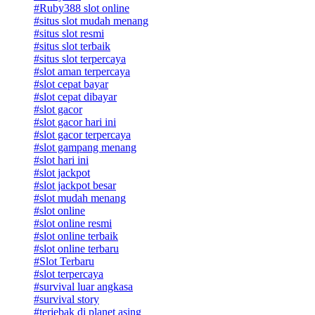
#Ruby388 slot online
#situs slot mudah menang
#situs slot resmi
#situs slot terbaik
#situs slot terpercaya
#slot aman terpercaya
#slot cepat bayar
#slot cepat dibayar
#slot gacor
#slot gacor hari ini
#slot gacor terpercaya
#slot gampang menang
#slot hari ini
#slot jackpot
#slot jackpot besar
#slot mudah menang
#slot online
#slot online resmi
#slot online terbaik
#slot online terbaru
#Slot Terbaru
#slot terpercaya
#survival luar angkasa
#survival story
#terjebak di planet asing