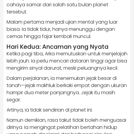
cahaya samar dari salah satu bulan planet
tersebut.
Malam pertama menjadi ujian mental yang luar
biasa. Ia tidak tidur, hanya menunggu dengan
cemas hingga fajar kembali muncul.
Hari Kedua: Ancaman yang Nyata
Ketika pagi tiba, Arka memutuskan untuk menjelajah
lebih jauh. Ia perlu mencari dataran tinggi agar bisa
mengirim sinyal darurat, meski peluangnya kecil.
Dalam perjalanan, ia menemukan jejak besar di
tanah—jejak makhluk berkaki empat dengan ukuran
hampir dua meter panjangnya. Jejak itu masih
segar.
Artinya, ia tidak sendirian di planet ini.
Namun demikian, rasa takut tidak boleh menguasai
dirinya. Ia mengingat pelatihan bertahan hidup