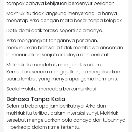
tampak cahaya kehijauan berdenyut perlahan.
Makhluk itu tidak langsung menyerang. Ia hanya
menatap Arka dengan mata besar tanpa kelopak.
Detik demi detik terasa seperti selamanya.
Arka mengangkat tangannya perlahan,
menunjukkan bahwa ia tidak membawa ancaman.
Ia menurunkan senjata kecilnya dan berlutut.
Makhluk itu mendekat, mengendus udara.
Kemudian, secara mengejutkan, ia mengeluarkan
suara lembut yang menyerupai gema harmonis.
Seolah-olah… mencoba berkomunikasi.
Bahasa Tanpa Kata
Selama beberapa jam berikutnya, Arka dan
makhluk itu terlibat dalam interaksi sunyi. Makhluk
tersebut mengeluarkan pola cahaya dari tubuhnya
—berkedip dalam ritme tertentu.