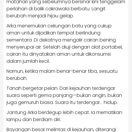
matahari yang sebelumnya bersinar kini tenggelam
perlahan di balik cakrawala berbatu. Langit
berubah menjadi hijau gelap.
Arka menemukan cekungan batu yang cukup
aman untuk dijadikan tempat berlindung
sementara. Di dekatnya mengalir cairan bening
menyerupai air. Setelah diuji dengan alat portabel,
cairan itu dinyatakan aman untuk dikonsumsi
dalam jumlah kecil.
Namun, ketika malam benar-benar tiba, sesuatu
berubah.
Tanah bergetar pelan. Dari kejauhan terdengar
suara seperti gema panjang—bukan angin, bukan
juga gemuruh biasa. Suara itu terdengar… hidup.
Jantung Arka berdegup lebih cepat. Ia mematikan
lampu dan berdiam diri.
Bayangan besar melintas di kejauhan, diterangi