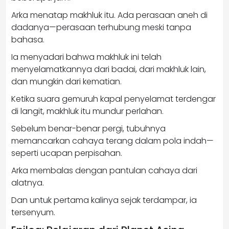
Arka menatap makhluk itu. Ada perasaan aneh di
dadanya—perasaan terhubung meski tanpa
bahasa.
Ia menyadari bahwa makhluk ini telah
menyelamatkannya dari badai, dari makhluk lain,
dan mungkin dari kematian.
Ketika suara gemuruh kapal penyelamat terdengar
di langit, makhluk itu mundur perlahan.
Sebelum benar-benar pergi, tubuhnya
memancarkan cahaya terang dalam pola indah—
seperti ucapan perpisahan.
Arka membalas dengan pantulan cahaya dari
alatnya.
Dan untuk pertama kalinya sejak terdampar, ia
tersenyum.