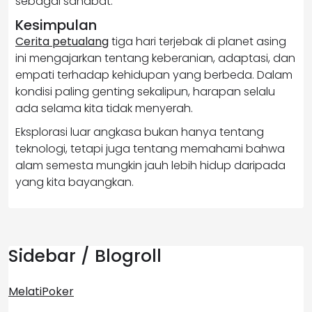
sebagai sahabat.
Kesimpulan
Cerita petualang
tiga hari terjebak di planet asing
ini mengajarkan tentang keberanian, adaptasi, dan
empati terhadap kehidupan yang berbeda. Dalam
kondisi paling genting sekalipun, harapan selalu
ada selama kita tidak menyerah.
Eksplorasi luar angkasa bukan hanya tentang
teknologi, tetapi juga tentang memahami bahwa
alam semesta mungkin jauh lebih hidup daripada
yang kita bayangkan.
Sidebar / Blogroll
MelatiPoker