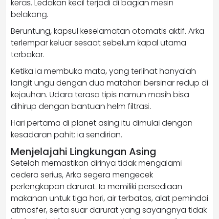
keras. Ledakan kecil terjadi di bagian mesin
belakang.
Beruntung, kapsul keselamatan otomatis aktif. Arka
terlempar keluar sesaat sebelum kapal utama
terbakar.
Ketika ia membuka mata, yang terlihat hanyalah
langit ungu dengan dua matahari bersinar redup di
kejauhan. Udara terasa tipis namun masih bisa
dihirup dengan bantuan helm filtrasi.
Hari pertama di planet asing itu dimulai dengan
kesadaran pahit: ia sendirian.
Menjelajahi Lingkungan Asing
Setelah memastikan dirinya tidak mengalami
cedera serius, Arka segera mengecek
perlengkapan darurat. Ia memiliki persediaan
makanan untuk tiga hari, air terbatas, alat pemindai
atmosfer, serta suar darurat yang sayangnya tidak