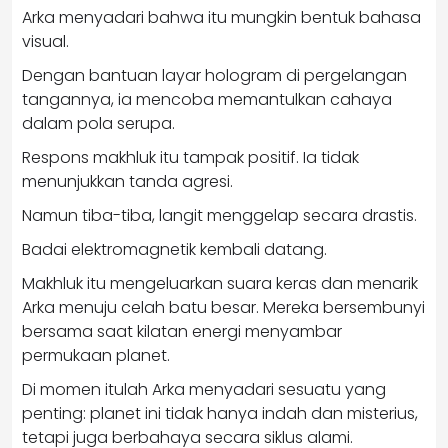
Arka menyadari bahwa itu mungkin bentuk bahasa
visual.
Dengan bantuan layar hologram di pergelangan
tangannya, ia mencoba memantulkan cahaya
dalam pola serupa.
Respons makhluk itu tampak positif. Ia tidak
menunjukkan tanda agresi.
Namun tiba-tiba, langit menggelap secara drastis.
Badai elektromagnetik kembali datang.
Makhluk itu mengeluarkan suara keras dan menarik
Arka menuju celah batu besar. Mereka bersembunyi
bersama saat kilatan energi menyambar
permukaan planet.
Di momen itulah Arka menyadari sesuatu yang
penting: planet ini tidak hanya indah dan misterius,
tetapi juga berbahaya secara siklus alami.