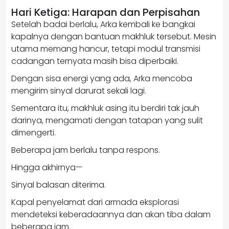
Hari Ketiga: Harapan dan Perpisahan
Setelah badai berlalu, Arka kembali ke bangkai
kapalnya dengan bantuan makhluk tersebut. Mesin
utama memang hancur, tetapi modul transmisi
cadangan ternyata masih bisa diperbaiki.
Dengan sisa energi yang ada, Arka mencoba
mengirim sinyal darurat sekali lagi.
Sementara itu, makhluk asing itu berdiri tak jauh
darinya, mengamati dengan tatapan yang sulit
dimengerti.
Beberapa jam berlalu tanpa respons.
Hingga akhirnya—
Sinyal balasan diterima.
Kapal penyelamat dari armada eksplorasi
mendeteksi keberadaannya dan akan tiba dalam
beberapa jam.