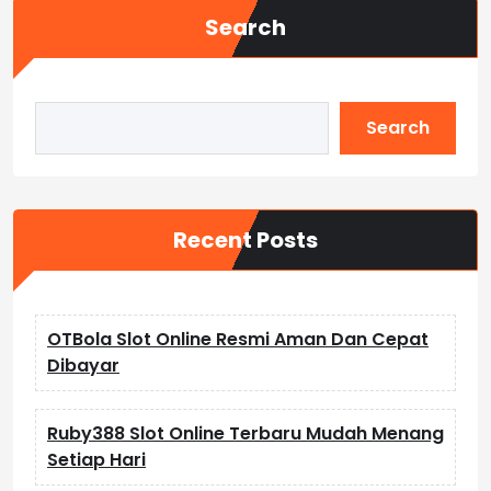
Search
Search
Recent Posts
OTBola Slot Online Resmi Aman Dan Cepat
Dibayar
Ruby388 Slot Online Terbaru Mudah Menang
Setiap Hari