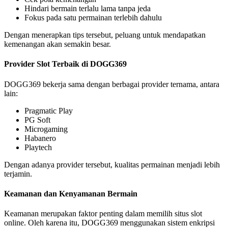
Hindari bermain terlalu lama tanpa jeda
Fokus pada satu permainan terlebih dahulu
Dengan menerapkan tips tersebut, peluang untuk mendapatkan
kemenangan akan semakin besar.
Provider Slot Terbaik di DOGG369
DOGG369 bekerja sama dengan berbagai provider ternama, antara
lain:
Pragmatic Play
PG Soft
Microgaming
Habanero
Playtech
Dengan adanya provider tersebut, kualitas permainan menjadi lebih
terjamin.
Keamanan dan Kenyamanan Bermain
Keamanan merupakan faktor penting dalam memilih situs slot
online. Oleh karena itu, DOGG369 menggunakan sistem enkripsi