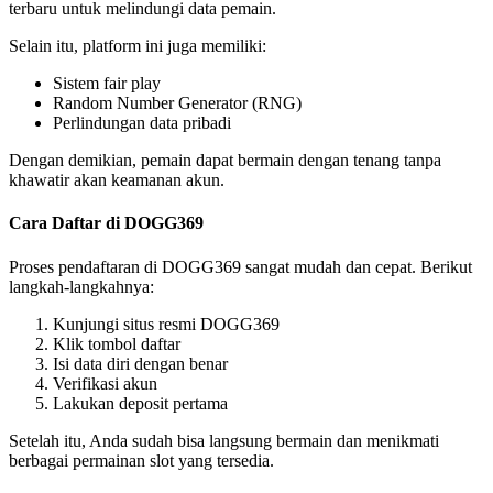
terbaru untuk melindungi data pemain.
Selain itu, platform ini juga memiliki:
Sistem fair play
Random Number Generator (RNG)
Perlindungan data pribadi
Dengan demikian, pemain dapat bermain dengan tenang tanpa
khawatir akan keamanan akun.
Cara Daftar di DOGG369
Proses pendaftaran di DOGG369 sangat mudah dan cepat. Berikut
langkah-langkahnya:
Kunjungi situs resmi DOGG369
Klik tombol daftar
Isi data diri dengan benar
Verifikasi akun
Lakukan deposit pertama
Setelah itu, Anda sudah bisa langsung bermain dan menikmati
berbagai permainan slot yang tersedia.