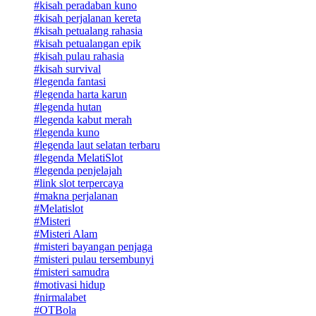
#kisah peradaban kuno
#kisah perjalanan kereta
#kisah petualang rahasia
#kisah petualangan epik
#kisah pulau rahasia
#kisah survival
#legenda fantasi
#legenda harta karun
#legenda hutan
#legenda kabut merah
#legenda kuno
#legenda laut selatan terbaru
#legenda MelatiSlot
#legenda penjelajah
#link slot terpercaya
#makna perjalanan
#Melatislot
#Misteri
#Misteri Alam
#misteri bayangan penjaga
#misteri pulau tersembunyi
#misteri samudra
#motivasi hidup
#nirmalabet
#OTBola