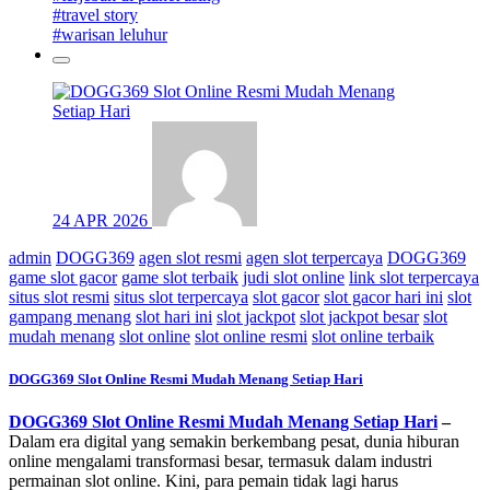
#travel story
#warisan leluhur
24
APR
2026
admin
DOGG369
agen slot resmi
agen slot terpercaya
DOGG369
game slot gacor
game slot terbaik
judi slot online
link slot terpercaya
situs slot resmi
situs slot terpercaya
slot gacor
slot gacor hari ini
slot
gampang menang
slot hari ini
slot jackpot
slot jackpot besar
slot
mudah menang
slot online
slot online resmi
slot online terbaik
DOGG369 Slot Online Resmi Mudah Menang Setiap Hari
DOGG369 Slot Online Resmi Mudah Menang Setiap Hari
–
Dalam era digital yang semakin berkembang pesat, dunia hiburan
online mengalami transformasi besar, termasuk dalam industri
permainan slot online. Kini, para pemain tidak lagi harus