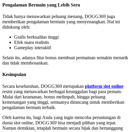
Pengalaman Bermain yang Lebih Seru
Tidak hanya menawarkan peluang menang, DOGG369 juga
memberikan pengalaman bermain yang menyenangkan. Hal ini
didukung oleh:
Grafis berkualitas tinggi
Efek suara realistis
Gameplay interaktif
Selain itu, adanya fitur bonus membuat permainan semakin menarik
dan tidak membosankan.
Kesimpulan
Secara keseluruhan, DOGG369 merupakan
platform slot online
resmi yang menawarkan berbagai keunggulan bagi para pemain.
Mulai dari keamanan, bonus melimpah, hingga peluang
kemenangan yang tinggi, semuanya dirancang untuk memberikan
pengalaman bermain terbaik.
Oleh karena itu, bagi Anda yang ingin mencoba peruntungan di
dunia slot online, DOGG369 bisa menjadi pilihan yang tepat.
Namun demikian, tetaplah bermain secara bijak dan bertanggung