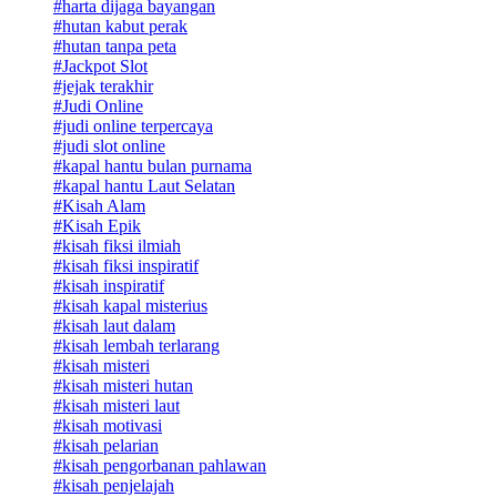
#harta dijaga bayangan
#hutan kabut perak
#hutan tanpa peta
#Jackpot Slot
#jejak terakhir
#Judi Online
#judi online terpercaya
#judi slot online
#kapal hantu bulan purnama
#kapal hantu Laut Selatan
#Kisah Alam
#Kisah Epik
#kisah fiksi ilmiah
#kisah fiksi inspiratif
#kisah inspiratif
#kisah kapal misterius
#kisah laut dalam
#kisah lembah terlarang
#kisah misteri
#kisah misteri hutan
#kisah misteri laut
#kisah motivasi
#kisah pelarian
#kisah pengorbanan pahlawan
#kisah penjelajah