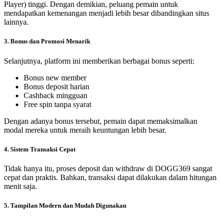
Player) tinggi. Dengan demikian, peluang pemain untuk
mendapatkan kemenangan menjadi lebih besar dibandingkan situs
lainnya.
3. Bonus dan Promosi Menarik
Selanjutnya, platform ini memberikan berbagai bonus seperti:
Bonus new member
Bonus deposit harian
Cashback mingguan
Free spin tanpa syarat
Dengan adanya bonus tersebut, pemain dapat memaksimalkan
modal mereka untuk meraih keuntungan lebih besar.
4. Sistem Transaksi Cepat
Tidak hanya itu, proses deposit dan withdraw di DOGG369 sangat
cepat dan praktis. Bahkan, transaksi dapat dilakukan dalam hitungan
menit saja.
5. Tampilan Modern dan Mudah Digunakan