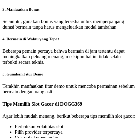
3. Manfaatkan Bonus
Selain itu, gunakan bonus yang tersedia untuk memperpanjang
durasi bermain tanpa harus mengeluarkan modal tambahan.
4. Bermain di Waktu yang Tepat
Beberapa pemain percaya bahwa bermain di jam tertentu dapat
meningkatkan peluang menang, meskipun hal ini tidak selalu
terbukti secara teknis.
5. Gunakan Fitur Demo
Terakhir, manfaatkan fitur demo untuk mencoba permainan sebelum
bermain dengan uang asli.
Tips Memilih Slot Gacor di DOGG369
Agar lebih mudah menang, berikut beberapa tips memilih slot gacor:
Perhatikan volatilitas slot
Pilih provider terpercaya
Cek pola kemenangan