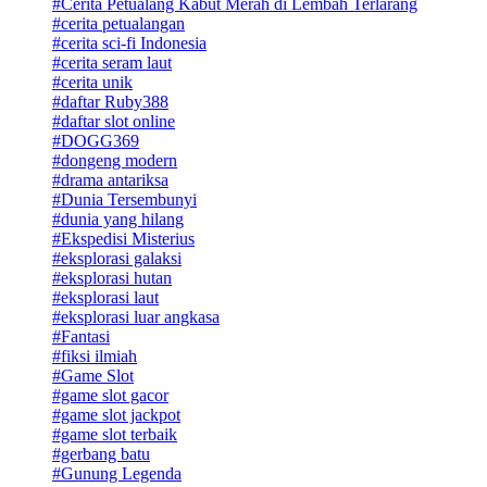
#Cerita Petualang Kabut Merah di Lembah Terlarang
#cerita petualangan
#cerita sci-fi Indonesia
#cerita seram laut
#cerita unik
#daftar Ruby388
#daftar slot online
#DOGG369
#dongeng modern
#drama antariksa
#Dunia Tersembunyi
#dunia yang hilang
#Ekspedisi Misterius
#eksplorasi galaksi
#eksplorasi hutan
#eksplorasi laut
#eksplorasi luar angkasa
#Fantasi
#fiksi ilmiah
#Game Slot
#game slot gacor
#game slot jackpot
#game slot terbaik
#gerbang batu
#Gunung Legenda