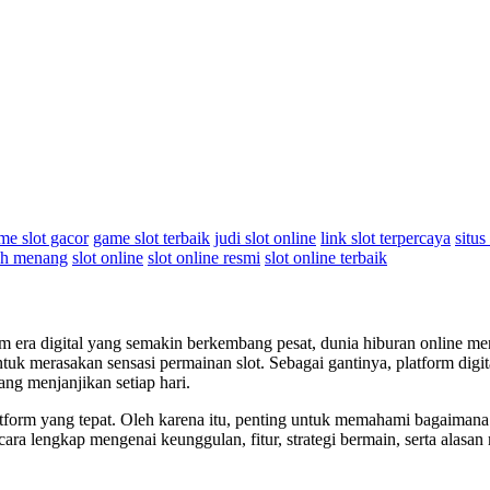
me slot gacor
game slot terbaik
judi slot online
link slot terpercaya
situs
ah menang
slot online
slot online resmi
slot online terbaik
m era digital yang semakin berkembang pesat, dunia hiburan online men
untuk merasakan sensasi permainan slot. Sebagai gantinya, platform di
ng menjanjikan setiap hari.
atform yang tepat. Oleh karena itu, penting untuk memahami baga
ra lengkap mengenai keunggulan, fitur, strategi bermain, serta alasa