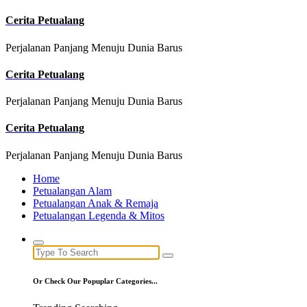
Skip
Cerita Petualang
to
content
Perjalanan Panjang Menuju Dunia Barus
Cerita Petualang
Perjalanan Panjang Menuju Dunia Barus
Cerita Petualang
Perjalanan Panjang Menuju Dunia Barus
Home
Petualangan Alam
Petualangan Anak & Remaja
Petualangan Legenda & Mitos
Search
for:
Or Check Our Popuplar Categories...