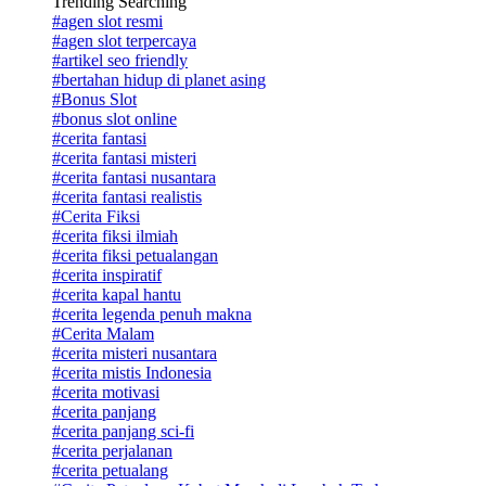
Trending Searching
#agen slot resmi
#agen slot terpercaya
#artikel seo friendly
#bertahan hidup di planet asing
#Bonus Slot
#bonus slot online
#cerita fantasi
#cerita fantasi misteri
#cerita fantasi nusantara
#cerita fantasi realistis
#Cerita Fiksi
#cerita fiksi ilmiah
#cerita fiksi petualangan
#cerita inspiratif
#cerita kapal hantu
#cerita legenda penuh makna
#Cerita Malam
#cerita misteri nusantara
#cerita mistis Indonesia
#cerita motivasi
#cerita panjang
#cerita panjang sci-fi
#cerita perjalanan
#cerita petualang