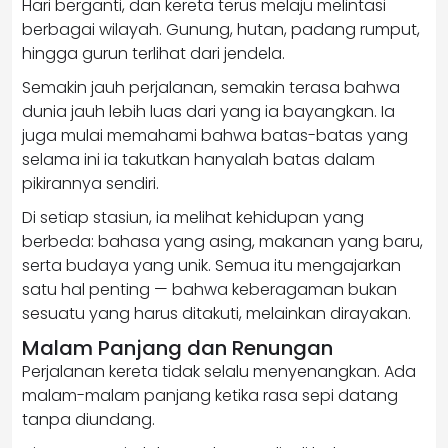
Hari berganti, dan kereta terus melaju melintasi
berbagai wilayah. Gunung, hutan, padang rumput,
hingga gurun terlihat dari jendela.
Semakin jauh perjalanan, semakin terasa bahwa
dunia jauh lebih luas dari yang ia bayangkan. Ia
juga mulai memahami bahwa batas-batas yang
selama ini ia takutkan hanyalah batas dalam
pikirannya sendiri.
Di setiap stasiun, ia melihat kehidupan yang
berbeda: bahasa yang asing, makanan yang baru,
serta budaya yang unik. Semua itu mengajarkan
satu hal penting — bahwa keberagaman bukan
sesuatu yang harus ditakuti, melainkan dirayakan.
Malam Panjang dan Renungan
Perjalanan kereta tidak selalu menyenangkan. Ada
malam-malam panjang ketika rasa sepi datang
tanpa diundang.