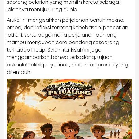
seorang pelarian yang memilih kereta sebagai
jalannya menuju ujung dunia.
Artikel ini mengisahkan perjalanan penuh makna,
emosi, dan refleksi tentang kebebasan, pencarian
jati diri, serta bagaimana perjalanan panjang
mampu mengubah cara pandang seseorang
terhadap hidup. Selain itu, kisah ini juga
menggambarkan bahwa terkadang, tujuan
bukanlah akhir perjalanan, melainkan proses yang
ditempuh.