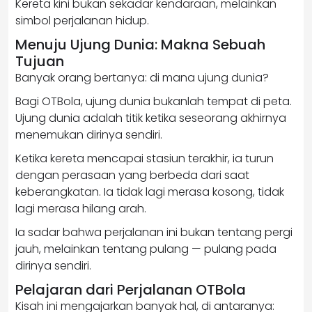
Kereta kini bukan sekadar kendaraan, melainkan
simbol perjalanan hidup.
Menuju Ujung Dunia: Makna Sebuah
Tujuan
Banyak orang bertanya: di mana ujung dunia?
Bagi OTBola, ujung dunia bukanlah tempat di peta.
Ujung dunia adalah titik ketika seseorang akhirnya
menemukan dirinya sendiri.
Ketika kereta mencapai stasiun terakhir, ia turun
dengan perasaan yang berbeda dari saat
keberangkatan. Ia tidak lagi merasa kosong, tidak
lagi merasa hilang arah.
Ia sadar bahwa perjalanan ini bukan tentang pergi
jauh, melainkan tentang pulang — pulang pada
dirinya sendiri.
Pelajaran dari Perjalanan OTBola
Kisah ini mengajarkan banyak hal, di antaranya: