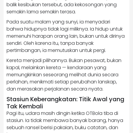
balik kesibukan tersebut, ada kekosongan yang
semakin lama semakin terasa.
Pada suatu malam yang sunyi, ia menyadari
bahwa hidupnya tidak lagi miliknya. Ia hidup untuk
memenuhi harapan orang lain, bukan untuk dirinya
sendiri. Oleh karena itu, tanpa banyak
pertimbangan, ia memutuskan untuk pergi.
Kereta menjadi pilihannya. Bukan pesawat, bukan
kapal, melainkan kereta — kendaraan yang
memungkinkan seseorang melihat dunia secara
perlahan, menikmati setiap perubahan lanskap,
dan merasakan perjalanan secara nyata.
Stasiun Keberangkatan: Titik Awal yang
Tak Kembali
Pagi itu, udara masih dingin ketika OTBola tiba di
stasiun. Ia tidak membawa banyak barang, hanya
sebuah ransel berisi pakaian, buku catatan, dan