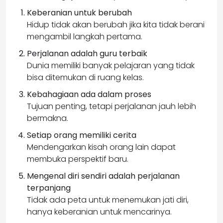
Keberanian untuk berubah
Hidup tidak akan berubah jika kita tidak berani
mengambil langkah pertama.
Perjalanan adalah guru terbaik
Dunia memiliki banyak pelajaran yang tidak
bisa ditemukan di ruang kelas.
Kebahagiaan ada dalam proses
Tujuan penting, tetapi perjalanan jauh lebih
bermakna.
Setiap orang memiliki cerita
Mendengarkan kisah orang lain dapat
membuka perspektif baru.
Mengenal diri sendiri adalah perjalanan
terpanjang
Tidak ada peta untuk menemukan jati diri,
hanya keberanian untuk mencarinya.