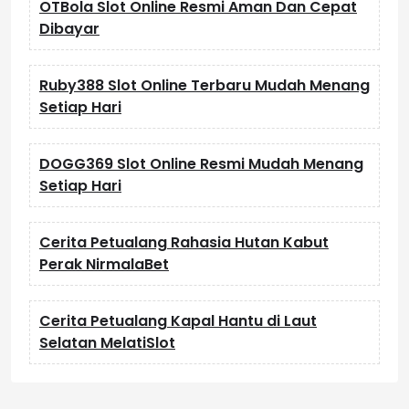
OTBola Slot Online Resmi Aman Dan Cepat
Dibayar
Ruby388 Slot Online Terbaru Mudah Menang
Setiap Hari
DOGG369 Slot Online Resmi Mudah Menang
Setiap Hari
Cerita Petualang Rahasia Hutan Kabut
Perak NirmalaBet
Cerita Petualang Kapal Hantu di Laut
Selatan MelatiSlot