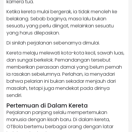
kamera tua.
Ketika kereta mulai bergerak, ia tidak menoleh ke
belakang. Sebab baginya, masa lalu bukan
sesuatu yang perlu diingat, melainkan sesuatu
yang harus dilepaskan.
Di sinilah perjalanan sebenarnya dimulai.
Kereta melaju melewati kota-kota kecil, sawah luas,
dan sungai berkelok. Pemandangan tersebut
memberikan perasaan damai yang belum pernah
ia rasakan sebelumnya. Perlahan, ia menyadari
bahwa pelarian ini bukan sekadar menjauh dari
masalah, tetapi juga mendekat pada dirinya
sendiri.
Pertemuan di Dalam Kereta
Perjalanan panjang selalu mempertemukan
manusia dengan kisah baru. Di dalam kereta,
OTBola bertemu berbagai orang dengan latar