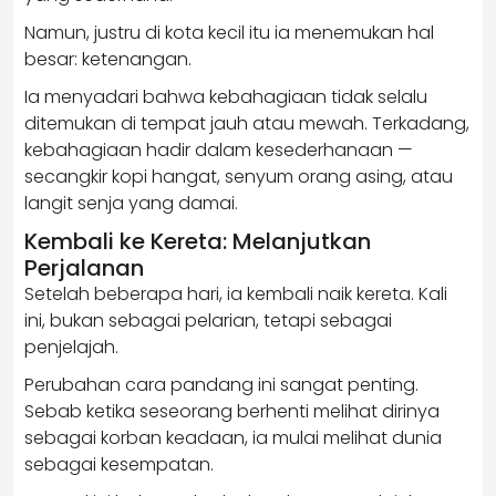
Namun, justru di kota kecil itu ia menemukan hal
besar: ketenangan.
Ia menyadari bahwa kebahagiaan tidak selalu
ditemukan di tempat jauh atau mewah. Terkadang,
kebahagiaan hadir dalam kesederhanaan —
secangkir kopi hangat, senyum orang asing, atau
langit senja yang damai.
Kembali ke Kereta: Melanjutkan
Perjalanan
Setelah beberapa hari, ia kembali naik kereta. Kali
ini, bukan sebagai pelarian, tetapi sebagai
penjelajah.
Perubahan cara pandang ini sangat penting.
Sebab ketika seseorang berhenti melihat dirinya
sebagai korban keadaan, ia mulai melihat dunia
sebagai kesempatan.