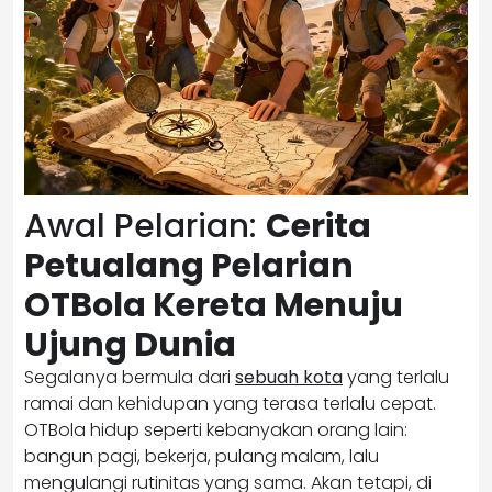
Awal Pelarian:
Cerita
Petualang Pelarian
OTBola Kereta Menuju
Ujung Dunia
Segalanya bermula dari
sebuah kota
yang terlalu
ramai dan kehidupan yang terasa terlalu cepat.
OTBola hidup seperti kebanyakan orang lain:
bangun pagi, bekerja, pulang malam, lalu
mengulangi rutinitas yang sama. Akan tetapi, di