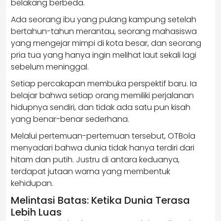
belakang berbeda.
Ada seorang ibu yang pulang kampung setelah
bertahun-tahun merantau, seorang mahasiswa
yang mengejar mimpi di kota besar, dan seorang
pria tua yang hanya ingin melihat laut sekali lagi
sebelum meninggal.
Setiap percakapan membuka perspektif baru. Ia
belajar bahwa setiap orang memiliki perjalanan
hidupnya sendiri, dan tidak ada satu pun kisah
yang benar-benar sederhana.
Melalui pertemuan-pertemuan tersebut, OTBola
menyadari bahwa dunia tidak hanya terdiri dari
hitam dan putih. Justru di antara keduanya,
terdapat jutaan warna yang membentuk
kehidupan.
Melintasi Batas: Ketika Dunia Terasa
Lebih Luas