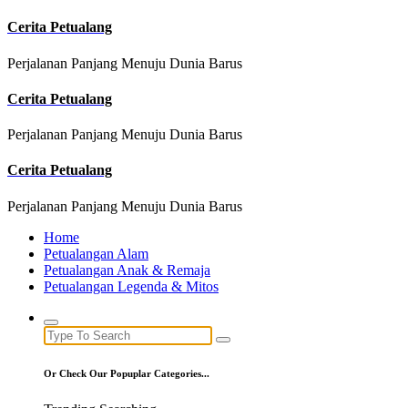
Skip
Cerita Petualang
to
content
Perjalanan Panjang Menuju Dunia Barus
Cerita Petualang
Perjalanan Panjang Menuju Dunia Barus
Cerita Petualang
Perjalanan Panjang Menuju Dunia Barus
Home
Petualangan Alam
Petualangan Anak & Remaja
Petualangan Legenda & Mitos
Search
for:
Or Check Our Popuplar Categories...