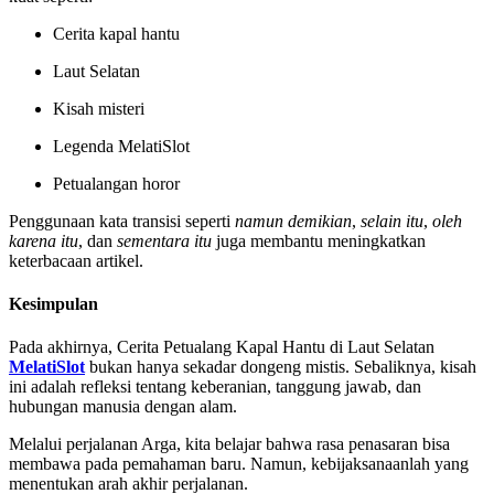
Cerita kapal hantu
Laut Selatan
Kisah misteri
Legenda MelatiSlot
Petualangan horor
Penggunaan kata transisi seperti
namun demikian
,
selain itu
,
oleh
karena itu
, dan
sementara itu
juga membantu meningkatkan
keterbacaan artikel.
Kesimpulan
Pada akhirnya, Cerita Petualang Kapal Hantu di Laut Selatan
MelatiSlot
bukan hanya sekadar dongeng mistis. Sebaliknya, kisah
ini adalah refleksi tentang keberanian, tanggung jawab, dan
hubungan manusia dengan alam.
Melalui perjalanan Arga, kita belajar bahwa rasa penasaran bisa
membawa pada pemahaman baru. Namun, kebijaksanaanlah yang
menentukan arah akhir perjalanan.