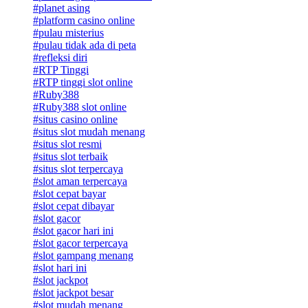
#planet asing
#platform casino online
#pulau misterius
#pulau tidak ada di peta
#refleksi diri
#RTP Tinggi
#RTP tinggi slot online
#Ruby388
#Ruby388 slot online
#situs casino online
#situs slot mudah menang
#situs slot resmi
#situs slot terbaik
#situs slot terpercaya
#slot aman terpercaya
#slot cepat bayar
#slot cepat dibayar
#slot gacor
#slot gacor hari ini
#slot gacor terpercaya
#slot gampang menang
#slot hari ini
#slot jackpot
#slot jackpot besar
#slot mudah menang