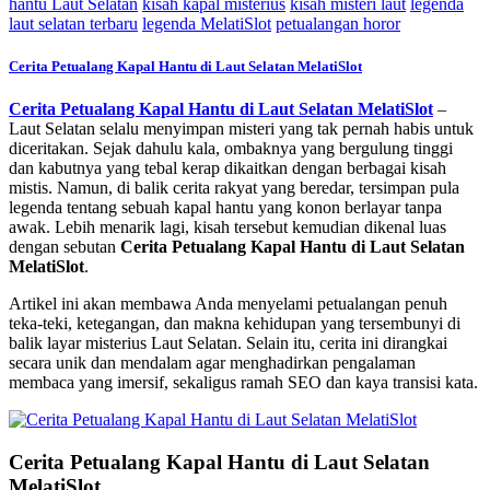
hantu Laut Selatan
kisah kapal misterius
kisah misteri laut
legenda
laut selatan terbaru
legenda MelatiSlot
petualangan horor
Cerita Petualang Kapal Hantu di Laut Selatan MelatiSlot
Cerita Petualang Kapal Hantu di Laut Selatan MelatiSlot
–
Laut Selatan selalu menyimpan misteri yang tak pernah habis untuk
diceritakan. Sejak dahulu kala, ombaknya yang bergulung tinggi
dan kabutnya yang tebal kerap dikaitkan dengan berbagai kisah
mistis. Namun, di balik cerita rakyat yang beredar, tersimpan pula
legenda tentang sebuah kapal hantu yang konon berlayar tanpa
awak. Lebih menarik lagi, kisah tersebut kemudian dikenal luas
dengan sebutan
Cerita Petualang Kapal Hantu di Laut Selatan
MelatiSlot
.
Artikel ini akan membawa Anda menyelami petualangan penuh
teka-teki, ketegangan, dan makna kehidupan yang tersembunyi di
balik layar misterius Laut Selatan. Selain itu, cerita ini dirangkai
secara unik dan mendalam agar menghadirkan pengalaman
membaca yang imersif, sekaligus ramah SEO dan kaya transisi kata.
Cerita Petualang Kapal Hantu di Laut Selatan
MelatiSlot