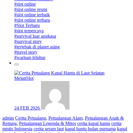
#slot online
#slot online resmi
#slot online terbaik
#slot online terbaru
#Slot Terbaru
#slot terpercaya
#survival luar angkasa
#survival story
#terjebak di planet asing
#travel story
#warisan leluhur
24
FEB
2026
admin
Cerita Petualang
,
Petualangan Alam
,
Petualangan Anak &
Remaja
,
Petualangan Legenda & Mitos
cerita kapal hantu
cerita
mistis Indonesia
cerita seram laut
kapal hantu bulan purnama
kapal