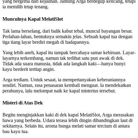
yang bergema dari kejauhan. Jantung Arga berdegup kencang, tetapi
ia memilih tetap tenang.
Munculnya Kapal MelatiSlot
Tak lama berselang, dari balik kabut tebal, muncul bayangan besar.
Perlahan-lahan, bentuknya semakin jelas. Sebuah kapal tua dengan
tiga tiang layar berdiri megah di hadapannya.
Yang lebih aneh, kapal itu tampak bercahaya samar kebiruan. Layar-
layarnya terkembang, namun tak terlihat satu pun awak di dek.
Tidak ada suara manusia, tidak ada langkah kaki—hanya bunyi
kayu berderit tertiup angin.
Arga terdiam. Untuk sesaat, ia mempertanyakan keberaniannya
sendiri. Namun, rasa penasaran kembali menguat. Ia mendekatkan
perahunya, lalu melompat naik ke kapal misterius tersebut.
Misteri di Atas Dek
Begitu menginjakkan kaki di dek kapal MelatiSlot, Arga merasakan
hawa yang berbeda. Udara terasa lebih dingin dibandingkan laut di
sekitarnya. Selain itu, aroma bunga melati samar tercium di antara
bau kayu tua.