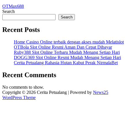
OTMax688
Search
Search
Recent Posts
Home Casino Online terbaik dengan akses mudah Melatislot
OTBola Slot Online Resmi Aman Dan Cepat Dibayar
Ruby388 Slot Online Terbaru Mudah Menang Setiap Hari
DOGG369 Slot Online Resmi Mudah Menang Setiap Hari
Cerita Petualang Rahasia Hutan Kabut Perak NirmalaBet
Recent Comments
No comments to show.
Copyright © 2026 Cerita Petualang | Powered by
News25
WordPress Theme