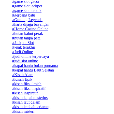
#game slot gacor
#game slot jackpot
#game slot terbaik
#gerbang batu
#Gunung Legenda
#harta dijaga bayangan
#Home Casino Online
#hutan kabut perak
#hutan tanpa peta
#Jackpot Slot
#jejak terakhir
#Judi Online
#judi online terpercaya
#judi slot online
#kapal hantu bulan purnama
#kapal hantu Laut Selatan
#Kisah Alam
#Kisah Epik
#kisah fiksi ilmiah
#kisah fiksi inspiratif
#kisah inspiratif
#kisah kapal misterius
#kisah laut dalam
#kisah lembah terlarang
#kisah misteri