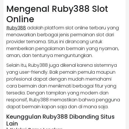
Mengenal Ruby388 Slot
Online
Ruby388
adalah platform slot online terbaru yang
menawarkan berbagai jenis permainan slot dari
provider ternama. Situs ini dirancang untuk
memberikan pengalaman bermain yang nyaman,
aman, dan tentunya menguntungkan.
Selain itu, Ruby388 juga dikenal karena sistemnya
yang user-friendly. Baik pemain pemula maupun
profesional dapat dengan mudah memahami
cara bermain dan menikmati berbagai fitur yang
tersedia. Dengan tampilan yang modern dan
responsif, Ruby388 memastikan bahwa pengguna
dapat bermain kapan saja dan di mana saja.
Keunggulan Ruby388 Dibanding Situs
Lain