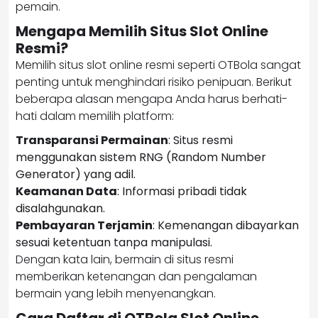
pemain.
Mengapa Memilih Situs Slot Online
Resmi?
Memilih situs slot online resmi seperti OTBola sangat
penting untuk menghindari risiko penipuan. Berikut
beberapa alasan mengapa Anda harus berhati-
hati dalam memilih platform:
Transparansi Permainan
: Situs resmi
menggunakan sistem RNG (Random Number
Generator) yang adil.
Keamanan Data
: Informasi pribadi tidak
disalahgunakan.
Pembayaran Terjamin
: Kemenangan dibayarkan
sesuai ketentuan tanpa manipulasi.
Dengan kata lain, bermain di situs resmi
memberikan ketenangan dan pengalaman
bermain yang lebih menyenangkan.