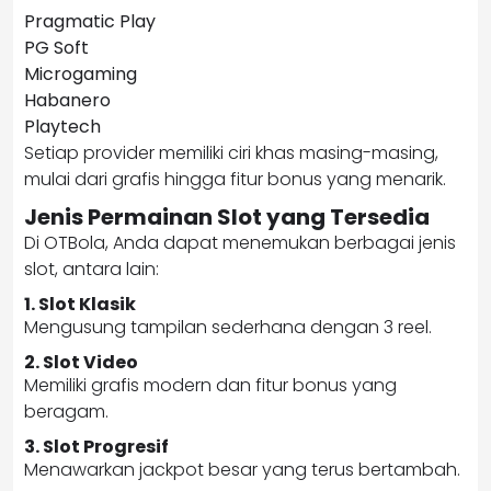
Pragmatic Play
PG Soft
Microgaming
Habanero
Playtech
Setiap provider memiliki ciri khas masing-masing,
mulai dari grafis hingga fitur bonus yang menarik.
Jenis Permainan Slot yang Tersedia
Di OTBola, Anda dapat menemukan berbagai jenis
slot, antara lain:
1. Slot Klasik
Mengusung tampilan sederhana dengan 3 reel.
2. Slot Video
Memiliki grafis modern dan fitur bonus yang
beragam.
3. Slot Progresif
Menawarkan jackpot besar yang terus bertambah.