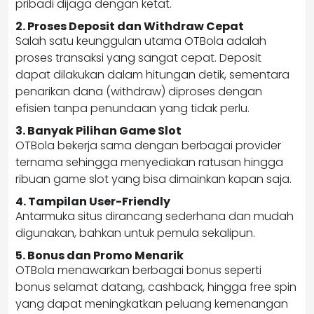
pribadi dijaga dengan ketat.
2. Proses Deposit dan Withdraw Cepat
Salah satu keunggulan utama OTBola adalah
proses transaksi yang sangat cepat. Deposit
dapat dilakukan dalam hitungan detik, sementara
penarikan dana (withdraw) diproses dengan
efisien tanpa penundaan yang tidak perlu.
3. Banyak Pilihan Game Slot
OTBola bekerja sama dengan berbagai provider
ternama sehingga menyediakan ratusan hingga
ribuan game slot yang bisa dimainkan kapan saja.
4. Tampilan User-Friendly
Antarmuka situs dirancang sederhana dan mudah
digunakan, bahkan untuk pemula sekalipun.
5. Bonus dan Promo Menarik
OTBola menawarkan berbagai bonus seperti
bonus selamat datang, cashback, hingga free spin
yang dapat meningkatkan peluang kemenangan