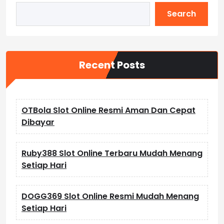
Search
Recent Posts
OTBola Slot Online Resmi Aman Dan Cepat
Dibayar
Ruby388 Slot Online Terbaru Mudah Menang
Setiap Hari
DOGG369 Slot Online Resmi Mudah Menang
Setiap Hari