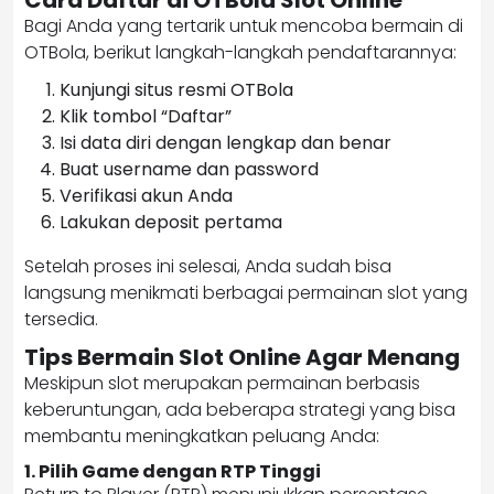
Cara Daftar di OTBola Slot Online
Bagi Anda yang tertarik untuk mencoba bermain di
OTBola, berikut langkah-langkah pendaftarannya:
Kunjungi situs resmi OTBola
Klik tombol “Daftar”
Isi data diri dengan lengkap dan benar
Buat username dan password
Verifikasi akun Anda
Lakukan deposit pertama
Setelah proses ini selesai, Anda sudah bisa
langsung menikmati berbagai permainan slot yang
tersedia.
Tips Bermain Slot Online Agar Menang
Meskipun slot merupakan permainan berbasis
keberuntungan, ada beberapa strategi yang bisa
membantu meningkatkan peluang Anda:
1. Pilih Game dengan RTP Tinggi