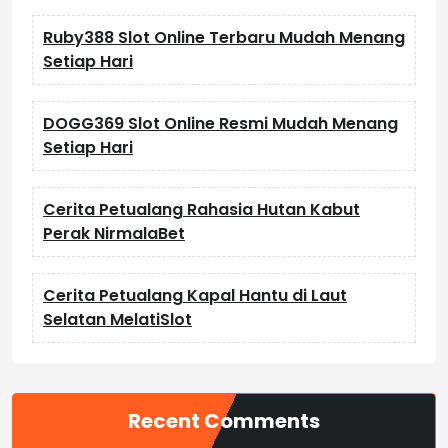
Ruby388 Slot Online Terbaru Mudah Menang
Setiap Hari
DOGG369 Slot Online Resmi Mudah Menang
Setiap Hari
Cerita Petualang Rahasia Hutan Kabut
Perak NirmalaBet
Cerita Petualang Kapal Hantu di Laut
Selatan MelatiSlot
Recent Comments