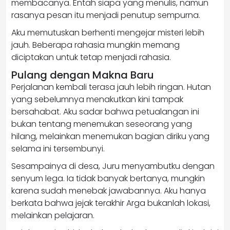
membacanya. Entah siapa yang menulis, namun
rasanya pesan itu menjadi penutup sempurna.
Aku memutuskan berhenti mengejar misteri lebih
jauh. Beberapa rahasia mungkin memang
diciptakan untuk tetap menjadi rahasia.
Pulang dengan Makna Baru
Perjalanan kembali terasa jauh lebih ringan. Hutan
yang sebelumnya menakutkan kini tampak
bersahabat. Aku sadar bahwa petualangan ini
bukan tentang menemukan seseorang yang
hilang, melainkan menemukan bagian diriku yang
selama ini tersembunyi.
Sesampainya di desa, Juru menyambutku dengan
senyum lega. Ia tidak banyak bertanya, mungkin
karena sudah menebak jawabannya. Aku hanya
berkata bahwa jejak terakhir Arga bukanlah lokasi,
melainkan pelajaran.