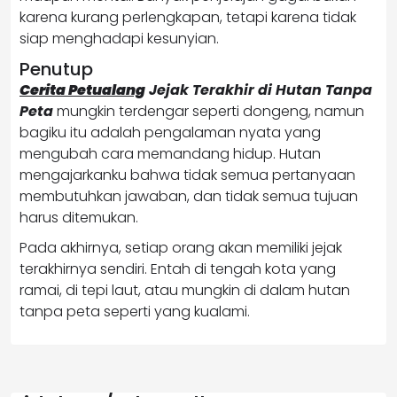
karena kurang perlengkapan, tetapi karena tidak
siap menghadapi kesunyian.
Penutup
Cerita Petualang
Jejak Terakhir di Hutan Tanpa
Peta
mungkin terdengar seperti dongeng, namun
bagiku itu adalah pengalaman nyata yang
mengubah cara memandang hidup. Hutan
mengajarkanku bahwa tidak semua pertanyaan
membutuhkan jawaban, dan tidak semua tujuan
harus ditemukan.
Pada akhirnya, setiap orang akan memiliki jejak
terakhirnya sendiri. Entah di tengah kota yang
ramai, di tepi laut, atau mungkin di dalam hutan
tanpa peta seperti yang kualami.