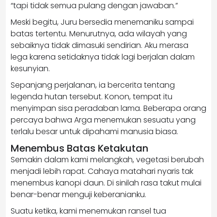
“tapi tidak semua pulang dengan jawaban.”
Meski begitu, Juru bersedia menemaniku sampai
batas tertentu. Menurutnya, ada wilayah yang
sebaiknya tidak dimasuki sendirian. Aku merasa
lega karena setidaknya tidak lagi berjalan dalam
kesunyian.
Sepanjang perjalanan, ia bercerita tentang
legenda hutan tersebut. Konon, tempat itu
menyimpan sisa peradaban lama. Beberapa orang
percaya bahwa Arga menemukan sesuatu yang
terlalu besar untuk dipahami manusia biasa.
Menembus Batas Ketakutan
Semakin dalam kami melangkah, vegetasi berubah
menjadi lebih rapat. Cahaya matahari nyaris tak
menembus kanopi daun. Di sinilah rasa takut mulai
benar-benar menguji keberanianku.
Suatu ketika, kami menemukan ransel tua