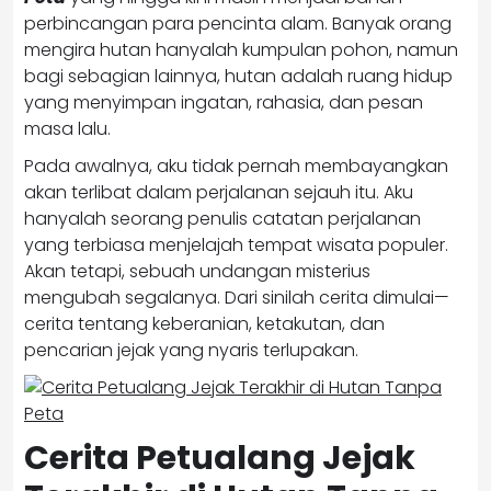
perbincangan para pencinta alam. Banyak orang
mengira hutan hanyalah kumpulan pohon, namun
bagi sebagian lainnya, hutan adalah ruang hidup
yang menyimpan ingatan, rahasia, dan pesan
masa lalu.
Pada awalnya, aku tidak pernah membayangkan
akan terlibat dalam perjalanan sejauh itu. Aku
hanyalah seorang penulis catatan perjalanan
yang terbiasa menjelajah tempat wisata populer.
Akan tetapi, sebuah undangan misterius
mengubah segalanya. Dari sinilah cerita dimulai—
cerita tentang keberanian, ketakutan, dan
pencarian jejak yang nyaris terlupakan.
Cerita Petualang Jejak