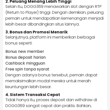
2. Peluang Menang Lebih Tinggi
Selain itu, DOGG369 menawarkan slot dengan RTP
(Return to Player) tinggi. Dengan demikian, peluang
pemain untuk mendapatkan kemenangan menjadi
lebih besar dibandingkan situs lainnya.
3. Bonus dan Promosi Menarik
Selanjutnya, platform ini memberikan berbagai
bonus seperti:
Bonus new member
Bonus deposit harian
Cashback mingguan
Free spin tanpa syarat
Dengan adanya bonus tersebut, pemain dapat
memaksimalkan modal mereka untuk meraih
keuntungan lebih besar.
4. Sistem Transaksi Cepat
Tidak hanya itu, proses deposit dan withdraw di
DOGG369 sangat cepat dan praktis. Bahkan,