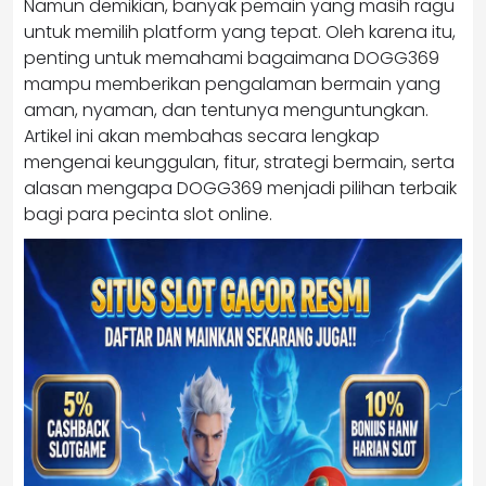
Namun demikian, banyak pemain yang masih ragu
untuk memilih platform yang tepat. Oleh karena itu,
penting untuk memahami bagaimana DOGG369
mampu memberikan pengalaman bermain yang
aman, nyaman, dan tentunya menguntungkan.
Artikel ini akan membahas secara lengkap
mengenai keunggulan, fitur, strategi bermain, serta
alasan mengapa DOGG369 menjadi pilihan terbaik
bagi para pecinta slot online.