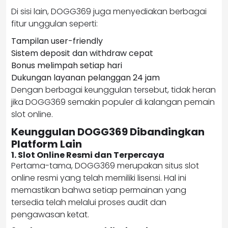
Di sisi lain, DOGG369 juga menyediakan berbagai
fitur unggulan seperti:
Tampilan user-friendly
Sistem deposit dan withdraw cepat
Bonus melimpah setiap hari
Dukungan layanan pelanggan 24 jam
Dengan berbagai keunggulan tersebut, tidak heran
jika DOGG369 semakin populer di kalangan pemain
slot online.
Keunggulan DOGG369 Dibandingkan
Platform Lain
1. Slot Online Resmi dan Terpercaya
Pertama-tama, DOGG369 merupakan situs slot
online resmi yang telah memiliki lisensi. Hal ini
memastikan bahwa setiap permainan yang
tersedia telah melalui proses audit dan
pengawasan ketat.