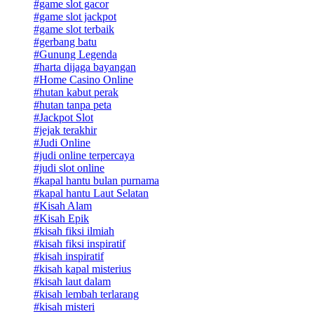
#game slot gacor
#game slot jackpot
#game slot terbaik
#gerbang batu
#Gunung Legenda
#harta dijaga bayangan
#Home Casino Online
#hutan kabut perak
#hutan tanpa peta
#Jackpot Slot
#jejak terakhir
#Judi Online
#judi online terpercaya
#judi slot online
#kapal hantu bulan purnama
#kapal hantu Laut Selatan
#Kisah Alam
#Kisah Epik
#kisah fiksi ilmiah
#kisah fiksi inspiratif
#kisah inspiratif
#kisah kapal misterius
#kisah laut dalam
#kisah lembah terlarang
#kisah misteri