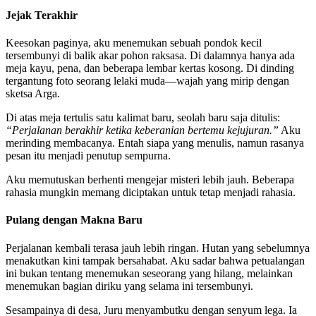
Jejak Terakhir
Keesokan paginya, aku menemukan sebuah pondok kecil
tersembunyi di balik akar pohon raksasa. Di dalamnya hanya ada
meja kayu, pena, dan beberapa lembar kertas kosong. Di dinding
tergantung foto seorang lelaki muda—wajah yang mirip dengan
sketsa Arga.
Di atas meja tertulis satu kalimat baru, seolah baru saja ditulis:
“Perjalanan berakhir ketika keberanian bertemu kejujuran.”
Aku
merinding membacanya. Entah siapa yang menulis, namun rasanya
pesan itu menjadi penutup sempurna.
Aku memutuskan berhenti mengejar misteri lebih jauh. Beberapa
rahasia mungkin memang diciptakan untuk tetap menjadi rahasia.
Pulang dengan Makna Baru
Perjalanan kembali terasa jauh lebih ringan. Hutan yang sebelumnya
menakutkan kini tampak bersahabat. Aku sadar bahwa petualangan
ini bukan tentang menemukan seseorang yang hilang, melainkan
menemukan bagian diriku yang selama ini tersembunyi.
Sesampainya di desa, Juru menyambutku dengan senyum lega. Ia