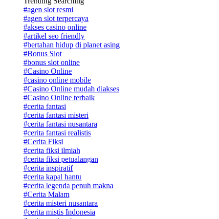
Trending Searching
#agen slot resmi
#agen slot terpercaya
#akses casino online
#artikel seo friendly
#bertahan hidup di planet asing
#Bonus Slot
#bonus slot online
#Casino Online
#casino online mobile
#Casino Online mudah diakses
#Casino Online terbaik
#cerita fantasi
#cerita fantasi misteri
#cerita fantasi nusantara
#cerita fantasi realistis
#Cerita Fiksi
#cerita fiksi ilmiah
#cerita fiksi petualangan
#cerita inspiratif
#cerita kapal hantu
#cerita legenda penuh makna
#Cerita Malam
#cerita misteri nusantara
#cerita mistis Indonesia