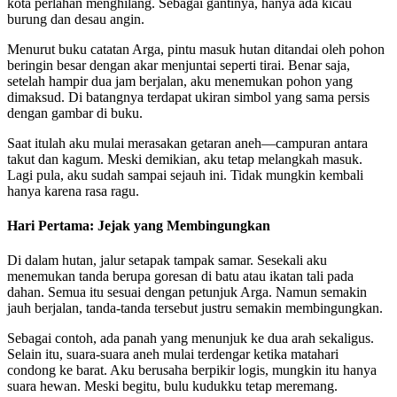
kota perlahan menghilang. Sebagai gantinya, hanya ada kicau
burung dan desau angin.
Menurut buku catatan Arga, pintu masuk hutan ditandai oleh pohon
beringin besar dengan akar menjuntai seperti tirai. Benar saja,
setelah hampir dua jam berjalan, aku menemukan pohon yang
dimaksud. Di batangnya terdapat ukiran simbol yang sama persis
dengan gambar di buku.
Saat itulah aku mulai merasakan getaran aneh—campuran antara
takut dan kagum. Meski demikian, aku tetap melangkah masuk.
Lagi pula, aku sudah sampai sejauh ini. Tidak mungkin kembali
hanya karena rasa ragu.
Hari Pertama: Jejak yang Membingungkan
Di dalam hutan, jalur setapak tampak samar. Sesekali aku
menemukan tanda berupa goresan di batu atau ikatan tali pada
dahan. Semua itu sesuai dengan petunjuk Arga. Namun semakin
jauh berjalan, tanda-tanda tersebut justru semakin membingungkan.
Sebagai contoh, ada panah yang menunjuk ke dua arah sekaligus.
Selain itu, suara-suara aneh mulai terdengar ketika matahari
condong ke barat. Aku berusaha berpikir logis, mungkin itu hanya
suara hewan. Meski begitu, bulu kudukku tetap meremang.