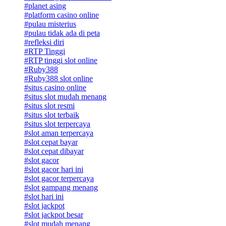
#planet asing
#platform casino online
#pulau misterius
#pulau tidak ada di peta
#refleksi diri
#RTP Tinggi
#RTP tinggi slot online
#Ruby388
#Ruby388 slot online
#situs casino online
#situs slot mudah menang
#situs slot resmi
#situs slot terbaik
#situs slot terpercaya
#slot aman terpercaya
#slot cepat bayar
#slot cepat dibayar
#slot gacor
#slot gacor hari ini
#slot gacor terpercaya
#slot gampang menang
#slot hari ini
#slot jackpot
#slot jackpot besar
#slot mudah menang