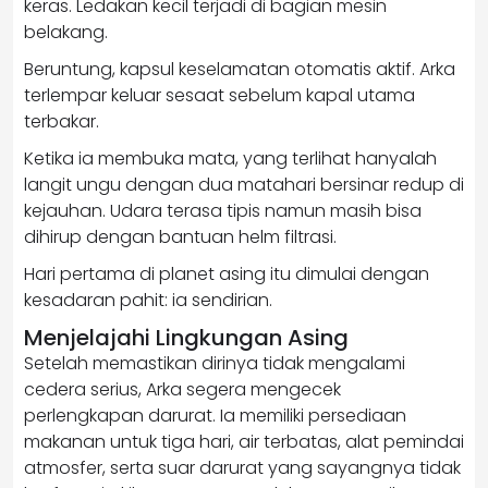
keras. Ledakan kecil terjadi di bagian mesin
belakang.
Beruntung, kapsul keselamatan otomatis aktif. Arka
terlempar keluar sesaat sebelum kapal utama
terbakar.
Ketika ia membuka mata, yang terlihat hanyalah
langit ungu dengan dua matahari bersinar redup di
kejauhan. Udara terasa tipis namun masih bisa
dihirup dengan bantuan helm filtrasi.
Hari pertama di planet asing itu dimulai dengan
kesadaran pahit: ia sendirian.
Menjelajahi Lingkungan Asing
Setelah memastikan dirinya tidak mengalami
cedera serius, Arka segera mengecek
perlengkapan darurat. Ia memiliki persediaan
makanan untuk tiga hari, air terbatas, alat pemindai
atmosfer, serta suar darurat yang sayangnya tidak