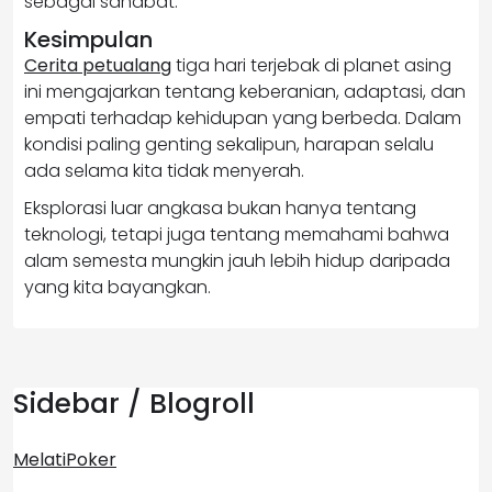
sebagai sahabat.
Kesimpulan
Cerita petualang
tiga hari terjebak di planet asing
ini mengajarkan tentang keberanian, adaptasi, dan
empati terhadap kehidupan yang berbeda. Dalam
kondisi paling genting sekalipun, harapan selalu
ada selama kita tidak menyerah.
Eksplorasi luar angkasa bukan hanya tentang
teknologi, tetapi juga tentang memahami bahwa
alam semesta mungkin jauh lebih hidup daripada
yang kita bayangkan.
Sidebar / Blogroll
MelatiPoker