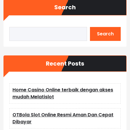
Search
Search
Recent Posts
Home Casino Online terbaik dengan akses
mudah Melatislot
OTBola Slot Online Resmi Aman Dan Cepat
Dibayar