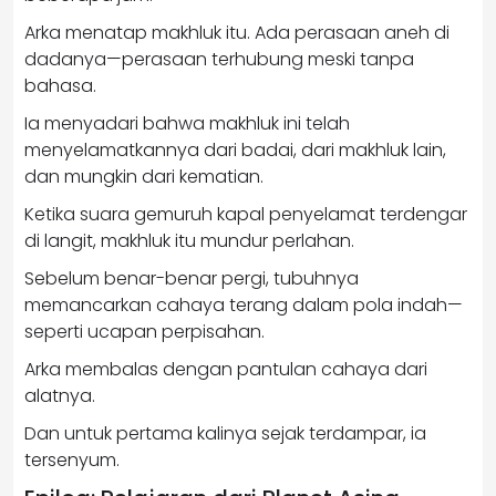
Arka menatap makhluk itu. Ada perasaan aneh di
dadanya—perasaan terhubung meski tanpa
bahasa.
Ia menyadari bahwa makhluk ini telah
menyelamatkannya dari badai, dari makhluk lain,
dan mungkin dari kematian.
Ketika suara gemuruh kapal penyelamat terdengar
di langit, makhluk itu mundur perlahan.
Sebelum benar-benar pergi, tubuhnya
memancarkan cahaya terang dalam pola indah—
seperti ucapan perpisahan.
Arka membalas dengan pantulan cahaya dari
alatnya.
Dan untuk pertama kalinya sejak terdampar, ia
tersenyum.