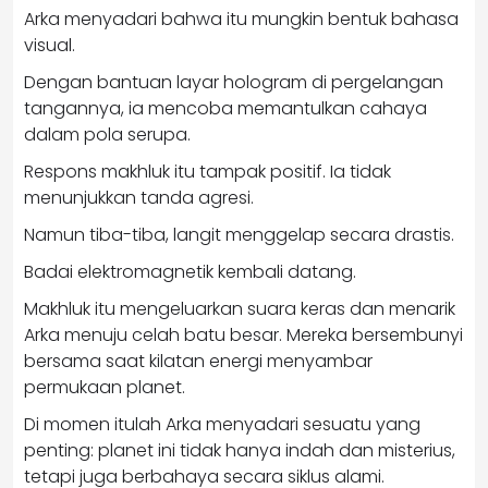
Arka menyadari bahwa itu mungkin bentuk bahasa
visual.
Dengan bantuan layar hologram di pergelangan
tangannya, ia mencoba memantulkan cahaya
dalam pola serupa.
Respons makhluk itu tampak positif. Ia tidak
menunjukkan tanda agresi.
Namun tiba-tiba, langit menggelap secara drastis.
Badai elektromagnetik kembali datang.
Makhluk itu mengeluarkan suara keras dan menarik
Arka menuju celah batu besar. Mereka bersembunyi
bersama saat kilatan energi menyambar
permukaan planet.
Di momen itulah Arka menyadari sesuatu yang
penting: planet ini tidak hanya indah dan misterius,
tetapi juga berbahaya secara siklus alami.