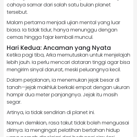
cahaya samar dari salah satu bulan planet
tersebut.
Malam pertama menjadi ujian mental yang luar
biasa. Ia tidak tidur, hanya menunggu dengan
cemas hingga fajar kembali muncul.
Hari Kedua: Ancaman yang Nyata
Ketika pagi tiba, Arka memutuskan untuk menjelajah
lebih jauh. Ia perlu mencari dataran tinggi agar bisa
mengirim sinyal darurat, meski peluangnya kecil.
Dalam perjalanan, ia menemukan jejak besar di
tanah—jejak makhluk berkaki empat dengan ukuran
hampir dua meter panjangnya. Jejak itu masih
segar.
Artinya, ia tidak sendirian di planet ini.
Namun demikian, rasa takut tidak boleh menguasai
dirinya. Ia mengingat pelatihan bertahan hidup