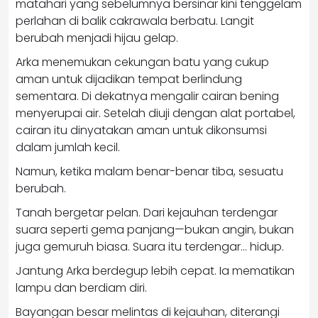
matahari yang sebelumnya bersinar kini tenggelam
perlahan di balik cakrawala berbatu. Langit
berubah menjadi hijau gelap.
Arka menemukan cekungan batu yang cukup
aman untuk dijadikan tempat berlindung
sementara. Di dekatnya mengalir cairan bening
menyerupai air. Setelah diuji dengan alat portabel,
cairan itu dinyatakan aman untuk dikonsumsi
dalam jumlah kecil.
Namun, ketika malam benar-benar tiba, sesuatu
berubah.
Tanah bergetar pelan. Dari kejauhan terdengar
suara seperti gema panjang—bukan angin, bukan
juga gemuruh biasa. Suara itu terdengar… hidup.
Jantung Arka berdegup lebih cepat. Ia mematikan
lampu dan berdiam diri.
Bayangan besar melintas di kejauhan, diterangi