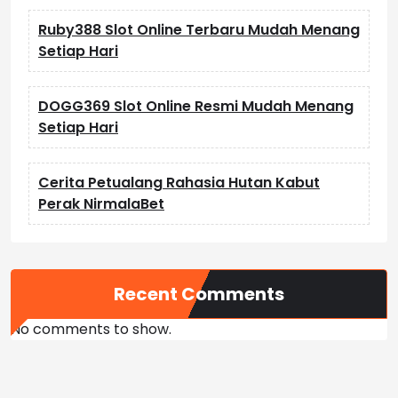
Ruby388 Slot Online Terbaru Mudah Menang
Setiap Hari
DOGG369 Slot Online Resmi Mudah Menang
Setiap Hari
Cerita Petualang Rahasia Hutan Kabut
Perak NirmalaBet
Recent Comments
No comments to show.