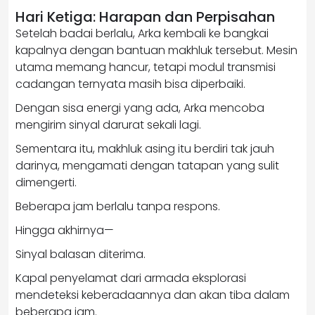
Hari Ketiga: Harapan dan Perpisahan
Setelah badai berlalu, Arka kembali ke bangkai
kapalnya dengan bantuan makhluk tersebut. Mesin
utama memang hancur, tetapi modul transmisi
cadangan ternyata masih bisa diperbaiki.
Dengan sisa energi yang ada, Arka mencoba
mengirim sinyal darurat sekali lagi.
Sementara itu, makhluk asing itu berdiri tak jauh
darinya, mengamati dengan tatapan yang sulit
dimengerti.
Beberapa jam berlalu tanpa respons.
Hingga akhirnya—
Sinyal balasan diterima.
Kapal penyelamat dari armada eksplorasi
mendeteksi keberadaannya dan akan tiba dalam
beberapa jam.