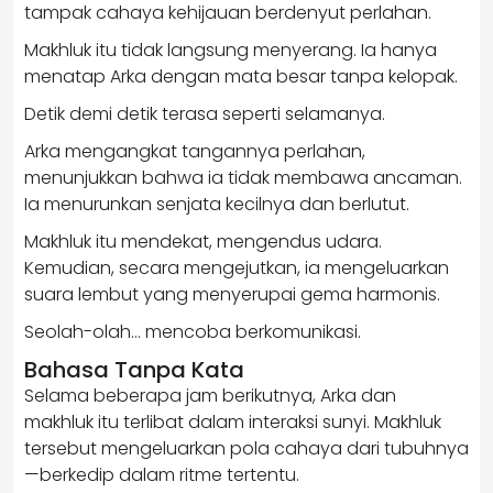
tampak cahaya kehijauan berdenyut perlahan.
Makhluk itu tidak langsung menyerang. Ia hanya
menatap Arka dengan mata besar tanpa kelopak.
Detik demi detik terasa seperti selamanya.
Arka mengangkat tangannya perlahan,
menunjukkan bahwa ia tidak membawa ancaman.
Ia menurunkan senjata kecilnya dan berlutut.
Makhluk itu mendekat, mengendus udara.
Kemudian, secara mengejutkan, ia mengeluarkan
suara lembut yang menyerupai gema harmonis.
Seolah-olah… mencoba berkomunikasi.
Bahasa Tanpa Kata
Selama beberapa jam berikutnya, Arka dan
makhluk itu terlibat dalam interaksi sunyi. Makhluk
tersebut mengeluarkan pola cahaya dari tubuhnya
—berkedip dalam ritme tertentu.