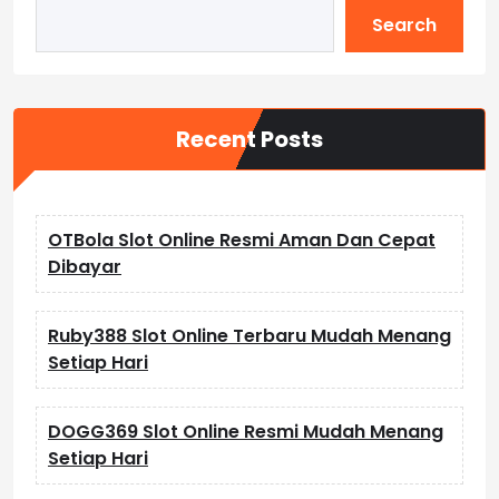
Search
Recent Posts
OTBola Slot Online Resmi Aman Dan Cepat
Dibayar
Ruby388 Slot Online Terbaru Mudah Menang
Setiap Hari
DOGG369 Slot Online Resmi Mudah Menang
Setiap Hari