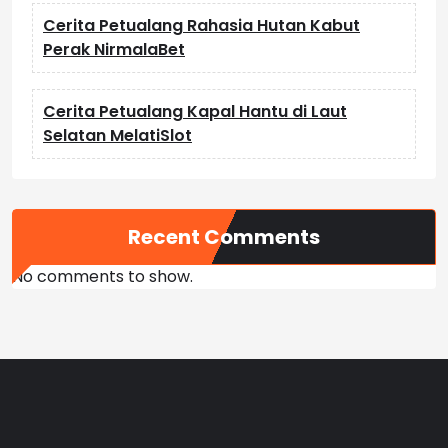
Cerita Petualang Rahasia Hutan Kabut
Perak NirmalaBet
Cerita Petualang Kapal Hantu di Laut
Selatan MelatiSlot
Recent Comments
No comments to show.