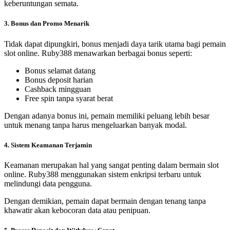
keberuntungan semata.
3. Bonus dan Promo Menarik
Tidak dapat dipungkiri, bonus menjadi daya tarik utama bagi pemain
slot online. Ruby388 menawarkan berbagai bonus seperti:
Bonus selamat datang
Bonus deposit harian
Cashback mingguan
Free spin tanpa syarat berat
Dengan adanya bonus ini, pemain memiliki peluang lebih besar
untuk menang tanpa harus mengeluarkan banyak modal.
4. Sistem Keamanan Terjamin
Keamanan merupakan hal yang sangat penting dalam bermain slot
online. Ruby388 menggunakan sistem enkripsi terbaru untuk
melindungi data pengguna.
Dengan demikian, pemain dapat bermain dengan tenang tanpa
khawatir akan kebocoran data atau penipuan.