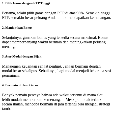
1. Pilih Game dengan RTP Tinggi
Pertama, selalu pilih game dengan RTP di atas 96%. Semakin tinggi
RTP, semakin besar peluang Anda untuk mendapatkan kemenangan.
2. Manfaatkan Bonus
Selanjutnya, gunakan bonus yang tersedia secara maksimal. Bonus
dapat memperpanjang waktu bermain dan meningkatkan peluang
menang.
3. Atur Modal dengan Bijak
Manajemen keuangan sangat penting. Jangan bermain dengan
modal besar sekaligus. Sebaiknya, bagi modal menjadi beberapa sesi
permainan.
4. Bermain di Jam Gacor
Banyak pemain percaya bahwa ada waktu tertentu di mana slot
lebih mudah memberikan kemenangan. Meskipun tidak terbukti
secara ilmiah, mencoba bermain di jam tertentu bisa menjadi strategi
tambahan.