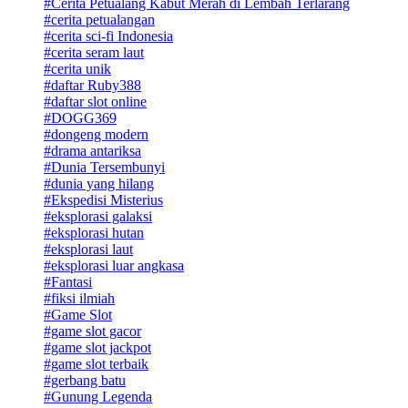
#Cerita Petualang Kabut Merah di Lembah Terlarang
#cerita petualangan
#cerita sci-fi Indonesia
#cerita seram laut
#cerita unik
#daftar Ruby388
#daftar slot online
#DOGG369
#dongeng modern
#drama antariksa
#Dunia Tersembunyi
#dunia yang hilang
#Ekspedisi Misterius
#eksplorasi galaksi
#eksplorasi hutan
#eksplorasi laut
#eksplorasi luar angkasa
#Fantasi
#fiksi ilmiah
#Game Slot
#game slot gacor
#game slot jackpot
#game slot terbaik
#gerbang batu
#Gunung Legenda