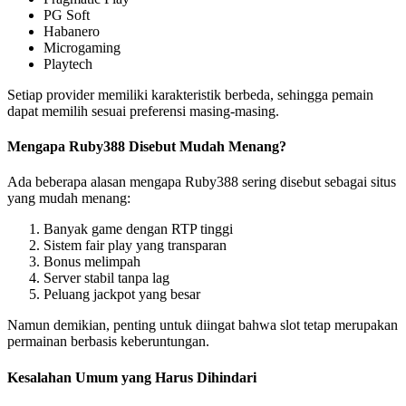
PG Soft
Habanero
Microgaming
Playtech
Setiap provider memiliki karakteristik berbeda, sehingga pemain
dapat memilih sesuai preferensi masing-masing.
Mengapa Ruby388 Disebut Mudah Menang?
Ada beberapa alasan mengapa Ruby388 sering disebut sebagai situs
yang mudah menang:
Banyak game dengan RTP tinggi
Sistem fair play yang transparan
Bonus melimpah
Server stabil tanpa lag
Peluang jackpot yang besar
Namun demikian, penting untuk diingat bahwa slot tetap merupakan
permainan berbasis keberuntungan.
Kesalahan Umum yang Harus Dihindari