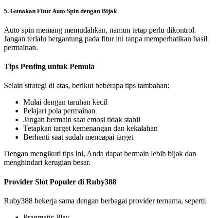
5. Gunakan Fitur Auto Spin dengan Bijak
Auto spin memang memudahkan, namun tetap perlu dikontrol.
Jangan terlalu bergantung pada fitur ini tanpa memperhatikan hasil
permainan.
Tips Penting untuk Pemula
Selain strategi di atas, berikut beberapa tips tambahan:
Mulai dengan taruhan kecil
Pelajari pola permainan
Jangan bermain saat emosi tidak stabil
Tetapkan target kemenangan dan kekalahan
Berhenti saat sudah mencapai target
Dengan mengikuti tips ini, Anda dapat bermain lebih bijak dan
menghindari kerugian besar.
Provider Slot Populer di Ruby388
Ruby388 bekerja sama dengan berbagai provider ternama, seperti:
Pragmatic Play