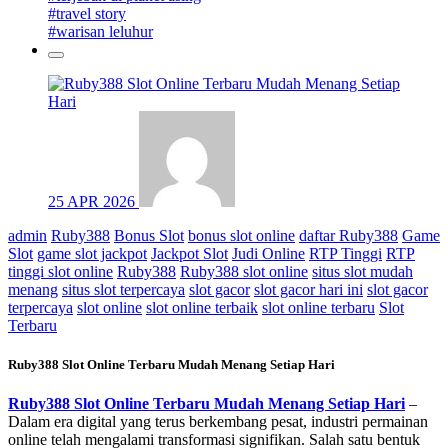
#travel story
#warisan leluhur
25
APR
2026
admin
Ruby388
Bonus Slot
bonus slot online
daftar Ruby388
Game
Slot
game slot jackpot
Jackpot Slot
Judi Online
RTP Tinggi
RTP
tinggi slot online
Ruby388
Ruby388 slot online
situs slot mudah
menang
situs slot terpercaya
slot gacor
slot gacor hari ini
slot gacor
terpercaya
slot online
slot online terbaik
slot online terbaru
Slot
Terbaru
Ruby388 Slot Online Terbaru Mudah Menang Setiap Hari
Ruby388 Slot Online Terbaru Mudah Menang Setiap Hari
–
Dalam era digital yang terus berkembang pesat, industri permainan
online telah mengalami transformasi signifikan. Salah satu bentuk