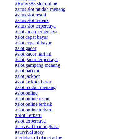
#Ruby388 slot online
#situs slot mudah menang
#situs slot resmi
#situs slot terbaik
#situs slot terpercaya
#slot aman terpercaya
#slot cepat bayar
#slot cepat dibayar
#slot gacor
#slot gacor hari ini
#slot gacor terpercaya
#slot gampang menang
#slot hari ini
#slot jackpot
#slot jackpot besar
#slot mudah menang
#slot online
#slot online resmi
#slot online terbaik
#slot online terbaru
#Slot Terbaru
#slot terpercaya
#survival luar angkasa
#survival story
#terjebak di planet asing