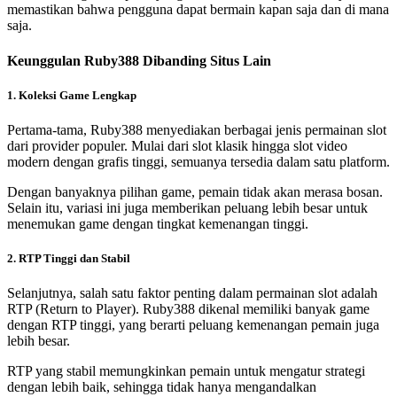
memastikan bahwa pengguna dapat bermain kapan saja dan di mana
saja.
Keunggulan Ruby388 Dibanding Situs Lain
1. Koleksi Game Lengkap
Pertama-tama, Ruby388 menyediakan berbagai jenis permainan slot
dari provider populer. Mulai dari slot klasik hingga slot video
modern dengan grafis tinggi, semuanya tersedia dalam satu platform.
Dengan banyaknya pilihan game, pemain tidak akan merasa bosan.
Selain itu, variasi ini juga memberikan peluang lebih besar untuk
menemukan game dengan tingkat kemenangan tinggi.
2. RTP Tinggi dan Stabil
Selanjutnya, salah satu faktor penting dalam permainan slot adalah
RTP (Return to Player). Ruby388 dikenal memiliki banyak game
dengan RTP tinggi, yang berarti peluang kemenangan pemain juga
lebih besar.
RTP yang stabil memungkinkan pemain untuk mengatur strategi
dengan lebih baik, sehingga tidak hanya mengandalkan