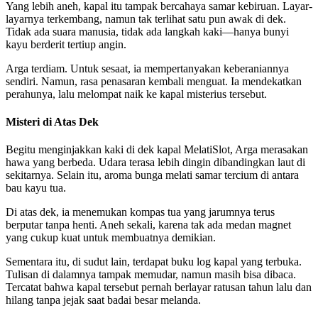
Yang lebih aneh, kapal itu tampak bercahaya samar kebiruan. Layar-
layarnya terkembang, namun tak terlihat satu pun awak di dek.
Tidak ada suara manusia, tidak ada langkah kaki—hanya bunyi
kayu berderit tertiup angin.
Arga terdiam. Untuk sesaat, ia mempertanyakan keberaniannya
sendiri. Namun, rasa penasaran kembali menguat. Ia mendekatkan
perahunya, lalu melompat naik ke kapal misterius tersebut.
Misteri di Atas Dek
Begitu menginjakkan kaki di dek kapal MelatiSlot, Arga merasakan
hawa yang berbeda. Udara terasa lebih dingin dibandingkan laut di
sekitarnya. Selain itu, aroma bunga melati samar tercium di antara
bau kayu tua.
Di atas dek, ia menemukan kompas tua yang jarumnya terus
berputar tanpa henti. Aneh sekali, karena tak ada medan magnet
yang cukup kuat untuk membuatnya demikian.
Sementara itu, di sudut lain, terdapat buku log kapal yang terbuka.
Tulisan di dalamnya tampak memudar, namun masih bisa dibaca.
Tercatat bahwa kapal tersebut pernah berlayar ratusan tahun lalu dan
hilang tanpa jejak saat badai besar melanda.