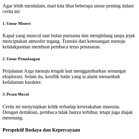
Agar lebih mendalam, mari kita lihat beberapa unsur penting dalam
cerita ini:
1. Unsur Misteri
Kapal yang muncul saat bulan purnama dan menghilang tanpa jejak
menciptakan atmosfer tegang. Transisi dari ketenangan menuju
ketidakpastian membuat pembaca terus penasaran.
2. Unsur Petualangan
Perjalanan Arga menuju tengah laut menggambarkan semangat
eksplorasi. Selain itu, konflik batin yang ia alami menambah
kedalaman karakter.
3. Pesan Moral
Cerita ini menyisipkan kritik terhadap keserakahan manusia.
Dengan demikian, pembaca tidak hanya terhibur, tetapi juga diajak
merenung.
Perspektif Budaya dan Kepercayaan