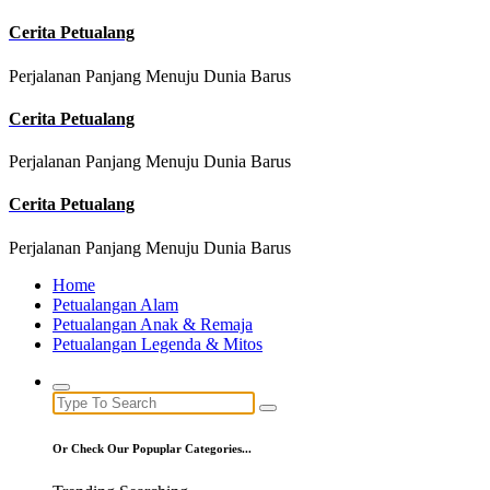
Skip
Cerita Petualang
to
content
Perjalanan Panjang Menuju Dunia Barus
Cerita Petualang
Perjalanan Panjang Menuju Dunia Barus
Cerita Petualang
Perjalanan Panjang Menuju Dunia Barus
Home
Petualangan Alam
Petualangan Anak & Remaja
Petualangan Legenda & Mitos
Search
for:
Or Check Our Popuplar Categories...