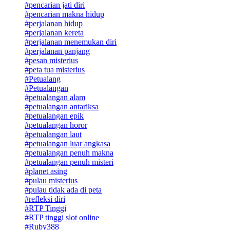
#pencarian jati diri
#pencarian makna hidup
#perjalanan hidup
#perjalanan kereta
#perjalanan menemukan diri
#perjalanan panjang
#pesan misterius
#peta tua misterius
#Petualang
#Petualangan
#petualangan alam
#petualangan antariksa
#petualangan epik
#petualangan horor
#petualangan laut
#petualangan luar angkasa
#petualangan penuh makna
#petualangan penuh misteri
#planet asing
#pulau misterius
#pulau tidak ada di peta
#refleksi diri
#RTP Tinggi
#RTP tinggi slot online
#Ruby388