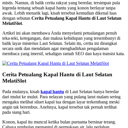
mistis. Namun, di balik cerita rakyat yang beredar, tersimpan pula
legenda tentang sebuah kapal hantu yang konon berlayar tanpa
awak. Lebih menarik lagi, kisah tersebut kemudian dikenal luas
dengan sebutan
Cerita Petualang Kapal Hantu di Laut Selatan
MelatiSlot
.
Artikel ini akan membawa Anda menyelami petualangan penuh
teka-teki, ketegangan, dan makna kehidupan yang tersembunyi di
balik layar misterius Laut Selatan. Selain itu, cerita ini dirangkai
secara unik dan mendalam agar menghadirkan pengalaman
membaca yang imersif, sekaligus ramah SEO dan kaya transisi kata.
Cerita Petualang Kapal Hantu di Laut Selatan
MelatiSlot
Pada mulanya, kisah
kapal hantu
di Laut Selatan hanya beredar
dari mulut ke mulut. Para nelayan yang pulang larut malam sering
mengaku melihat siluet kapal tua dengan layar terkembang meski
angin tak berembus. Anehnya, kapal tersebut tak pernah terlihat
pada siang hari.
Konon, kapal itu muncul ketika bulan purnama bersinar terang.
Cahaya rembulan memantul di permukaan air, lalu perlahan