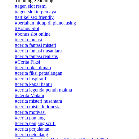
Trending Searching
#agen slot resmi
#agen slot terpercaya
#artikel seo friendly
#bertahan hidup di planet asing
#Bonus Slot
#bonus slot online
#cerita fantasi
#cerita fantasi misteri
#cerita fantasi nusantara
#cerita fantasi realistis
#Cerita Fiksi
#cerita fiksi ilmiah
#cerita fiksi petualangan
#cerita inspiratif
#cerita kapal hantu
#cerita legenda penuh makna
#Cerita Malam
#cerita misteri nusantara
#cerita mistis Indonesia
#cerita motivasi
#cerita panjang
#cerita panjang sci-fi
#cerita perjalanan
#cerita petualang