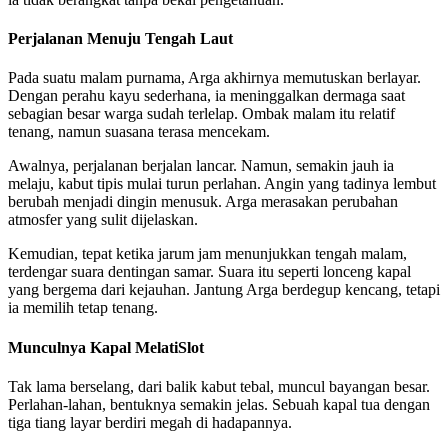
Perjalanan Menuju Tengah Laut
Pada suatu malam purnama, Arga akhirnya memutuskan berlayar.
Dengan perahu kayu sederhana, ia meninggalkan dermaga saat
sebagian besar warga sudah terlelap. Ombak malam itu relatif
tenang, namun suasana terasa mencekam.
Awalnya, perjalanan berjalan lancar. Namun, semakin jauh ia
melaju, kabut tipis mulai turun perlahan. Angin yang tadinya lembut
berubah menjadi dingin menusuk. Arga merasakan perubahan
atmosfer yang sulit dijelaskan.
Kemudian, tepat ketika jarum jam menunjukkan tengah malam,
terdengar suara dentingan samar. Suara itu seperti lonceng kapal
yang bergema dari kejauhan. Jantung Arga berdegup kencang, tetapi
ia memilih tetap tenang.
Munculnya Kapal MelatiSlot
Tak lama berselang, dari balik kabut tebal, muncul bayangan besar.
Perlahan-lahan, bentuknya semakin jelas. Sebuah kapal tua dengan
tiga tiang layar berdiri megah di hadapannya.