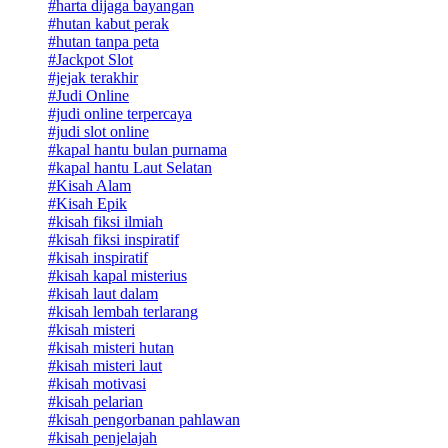
#harta dijaga bayangan
#hutan kabut perak
#hutan tanpa peta
#Jackpot Slot
#jejak terakhir
#Judi Online
#judi online terpercaya
#judi slot online
#kapal hantu bulan purnama
#kapal hantu Laut Selatan
#Kisah Alam
#Kisah Epik
#kisah fiksi ilmiah
#kisah fiksi inspiratif
#kisah inspiratif
#kisah kapal misterius
#kisah laut dalam
#kisah lembah terlarang
#kisah misteri
#kisah misteri hutan
#kisah misteri laut
#kisah motivasi
#kisah pelarian
#kisah pengorbanan pahlawan
#kisah penjelajah