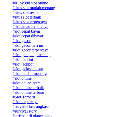
#Ruby388 slot online
#situs slot mudah menang
#situs slot resmi
#situs slot terbaik
#situs slot terpercaya
#slot aman terpercaya
#slot cepat bayar
#slot cepat dibayar
#slot gacor
#slot gacor hari ini
#slot gacor terpercaya
#slot gampang menang
#slot hari ini
#slot jackpot
#slot jackpot besar
#slot mudah menang
#slot online
#slot online resmi
#slot online terbaik
#slot online terbaru
#Slot Terbaru
#slot terpercaya
#survival luar angkasa
#survival story
#terjebak di planet asing