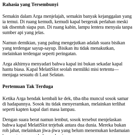
Rahasia yang Tersembunyi
Semakin dalam Arga menjelajah, semakin banyak kejanggalan yang
ia temui. Di ruang kemudi, kemudi kapal bergerak perlahan meski
tak disentuh siapa pun. Di ruang kabin, lampu lentera menyala tanpa
sumber api yang jelas.
Namun demikian, yang paling mengejutkan adalah suara bisikan
yang terdengar sayup-sayup. Bisikan itu tidak menakutkan,
melainkan terdengar seperti peringatan.
Arga akhirnya menyadari bahwa kapal ini bukan sekadar kapal
hantu biasa. Kapal MelatiSlot seolah memiliki misi tertentu—
menjaga sesuatu di Laut Selatan.
Pertemuan Tak Terduga
Ketika Arga hendak kembali ke dek, tiba-tiba muncul sosok samar
di hadapannya. Sosok itu tidak menyeramkan, melainkan terlihat
seperti kapten kapal dari masa lampau.
Dengan suara berat namun lembut, sosok tersebut menjelaskan
bahwa kapal MelatiSlot terjebak antara dua dunia. Mereka bukan
roh jahat, melainkan jiwa-jiwa yang belum menemukan kedamaian