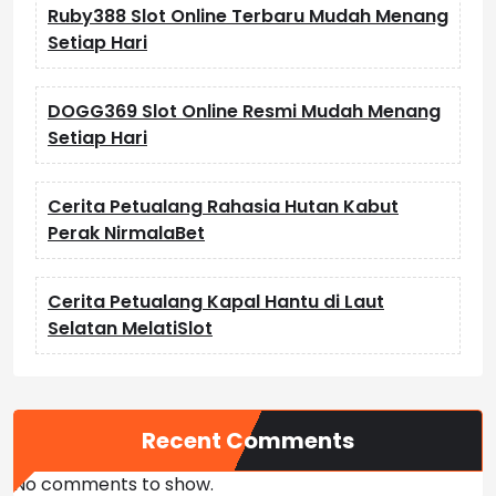
Ruby388 Slot Online Terbaru Mudah Menang
Setiap Hari
DOGG369 Slot Online Resmi Mudah Menang
Setiap Hari
Cerita Petualang Rahasia Hutan Kabut
Perak NirmalaBet
Cerita Petualang Kapal Hantu di Laut
Selatan MelatiSlot
Recent Comments
No comments to show.