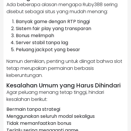
Ada beberapa alasan mengapa Ruby388 sering
disebut sebagai situs yang mudah menang:
Banyak game dengan RTP tinggi
Sistem fair play yang transparan
Bonus melimpah
Server stabil tanpa lag
Peluang jackpot yang besar
Namun demikian, penting untuk diingat bahwa slot
tetap merupakan permainan berbasis
keberuntungan.
Kesalahan Umum yang Harus Dihindari
Agar peluang menang tetap tinggi, hindari
kesalahan berikut:
Bermain tanpa strategi
Menggunakan seluruh modal sekaligus
Tidak memanfaatkan bonus
Terlalu sering mengganti game