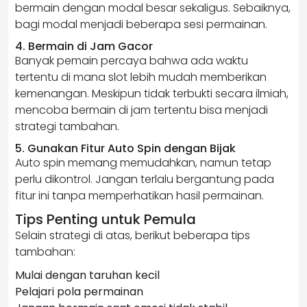
bermain dengan modal besar sekaligus. Sebaiknya,
bagi modal menjadi beberapa sesi permainan.
4. Bermain di Jam Gacor
Banyak pemain percaya bahwa ada waktu
tertentu di mana slot lebih mudah memberikan
kemenangan. Meskipun tidak terbukti secara ilmiah,
mencoba bermain di jam tertentu bisa menjadi
strategi tambahan.
5. Gunakan Fitur Auto Spin dengan Bijak
Auto spin memang memudahkan, namun tetap
perlu dikontrol. Jangan terlalu bergantung pada
fitur ini tanpa memperhatikan hasil permainan.
Tips Penting untuk Pemula
Selain strategi di atas, berikut beberapa tips
tambahan:
Mulai dengan taruhan kecil
Pelajari pola permainan