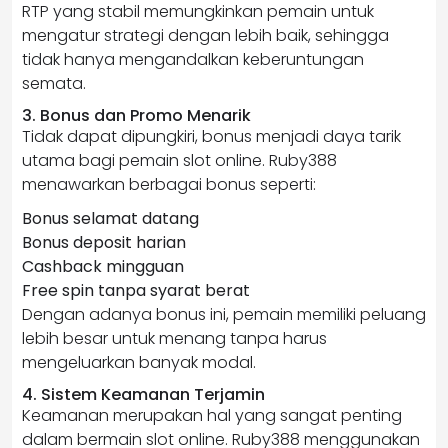
RTP yang stabil memungkinkan pemain untuk
mengatur strategi dengan lebih baik, sehingga
tidak hanya mengandalkan keberuntungan
semata.
3. Bonus dan Promo Menarik
Tidak dapat dipungkiri, bonus menjadi daya tarik
utama bagi pemain slot online. Ruby388
menawarkan berbagai bonus seperti:
Bonus selamat datang
Bonus deposit harian
Cashback mingguan
Free spin tanpa syarat berat
Dengan adanya bonus ini, pemain memiliki peluang
lebih besar untuk menang tanpa harus
mengeluarkan banyak modal.
4. Sistem Keamanan Terjamin
Keamanan merupakan hal yang sangat penting
dalam bermain slot online. Ruby388 menggunakan