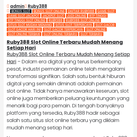
admin
Ruby388
BONUS SLOT
BONUS SLOT ONLINE
DAFTAR RUBY388
GAME SLOT
GAME SLOT JACKPOT
JACKPOT SLOT
JUDI ONLINE
RTP TINGGI
RTP TINGGI SLOT ONLINE
RUBY388
RUBY388 SLOT ONLINE
SITUS SLOT MUDAH MENANG
SITUS SLOT TERPERCAYA
SLOT GACOR
SLOT GACOR HARI INI
SLOT GACOR TERPERCAYA
SLOT ONLINE
SLOT ONLINE TERBAIK
SLOT ONLINE TERBARU
SLOT TERBARU
Ruby388 Slot Online Terbaru Mudah Menang
Setiap Hari
Ruby388 Slot Online Terbaru Mudah Menang Setiap
Hari
– Dalam era digital yang terus berkembang
pesat, industri permainan online telah mengalami
transformasi signifikan. Salah satu bentuk hiburan
digital yang semakin diminati adalah permainan
slot online. Tidak hanya menawarkan keseruan, slot
online juga memberikan peluang keuntungan yang
menarik bagi para pemain. Di tengah banyaknya
platform yang tersedia, Ruby388 hadir sebagai
salah satu situs slot online terbaru yang diklaim
mudah menang setiap hari.