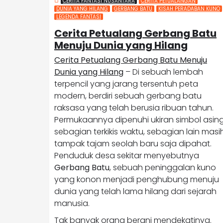
CERITA FANTASI NUSANTARA
CERITA PETUALANGAN
DUNIA YANG HILANG
GERBANG BATU
KISAH PERADABAN KUNO
LEGENDA FANTASI
Cerita Petualang Gerbang Batu
Menuju Dunia yang Hilang
Cerita Petualang Gerbang Batu Menuju
Dunia yang Hilang
– Di sebuah lembah
terpencil yang jarang tersentuh peta
modern, berdiri sebuah gerbang batu
raksasa yang telah berusia ribuan tahun.
Permukaannya dipenuhi ukiran simbol asing
sebagian terkikis waktu, sebagian lain masi
tampak tajam seolah baru saja dipahat.
Penduduk desa sekitar menyebutnya
Gerbang Batu
, sebuah peninggalan kuno
yang konon menjadi penghubung menuju
dunia yang telah lama hilang dari sejarah
manusia.
Tak banyak orang berani mendekatinya.