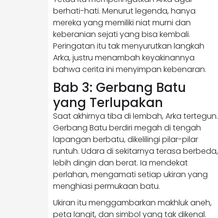
berhati-hati. Menurut legenda, hanya
mereka yang memiliki niat murni dan
keberanian sejati yang bisa kembali.
Peringatan itu tak menyurutkan langkah
Arka, justru menambah keyakinannya
bahwa cerita ini menyimpan kebenaran.
Bab 3: Gerbang Batu
yang Terlupakan
Saat akhirnya tiba di lembah, Arka tertegun.
Gerbang Batu berdiri megah di tengah
lapangan berbatu, dikelilingi pilar-pilar
runtuh. Udara di sekitarnya terasa berbeda,
lebih dingin dan berat. Ia mendekat
perlahan, mengamati setiap ukiran yang
menghiasi permukaan batu.
Ukiran itu menggambarkan makhluk aneh,
peta langit, dan simbol yang tak dikenal.