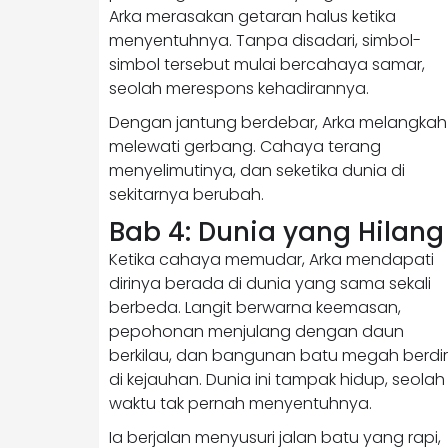
Arka merasakan getaran halus ketika
menyentuhnya. Tanpa disadari, simbol-
simbol tersebut mulai bercahaya samar,
seolah merespons kehadirannya.
Dengan jantung berdebar, Arka melangkah
melewati gerbang. Cahaya terang
menyelimutinya, dan seketika dunia di
sekitarnya berubah.
Bab 4: Dunia yang Hilang
Ketika cahaya memudar, Arka mendapati
dirinya berada di dunia yang sama sekali
berbeda. Langit berwarna keemasan,
pepohonan menjulang dengan daun
berkilau, dan bangunan batu megah berdir
di kejauhan. Dunia ini tampak hidup, seolah
waktu tak pernah menyentuhnya.
Ia berjalan menyusuri jalan batu yang rapi,