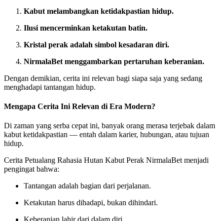
Kabut melambangkan ketidakpastian hidup.
Ilusi mencerminkan ketakutan batin.
Kristal perak adalah simbol kesadaran diri.
NirmalaBet menggambarkan pertaruhan keberanian.
Dengan demikian, cerita ini relevan bagi siapa saja yang sedang
menghadapi tantangan hidup.
Mengapa Cerita Ini Relevan di Era Modern?
Di zaman yang serba cepat ini, banyak orang merasa terjebak dalam
kabut ketidakpastian — entah dalam karier, hubungan, atau tujuan
hidup.
Cerita Petualang Rahasia Hutan Kabut Perak NirmalaBet menjadi
pengingat bahwa:
Tantangan adalah bagian dari perjalanan.
Ketakutan harus dihadapi, bukan dihindari.
Keberanian lahir dari dalam diri.