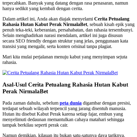
terpecahkan. Banyak yang datang dengan rasa penasaran, namun
hanya sedikit yang kembali dengan cerita.
Dalam artikel ini, Anda akan diajak menyelami
Cerita Petualang
Rahasia Hutan Kabut Perak NirmalaBet
, sebuah kisah epik yang
penuh teka-teki, keberanian, persahabatan, dan rahasia tersembunyi.
Selain menghadirkan narasi mendalam, artikel ini juga disusun
secara SEO friendly dengan struktur yang jelas, penggunaan kata
transisi yang mengalir, serta konten orisinal tanpa plagiat.
Mari kita mulai perjalanan menuju kabut yang menyimpan sejuta
rahasia.
Asal-Usul
Cerita Petualang Rahasia Hutan Kabut
Perak NirmalaBet
Pada zaman dahulu, sebelum
peta dunia
digambar dengan presisi,
terdapat sebuah wilayah terpencil yang jarang disentuh manusia.
Hutan itu disebut Kabut Perak karena setiap fajar, embun yang
menyelimuti dedaunan memantulkan cahaya matahari sehingga
tampak berkilau seperti perak cair.
Namun demikian, kilauan itu bukan satu-satunya daya tariknya.