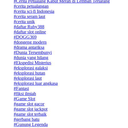
#Cerita Petualang Kabut Merah di Lembah Terlarang
#cerita petualangan
#cerita sci-fi Indonesia
#cerita seram laut
#cerita unik
#daftar Ruby388
#daftar slot online
#DOGG369
#dongeng modern
#drama antariksa
#Dunia Tersembunyi
#dunia yang hilang
#Ekspedisi Misterius
#eksplorasi galaksi
#eksplorasi hutan
#eksplorasi laut
#eksplorasi luar angkasa
#Fantasi
#fiksi ilmiah
#Game Slot
#game slot gacor
#game slot jackpot
#game slot terbaik
#gerbang batu
#Gunung Legenda