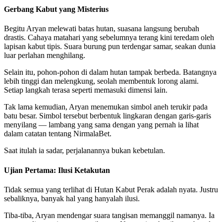
Gerbang Kabut yang Misterius
Begitu Aryan melewati batas hutan, suasana langsung berubah
drastis. Cahaya matahari yang sebelumnya terang kini teredam oleh
lapisan kabut tipis. Suara burung pun terdengar samar, seakan dunia
luar perlahan menghilang.
Selain itu, pohon-pohon di dalam hutan tampak berbeda. Batangnya
lebih tinggi dan melengkung, seolah membentuk lorong alami.
Setiap langkah terasa seperti memasuki dimensi lain.
Tak lama kemudian, Aryan menemukan simbol aneh terukir pada
batu besar. Simbol tersebut berbentuk lingkaran dengan garis-garis
menyilang — lambang yang sama dengan yang pernah ia lihat
dalam catatan tentang NirmalaBet.
Saat itulah ia sadar, perjalanannya bukan kebetulan.
Ujian Pertama: Ilusi Ketakutan
Tidak semua yang terlihat di Hutan Kabut Perak adalah nyata. Justru
sebaliknya, banyak hal yang hanyalah ilusi.
Tiba-tiba, Aryan mendengar suara tangisan memanggil namanya. Ia