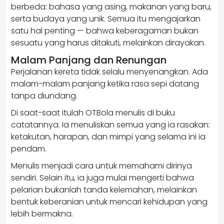
berbeda: bahasa yang asing, makanan yang baru,
serta budaya yang unik. Semua itu mengajarkan
satu hal penting — bahwa keberagaman bukan
sesuatu yang harus ditakuti, melainkan dirayakan.
Malam Panjang dan Renungan
Perjalanan kereta tidak selalu menyenangkan. Ada
malam-malam panjang ketika rasa sepi datang
tanpa diundang.
Di saat-saat itulah OTBola menulis di buku
catatannya. Ia menuliskan semua yang ia rasakan:
ketakutan, harapan, dan mimpi yang selama ini ia
pendam.
Menulis menjadi cara untuk memahami dirinya
sendiri. Selain itu, ia juga mulai mengerti bahwa
pelarian bukanlah tanda kelemahan, melainkan
bentuk keberanian untuk mencari kehidupan yang
lebih bermakna.