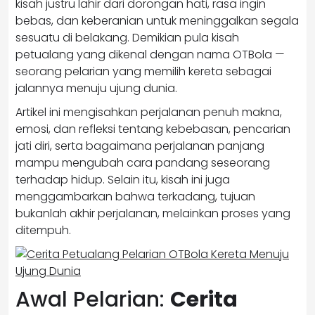
kisah justru lahir dari dorongan hati, rasa ingin
bebas, dan keberanian untuk meninggalkan segala
sesuatu di belakang. Demikian pula kisah
petualang yang dikenal dengan nama OTBola —
seorang pelarian yang memilih kereta sebagai
jalannya menuju ujung dunia.
Artikel ini mengisahkan perjalanan penuh makna,
emosi, dan refleksi tentang kebebasan, pencarian
jati diri, serta bagaimana perjalanan panjang
mampu mengubah cara pandang seseorang
terhadap hidup. Selain itu, kisah ini juga
menggambarkan bahwa terkadang, tujuan
bukanlah akhir perjalanan, melainkan proses yang
ditempuh.
Awal Pelarian:
Cerita