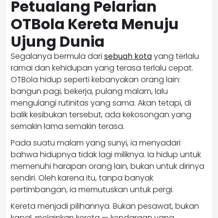
Petualang Pelarian
OTBola Kereta Menuju
Ujung Dunia
Segalanya bermula dari
sebuah kota
yang terlalu
ramai dan kehidupan yang terasa terlalu cepat.
OTBola hidup seperti kebanyakan orang lain:
bangun pagi, bekerja, pulang malam, lalu
mengulangi rutinitas yang sama. Akan tetapi, di
balik kesibukan tersebut, ada kekosongan yang
semakin lama semakin terasa.
Pada suatu malam yang sunyi, ia menyadari
bahwa hidupnya tidak lagi miliknya. Ia hidup untuk
memenuhi harapan orang lain, bukan untuk dirinya
sendiri. Oleh karena itu, tanpa banyak
pertimbangan, ia memutuskan untuk pergi.
Kereta menjadi pilihannya. Bukan pesawat, bukan
kapal, melainkan kereta — kendaraan yang