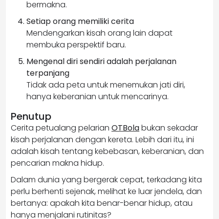
bermakna.
Setiap orang memiliki cerita
Mendengarkan kisah orang lain dapat
membuka perspektif baru.
Mengenal diri sendiri adalah perjalanan
terpanjang
Tidak ada peta untuk menemukan jati diri,
hanya keberanian untuk mencarinya.
Penutup
Cerita petualang pelarian
OTBola
bukan sekadar
kisah perjalanan dengan kereta. Lebih dari itu, ini
adalah kisah tentang kebebasan, keberanian, dan
pencarian makna hidup.
Dalam dunia yang bergerak cepat, terkadang kita
perlu berhenti sejenak, melihat ke luar jendela, dan
bertanya: apakah kita benar-benar hidup, atau
hanya menjalani rutinitas?