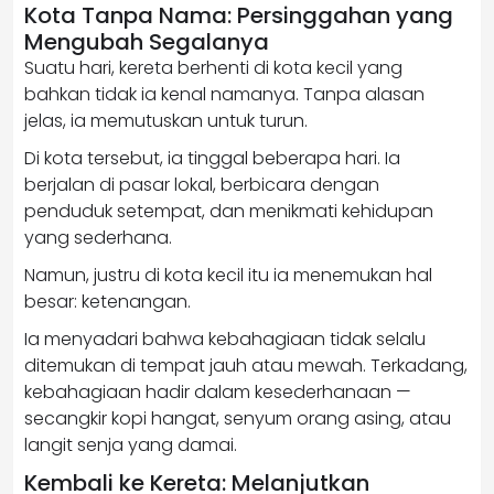
Kota Tanpa Nama: Persinggahan yang
Mengubah Segalanya
Suatu hari, kereta berhenti di kota kecil yang
bahkan tidak ia kenal namanya. Tanpa alasan
jelas, ia memutuskan untuk turun.
Di kota tersebut, ia tinggal beberapa hari. Ia
berjalan di pasar lokal, berbicara dengan
penduduk setempat, dan menikmati kehidupan
yang sederhana.
Namun, justru di kota kecil itu ia menemukan hal
besar: ketenangan.
Ia menyadari bahwa kebahagiaan tidak selalu
ditemukan di tempat jauh atau mewah. Terkadang,
kebahagiaan hadir dalam kesederhanaan —
secangkir kopi hangat, senyum orang asing, atau
langit senja yang damai.
Kembali ke Kereta: Melanjutkan