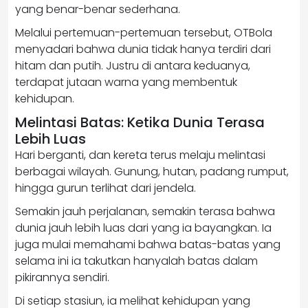
yang benar-benar sederhana.
Melalui pertemuan-pertemuan tersebut, OTBola
menyadari bahwa dunia tidak hanya terdiri dari
hitam dan putih. Justru di antara keduanya,
terdapat jutaan warna yang membentuk
kehidupan.
Melintasi Batas: Ketika Dunia Terasa
Lebih Luas
Hari berganti, dan kereta terus melaju melintasi
berbagai wilayah. Gunung, hutan, padang rumput,
hingga gurun terlihat dari jendela.
Semakin jauh perjalanan, semakin terasa bahwa
dunia jauh lebih luas dari yang ia bayangkan. Ia
juga mulai memahami bahwa batas-batas yang
selama ini ia takutkan hanyalah batas dalam
pikirannya sendiri.
Di setiap stasiun, ia melihat kehidupan yang