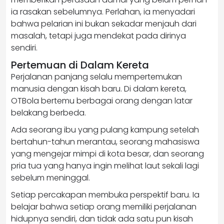
ia rasakan sebelumnya. Perlahan, ia menyadari
bahwa pelarian ini bukan sekadar menjauh dari
masalah, tetapi juga mendekat pada dirinya
sendiri.
Pertemuan di Dalam Kereta
Perjalanan panjang selalu mempertemukan
manusia dengan kisah baru. Di dalam kereta,
OTBola bertemu berbagai orang dengan latar
belakang berbeda.
Ada seorang ibu yang pulang kampung setelah
bertahun-tahun merantau, seorang mahasiswa
yang mengejar mimpi di kota besar, dan seorang
pria tua yang hanya ingin melihat laut sekali lagi
sebelum meninggal.
Setiap percakapan membuka perspektif baru. Ia
belajar bahwa setiap orang memiliki perjalanan
hidupnya sendiri, dan tidak ada satu pun kisah