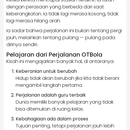
dengan perasaan yang berbeda dari saat
keberangkatan. Ia tidak lagi merasa kosong, tidak
lagi merasa hilang arah.
Ia sadar bahwa perjalanan ini bukan tentang pergi
jauh, melainkan tentang pulang — pulang pada
dirinya sendiri.
Pelajaran dari Perjalanan OTBola
Kisah ini mengajarkan banyak hal, di antaranya:
Keberanian untuk berubah
Hidup tidak akan berubah jika kita tidak berani
mengambil langkah pertama.
Perjalanan adalah guru terbaik
Dunia memiliki banyak pelajaran yang tidak
bisa ditemukan di ruang kelas.
Kebahagiaan ada dalam proses
Tujuan penting, tetapi perjalanan jauh lebih