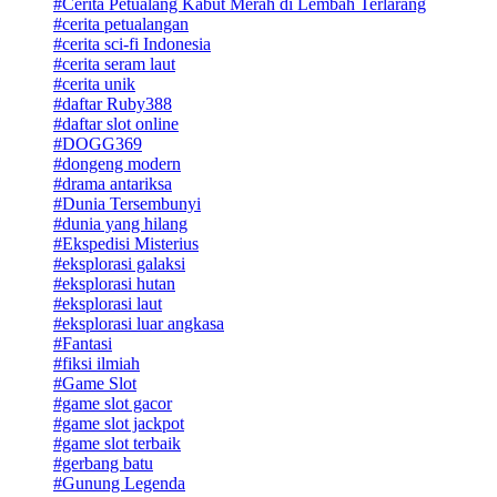
#Cerita Petualang Kabut Merah di Lembah Terlarang
#cerita petualangan
#cerita sci-fi Indonesia
#cerita seram laut
#cerita unik
#daftar Ruby388
#daftar slot online
#DOGG369
#dongeng modern
#drama antariksa
#Dunia Tersembunyi
#dunia yang hilang
#Ekspedisi Misterius
#eksplorasi galaksi
#eksplorasi hutan
#eksplorasi laut
#eksplorasi luar angkasa
#Fantasi
#fiksi ilmiah
#Game Slot
#game slot gacor
#game slot jackpot
#game slot terbaik
#gerbang batu
#Gunung Legenda