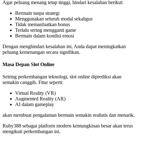
Agar peluang menang tetap tinggi, hindari kesalahan berikut:
Bermain tanpa strategi
Menggunakan seluruh modal sekaligus
Tidak memanfaatkan bonus
Terlalu sering mengganti game
Bermain dalam kondisi emosi
Dengan menghindari kesalahan ini, Anda dapat meningkatkan
peluang kemenangan secara signifikan.
Masa Depan Slot Online
Seiring perkembangan teknologi, slot online diprediksi akan
semakin canggih. Fitur seperti:
Virtual Reality (VR)
Augmented Reality (AR)
AI dalam gameplay
akan membuat pengalaman bermain semakin realistis dan menarik.
Ruby388 sebagai platform modern kemungkinan besar akan terus
mengikuti perkembangan ini.