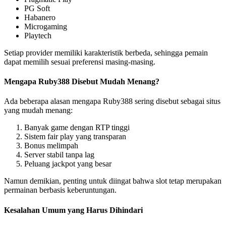
PG Soft
Habanero
Microgaming
Playtech
Setiap provider memiliki karakteristik berbeda, sehingga pemain
dapat memilih sesuai preferensi masing-masing.
Mengapa Ruby388 Disebut Mudah Menang?
Ada beberapa alasan mengapa Ruby388 sering disebut sebagai situs
yang mudah menang:
Banyak game dengan RTP tinggi
Sistem fair play yang transparan
Bonus melimpah
Server stabil tanpa lag
Peluang jackpot yang besar
Namun demikian, penting untuk diingat bahwa slot tetap merupakan
permainan berbasis keberuntungan.
Kesalahan Umum yang Harus Dihindari