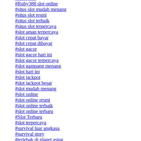
#Ruby388 slot online
#situs slot mudah menang
#situs slot resmi
#situs slot terbaik
#situs slot terpercaya
#slot aman terpercaya
#slot cepat bayar
#slot cepat dibayar
#slot gacor
#slot gacor hari ini
#slot gacor terpercaya
#slot gampang menang
#slot hari ini
#slot jackpot
#slot jackpot besar
#slot mudah menang
#slot online
#slot online resmi
#slot online terbaik
#slot online terbaru
#Slot Terbaru
#slot terpercaya
#survival luar angkasa
#survival story
#terjebak di planet asing