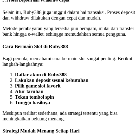
5. Proses Deposit dan Withdraw Cepat
Selain itu, Ruby388 juga unggul dalam hal transaksi. Proses deposit
dan withdraw dilakukan dengan cepat dan mudah.
Metode pembayaran yang tersedia pun beragam, mulai dari transfer
bank hingga e-wallet, sehingga memudahkan semua pengguna.
Cara Bermain Slot di Ruby388
Bagi pemula, memahami cara bermain slot sangat penting. Berikut
langkah-langkahnya:
Daftar akun di Ruby388
Lakukan deposit sesuai kebutuhan
Pilih game slot favorit
Atur taruhan
Tekan tombol spin
Tunggu hasilnya
Meskipun terlihat sederhana, ada strategi tertentu yang bisa
meningkatkan peluang menang.
Strategi Mudah Menang Setiap Hari