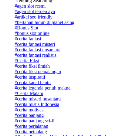
Trending Searching
#agen slot resmi
#agen slot terpercaya
#artikel seo friendly
#bertahan hidup di planet asing
#Bonus Slot
#bonus slot online
#cerita fantasi
#cerita fantasi misteri
#cerita fantasi nusantara
#cerita fantasi realistis
#Cerita Fiksi
#cerita fiksi ilmiah
#cerita fiksi petualangan
#cerita inspiratif
#cerita kapal hantu
#cerita legenda penuh makna
#Cerita Malam
#cerita misteri nusantara
#cerita mistis Indonesia
#cerita motivasi
#cerita panjang
#cerita panjang sci-fi
#cerita perjalanan
#cerita petualang